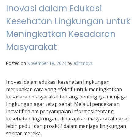
Inovasi dalam Edukasi
Kesehatan Lingkungan untuk
Meningkatkan Kesadaran
Masyarakat
Posted on
November 18, 2024
by
adminoys
Inovasi dalam edukasi kesehatan lingkungan
merupakan cara yang efektif untuk meningkatkan
kesadaran masyarakat tentang pentingnya menjaga
lingkungan agar tetap sehat. Melalui pendekatan
inovatif dalam penyampaian informasi tentang
kesehatan lingkungan, diharapkan masyarakat dapat
lebih peduli dan proaktif dalam menjaga lingkungan
sekitar mereka.