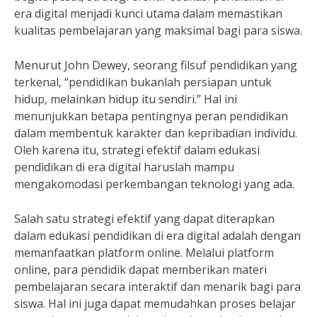
era digital menjadi kunci utama dalam memastikan
kualitas pembelajaran yang maksimal bagi para siswa.
Menurut John Dewey, seorang filsuf pendidikan yang
terkenal, “pendidikan bukanlah persiapan untuk
hidup, melainkan hidup itu sendiri.” Hal ini
menunjukkan betapa pentingnya peran pendidikan
dalam membentuk karakter dan kepribadian individu.
Oleh karena itu, strategi efektif dalam edukasi
pendidikan di era digital haruslah mampu
mengakomodasi perkembangan teknologi yang ada.
Salah satu strategi efektif yang dapat diterapkan
dalam edukasi pendidikan di era digital adalah dengan
memanfaatkan platform online. Melalui platform
online, para pendidik dapat memberikan materi
pembelajaran secara interaktif dan menarik bagi para
siswa. Hal ini juga dapat memudahkan proses belajar