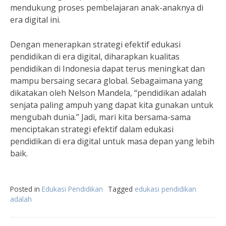
mendukung proses pembelajaran anak-anaknya di
era digital ini.
Dengan menerapkan strategi efektif edukasi
pendidikan di era digital, diharapkan kualitas
pendidikan di Indonesia dapat terus meningkat dan
mampu bersaing secara global. Sebagaimana yang
dikatakan oleh Nelson Mandela, “pendidikan adalah
senjata paling ampuh yang dapat kita gunakan untuk
mengubah dunia.” Jadi, mari kita bersama-sama
menciptakan strategi efektif dalam edukasi
pendidikan di era digital untuk masa depan yang lebih
baik.
Posted in
Edukasi Pendidikan
Tagged
edukasi pendidikan
adalah