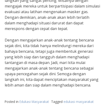
langkah yang sangat penting. Misalnya dengan
mengajak mereka untuk berpartisipasi dalam simulasi
evakuasi atau latihan mengenakan masker gas.
Dengan demikian, anak-anak akan lebih terlatih
dalam menghadapi situasi darurat dan dapat
merespons dengan cepat dan tepat.
Dengan mengajarkan anak-anak tentang bencana
sejak dini, kita tidak hanya melindungi mereka dari
bahaya bencana, tetapi juga membentuk generasi
yang lebih siap dan tangguh dalam menghadapi
tantangan di masa depan. Jadi, mari kita mulai
mengajarkan anak-anak tentang bencana sebagai
upaya pencegahan sejak dini. Semoga dengan
langkah ini, kita dapat menciptakan masyarakat yang
lebih aman dan siap dalam menghadapi bencana.
Posted in
Edukasi Masyarakat
Tagged
edukasi masyarakat