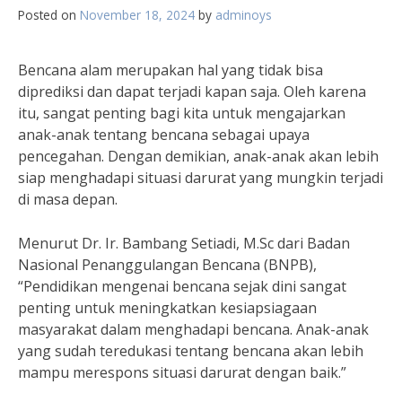
Posted on
November 18, 2024
by
adminoys
Bencana alam merupakan hal yang tidak bisa
diprediksi dan dapat terjadi kapan saja. Oleh karena
itu, sangat penting bagi kita untuk mengajarkan
anak-anak tentang bencana sebagai upaya
pencegahan. Dengan demikian, anak-anak akan lebih
siap menghadapi situasi darurat yang mungkin terjadi
di masa depan.
Menurut Dr. Ir. Bambang Setiadi, M.Sc dari Badan
Nasional Penanggulangan Bencana (BNPB),
“Pendidikan mengenai bencana sejak dini sangat
penting untuk meningkatkan kesiapsiagaan
masyarakat dalam menghadapi bencana. Anak-anak
yang sudah teredukasi tentang bencana akan lebih
mampu merespons situasi darurat dengan baik.”