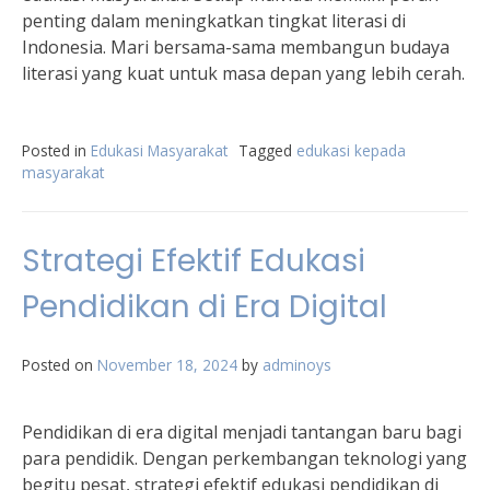
penting dalam meningkatkan tingkat literasi di
Indonesia. Mari bersama-sama membangun budaya
literasi yang kuat untuk masa depan yang lebih cerah.
Posted in
Edukasi Masyarakat
Tagged
edukasi kepada
masyarakat
Strategi Efektif Edukasi
Pendidikan di Era Digital
Posted on
November 18, 2024
by
adminoys
Pendidikan di era digital menjadi tantangan baru bagi
para pendidik. Dengan perkembangan teknologi yang
begitu pesat, strategi efektif edukasi pendidikan di