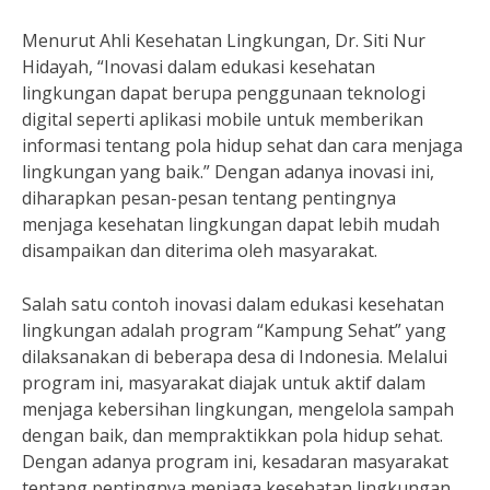
Menurut Ahli Kesehatan Lingkungan, Dr. Siti Nur
Hidayah, “Inovasi dalam edukasi kesehatan
lingkungan dapat berupa penggunaan teknologi
digital seperti aplikasi mobile untuk memberikan
informasi tentang pola hidup sehat dan cara menjaga
lingkungan yang baik.” Dengan adanya inovasi ini,
diharapkan pesan-pesan tentang pentingnya
menjaga kesehatan lingkungan dapat lebih mudah
disampaikan dan diterima oleh masyarakat.
Salah satu contoh inovasi dalam edukasi kesehatan
lingkungan adalah program “Kampung Sehat” yang
dilaksanakan di beberapa desa di Indonesia. Melalui
program ini, masyarakat diajak untuk aktif dalam
menjaga kebersihan lingkungan, mengelola sampah
dengan baik, dan mempraktikkan pola hidup sehat.
Dengan adanya program ini, kesadaran masyarakat
tentang pentingnya menjaga kesehatan lingkungan