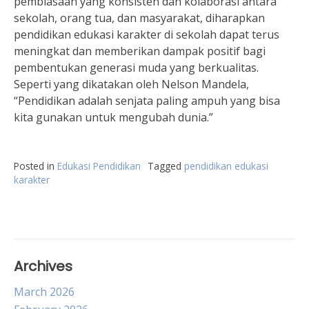
pembiasaan yang konsisten dan kolaborasi antara
sekolah, orang tua, dan masyarakat, diharapkan
pendidikan edukasi karakter di sekolah dapat terus
meningkat dan memberikan dampak positif bagi
pembentukan generasi muda yang berkualitas.
Seperti yang dikatakan oleh Nelson Mandela,
“Pendidikan adalah senjata paling ampuh yang bisa
kita gunakan untuk mengubah dunia.”
Posted in
Edukasi Pendidikan
Tagged
pendidikan edukasi
karakter
Archives
March 2026