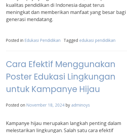
kualitas pendidikan di Indonesia dapat terus
meningkat dan memberikan manfaat yang besar bagi
generasi mendatang.
Posted in
Edukasi Pendidikan
Tagged
edukasi pendidikan
Cara Efektif Menggunakan
Poster Edukasi Lingkungan
untuk Kampanye Hijau
Posted on
November 18, 2024
by
adminoys
Kampanye hijau merupakan langkah penting dalam
melestarikan lingkungan. Salah satu cara efektif