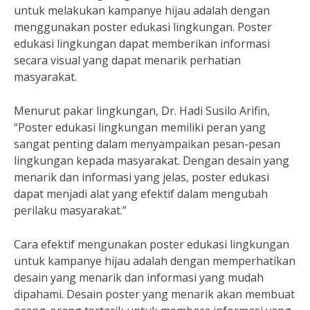
untuk melakukan kampanye hijau adalah dengan
menggunakan poster edukasi lingkungan. Poster
edukasi lingkungan dapat memberikan informasi
secara visual yang dapat menarik perhatian
masyarakat.
Menurut pakar lingkungan, Dr. Hadi Susilo Arifin,
“Poster edukasi lingkungan memiliki peran yang
sangat penting dalam menyampaikan pesan-pesan
lingkungan kepada masyarakat. Dengan desain yang
menarik dan informasi yang jelas, poster edukasi
dapat menjadi alat yang efektif dalam mengubah
perilaku masyarakat.”
Cara efektif mengunakan poster edukasi lingkungan
untuk kampanye hijau adalah dengan memperhatikan
desain yang menarik dan informasi yang mudah
dipahami. Desain poster yang menarik akan membuat