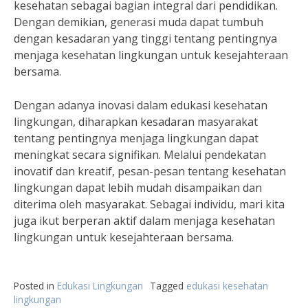
kesehatan sebagai bagian integral dari pendidikan.
Dengan demikian, generasi muda dapat tumbuh
dengan kesadaran yang tinggi tentang pentingnya
menjaga kesehatan lingkungan untuk kesejahteraan
bersama.
Dengan adanya inovasi dalam edukasi kesehatan
lingkungan, diharapkan kesadaran masyarakat
tentang pentingnya menjaga lingkungan dapat
meningkat secara signifikan. Melalui pendekatan
inovatif dan kreatif, pesan-pesan tentang kesehatan
lingkungan dapat lebih mudah disampaikan dan
diterima oleh masyarakat. Sebagai individu, mari kita
juga ikut berperan aktif dalam menjaga kesehatan
lingkungan untuk kesejahteraan bersama.
Posted in
Edukasi Lingkungan
Tagged
edukasi kesehatan
lingkungan