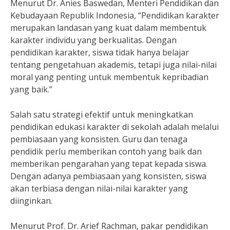
Menurut Dr. Anies Baswedan, Menteri Pendidikan dan
Kebudayaan Republik Indonesia, “Pendidikan karakter
merupakan landasan yang kuat dalam membentuk
karakter individu yang berkualitas. Dengan
pendidikan karakter, siswa tidak hanya belajar
tentang pengetahuan akademis, tetapi juga nilai-nilai
moral yang penting untuk membentuk kepribadian
yang baik.”
Salah satu strategi efektif untuk meningkatkan
pendidikan edukasi karakter di sekolah adalah melalui
pembiasaan yang konsisten. Guru dan tenaga
pendidik perlu memberikan contoh yang baik dan
memberikan pengarahan yang tepat kepada siswa.
Dengan adanya pembiasaan yang konsisten, siswa
akan terbiasa dengan nilai-nilai karakter yang
diinginkan.
Menurut Prof. Dr. Arief Rachman, pakar pendidikan