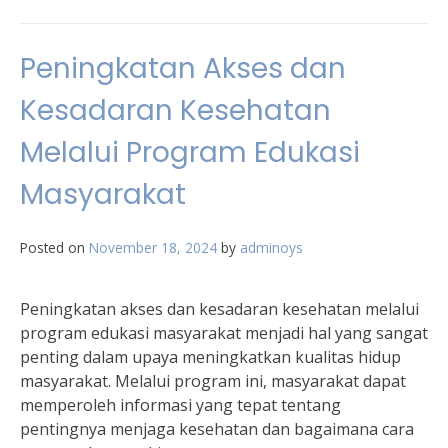
Peningkatan Akses dan
Kesadaran Kesehatan
Melalui Program Edukasi
Masyarakat
Posted on
November 18, 2024
by
adminoys
Peningkatan akses dan kesadaran kesehatan melalui
program edukasi masyarakat menjadi hal yang sangat
penting dalam upaya meningkatkan kualitas hidup
masyarakat. Melalui program ini, masyarakat dapat
memperoleh informasi yang tepat tentang
pentingnya menjaga kesehatan dan bagaimana cara