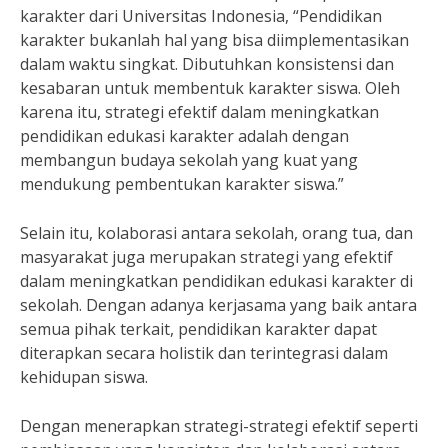
karakter dari Universitas Indonesia, “Pendidikan
karakter bukanlah hal yang bisa diimplementasikan
dalam waktu singkat. Dibutuhkan konsistensi dan
kesabaran untuk membentuk karakter siswa. Oleh
karena itu, strategi efektif dalam meningkatkan
pendidikan edukasi karakter adalah dengan
membangun budaya sekolah yang kuat yang
mendukung pembentukan karakter siswa.”
Selain itu, kolaborasi antara sekolah, orang tua, dan
masyarakat juga merupakan strategi yang efektif
dalam meningkatkan pendidikan edukasi karakter di
sekolah. Dengan adanya kerjasama yang baik antara
semua pihak terkait, pendidikan karakter dapat
diterapkan secara holistik dan terintegrasi dalam
kehidupan siswa.
Dengan menerapkan strategi-strategi efektif seperti