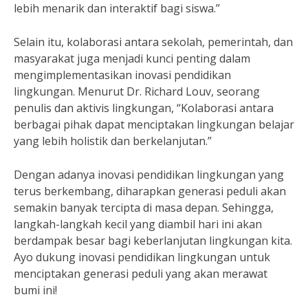
lebih menarik dan interaktif bagi siswa.”
Selain itu, kolaborasi antara sekolah, pemerintah, dan
masyarakat juga menjadi kunci penting dalam
mengimplementasikan inovasi pendidikan
lingkungan. Menurut Dr. Richard Louv, seorang
penulis dan aktivis lingkungan, “Kolaborasi antara
berbagai pihak dapat menciptakan lingkungan belajar
yang lebih holistik dan berkelanjutan.”
Dengan adanya inovasi pendidikan lingkungan yang
terus berkembang, diharapkan generasi peduli akan
semakin banyak tercipta di masa depan. Sehingga,
langkah-langkah kecil yang diambil hari ini akan
berdampak besar bagi keberlanjutan lingkungan kita.
Ayo dukung inovasi pendidikan lingkungan untuk
menciptakan generasi peduli yang akan merawat
bumi ini!