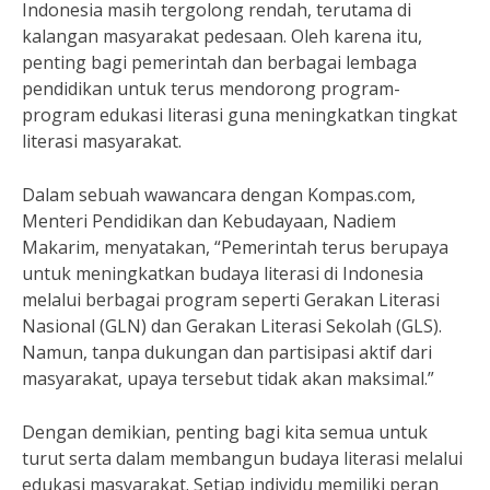
Indonesia masih tergolong rendah, terutama di
kalangan masyarakat pedesaan. Oleh karena itu,
penting bagi pemerintah dan berbagai lembaga
pendidikan untuk terus mendorong program-
program edukasi literasi guna meningkatkan tingkat
literasi masyarakat.
Dalam sebuah wawancara dengan Kompas.com,
Menteri Pendidikan dan Kebudayaan, Nadiem
Makarim, menyatakan, “Pemerintah terus berupaya
untuk meningkatkan budaya literasi di Indonesia
melalui berbagai program seperti Gerakan Literasi
Nasional (GLN) dan Gerakan Literasi Sekolah (GLS).
Namun, tanpa dukungan dan partisipasi aktif dari
masyarakat, upaya tersebut tidak akan maksimal.”
Dengan demikian, penting bagi kita semua untuk
turut serta dalam membangun budaya literasi melalui
edukasi masyarakat. Setiap individu memiliki peran