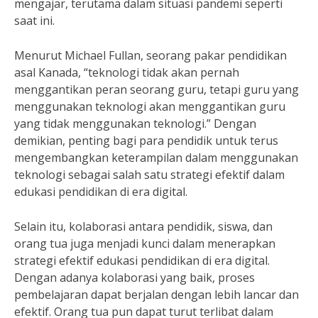
mengajar, terutama dalam situasi pandemi seperti
saat ini.
Menurut Michael Fullan, seorang pakar pendidikan
asal Kanada, “teknologi tidak akan pernah
menggantikan peran seorang guru, tetapi guru yang
menggunakan teknologi akan menggantikan guru
yang tidak menggunakan teknologi.” Dengan
demikian, penting bagi para pendidik untuk terus
mengembangkan keterampilan dalam menggunakan
teknologi sebagai salah satu strategi efektif dalam
edukasi pendidikan di era digital.
Selain itu, kolaborasi antara pendidik, siswa, dan
orang tua juga menjadi kunci dalam menerapkan
strategi efektif edukasi pendidikan di era digital.
Dengan adanya kolaborasi yang baik, proses
pembelajaran dapat berjalan dengan lebih lancar dan
efektif. Orang tua pun dapat turut terlibat dalam