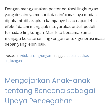
Dengan menggunakan poster edukasi lingkungan
yang desainnya menarik dan informasinya mudah
dipahami, diharapkan kampanye hijau dapat lebih
efektif dalam mengajak masyarakat untuk peduli
terhadap lingkungan. Mari kita bersama-sama
menjaga kelestarian lingkungan untuk generasi masa
depan yang lebih baik.
Posted in
Edukasi Lingkungan
Tagged
poster edukasi
lingkungan
Mengajarkan Anak-anak
tentang Bencana sebagai
Upaya Pencegahan