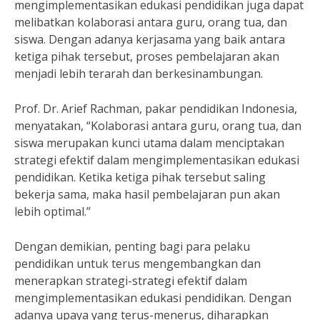
mengimplementasikan edukasi pendidikan juga dapat
melibatkan kolaborasi antara guru, orang tua, dan
siswa. Dengan adanya kerjasama yang baik antara
ketiga pihak tersebut, proses pembelajaran akan
menjadi lebih terarah dan berkesinambungan.
Prof. Dr. Arief Rachman, pakar pendidikan Indonesia,
menyatakan, “Kolaborasi antara guru, orang tua, dan
siswa merupakan kunci utama dalam menciptakan
strategi efektif dalam mengimplementasikan edukasi
pendidikan. Ketika ketiga pihak tersebut saling
bekerja sama, maka hasil pembelajaran pun akan
lebih optimal.”
Dengan demikian, penting bagi para pelaku
pendidikan untuk terus mengembangkan dan
menerapkan strategi-strategi efektif dalam
mengimplementasikan edukasi pendidikan. Dengan
adanya upaya yang terus-menerus, diharapkan