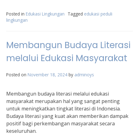
Posted in
Edukasi Lingkungan
Tagged
edukasi peduli
lingkungan
Membangun Budaya Literasi
melalui Edukasi Masyarakat
Posted on
November 18, 2024
by
adminoys
Membangun budaya literasi melalui edukasi
masyarakat merupakan hal yang sangat penting
untuk meningkatkan tingkat literasi di Indonesia.
Budaya literasi yang kuat akan memberikan dampak
positif bagi perkembangan masyarakat secara
keseluruhan.