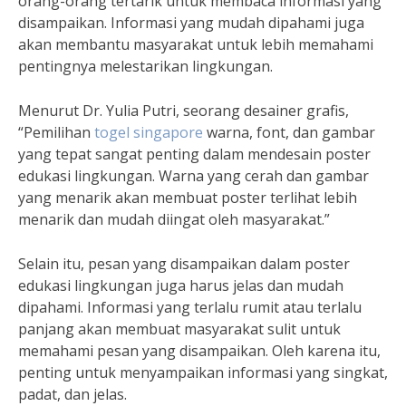
orang-orang tertarik untuk membaca informasi yang
disampaikan. Informasi yang mudah dipahami juga
akan membantu masyarakat untuk lebih memahami
pentingnya melestarikan lingkungan.
Menurut Dr. Yulia Putri, seorang desainer grafis,
“Pemilihan
togel singapore
warna, font, dan gambar
yang tepat sangat penting dalam mendesain poster
edukasi lingkungan. Warna yang cerah dan gambar
yang menarik akan membuat poster terlihat lebih
menarik dan mudah diingat oleh masyarakat.”
Selain itu, pesan yang disampaikan dalam poster
edukasi lingkungan juga harus jelas dan mudah
dipahami. Informasi yang terlalu rumit atau terlalu
panjang akan membuat masyarakat sulit untuk
memahami pesan yang disampaikan. Oleh karena itu,
penting untuk menyampaikan informasi yang singkat,
padat, dan jelas.