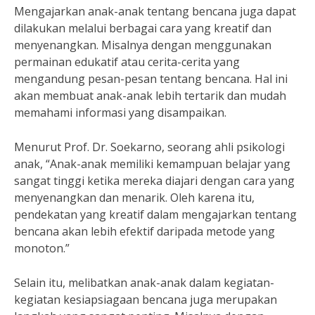
Mengajarkan anak-anak tentang bencana juga dapat
dilakukan melalui berbagai cara yang kreatif dan
menyenangkan. Misalnya dengan menggunakan
permainan edukatif atau cerita-cerita yang
mengandung pesan-pesan tentang bencana. Hal ini
akan membuat anak-anak lebih tertarik dan mudah
memahami informasi yang disampaikan.
Menurut Prof. Dr. Soekarno, seorang ahli psikologi
anak, “Anak-anak memiliki kemampuan belajar yang
sangat tinggi ketika mereka diajari dengan cara yang
menyenangkan dan menarik. Oleh karena itu,
pendekatan yang kreatif dalam mengajarkan tentang
bencana akan lebih efektif daripada metode yang
monoton.”
Selain itu, melibatkan anak-anak dalam kegiatan-
kegiatan kesiapsiagaan bencana juga merupakan