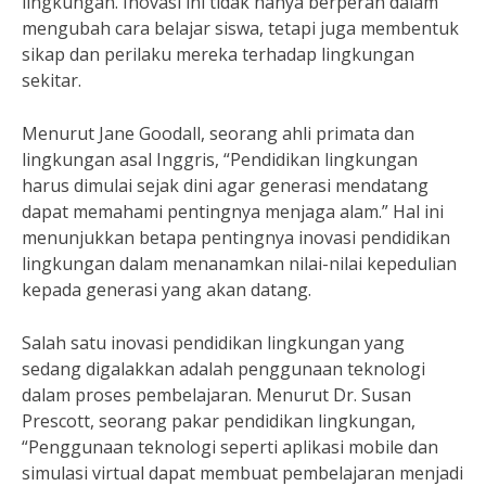
lingkungan. Inovasi ini tidak hanya berperan dalam
mengubah cara belajar siswa, tetapi juga membentuk
sikap dan perilaku mereka terhadap lingkungan
sekitar.
Menurut Jane Goodall, seorang ahli primata dan
lingkungan asal Inggris, “Pendidikan lingkungan
harus dimulai sejak dini agar generasi mendatang
dapat memahami pentingnya menjaga alam.” Hal ini
menunjukkan betapa pentingnya inovasi pendidikan
lingkungan dalam menanamkan nilai-nilai kepedulian
kepada generasi yang akan datang.
Salah satu inovasi pendidikan lingkungan yang
sedang digalakkan adalah penggunaan teknologi
dalam proses pembelajaran. Menurut Dr. Susan
Prescott, seorang pakar pendidikan lingkungan,
“Penggunaan teknologi seperti aplikasi mobile dan
simulasi virtual dapat membuat pembelajaran menjadi