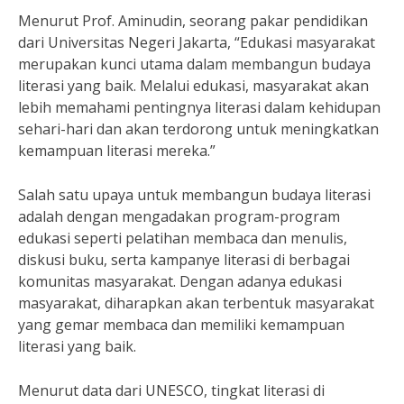
Menurut Prof. Aminudin, seorang pakar pendidikan
dari Universitas Negeri Jakarta, “Edukasi masyarakat
merupakan kunci utama dalam membangun budaya
literasi yang baik. Melalui edukasi, masyarakat akan
lebih memahami pentingnya literasi dalam kehidupan
sehari-hari dan akan terdorong untuk meningkatkan
kemampuan literasi mereka.”
Salah satu upaya untuk membangun budaya literasi
adalah dengan mengadakan program-program
edukasi seperti pelatihan membaca dan menulis,
diskusi buku, serta kampanye literasi di berbagai
komunitas masyarakat. Dengan adanya edukasi
masyarakat, diharapkan akan terbentuk masyarakat
yang gemar membaca dan memiliki kemampuan
literasi yang baik.
Menurut data dari UNESCO, tingkat literasi di