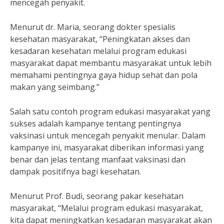
mencegah penyakit.
Menurut dr. Maria, seorang dokter spesialis
kesehatan masyarakat, “Peningkatan akses dan
kesadaran kesehatan melalui program edukasi
masyarakat dapat membantu masyarakat untuk lebih
memahami pentingnya gaya hidup sehat dan pola
makan yang seimbang.”
Salah satu contoh program edukasi masyarakat yang
sukses adalah kampanye tentang pentingnya
vaksinasi untuk mencegah penyakit menular. Dalam
kampanye ini, masyarakat diberikan informasi yang
benar dan jelas tentang manfaat vaksinasi dan
dampak positifnya bagi kesehatan.
Menurut Prof. Budi, seorang pakar kesehatan
masyarakat, “Melalui program edukasi masyarakat,
kita dapat meningkatkan kesadaran masyarakat akan