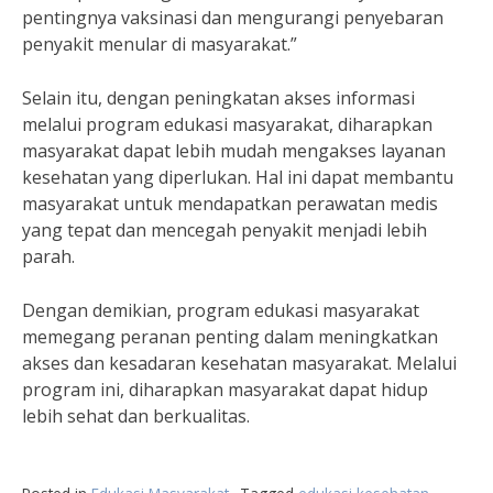
pentingnya vaksinasi dan mengurangi penyebaran
penyakit menular di masyarakat.”
Selain itu, dengan peningkatan akses informasi
melalui program edukasi masyarakat, diharapkan
masyarakat dapat lebih mudah mengakses layanan
kesehatan yang diperlukan. Hal ini dapat membantu
masyarakat untuk mendapatkan perawatan medis
yang tepat dan mencegah penyakit menjadi lebih
parah.
Dengan demikian, program edukasi masyarakat
memegang peranan penting dalam meningkatkan
akses dan kesadaran kesehatan masyarakat. Melalui
program ini, diharapkan masyarakat dapat hidup
lebih sehat dan berkualitas.