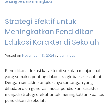
tentang bencana meningkatkan
Strategi Efektif untuk
Meningkatkan Pendidikan
Edukasi Karakter di Sekolah
Posted on
November 18, 2024
by
adminoys
Pendidikan edukasi karakter di sekolah menjadi hal
yang semakin penting dalam era globalisasi saat ini.
Dengan semakin kompleksnya tantangan yang
dihadapi oleh generasi muda, pendidikan karakter
menjadi strategi efektif untuk meningkatkan kualitas
pendidikan di sekolah.