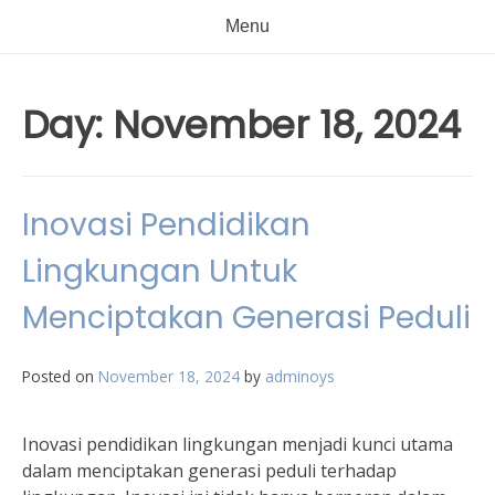
Menu
Day:
November 18, 2024
Inovasi Pendidikan
Lingkungan Untuk
Menciptakan Generasi Peduli
Posted on
November 18, 2024
by
adminoys
Inovasi pendidikan lingkungan menjadi kunci utama
dalam menciptakan generasi peduli terhadap