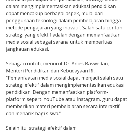
dalam mengimplementasikan edukasi pendidikan
dapat mencakup berbagai aspek, mulai dari
penggunaan teknologi dalam pembelajaran hingga
metode pengajaran yang inovatif. Salah satu contoh
strategi yang efektif adalah dengan memanfaatkan
media sosial sebagai sarana untuk memperluas
jangkauan edukasi.
Sebagai contoh, menurut Dr. Anies Baswedan,
Menteri Pendidikan dan Kebudayaan RI,
“Pemanfaatan media sosial dapat menjadi salah satu
strategi efektif dalam mengimplementasikan edukasi
pendidikan. Dengan memanfaatkan platform-
platform seperti YouTube atau Instagram, guru dapat
memberikan materi pembelajaran secara interaktif
dan menarik bagi siswa.”
Selain itu, strategi efektif dalam