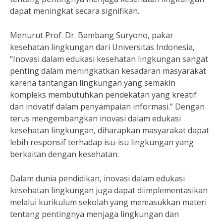
dapat meningkat secara signifikan.
Menurut Prof. Dr. Bambang Suryono, pakar
kesehatan lingkungan dari Universitas Indonesia,
“Inovasi dalam edukasi kesehatan lingkungan sangat
penting dalam meningkatkan kesadaran masyarakat
karena tantangan lingkungan yang semakin
kompleks membutuhkan pendekatan yang kreatif
dan inovatif dalam penyampaian informasi.” Dengan
terus mengembangkan inovasi dalam edukasi
kesehatan lingkungan, diharapkan masyarakat dapat
lebih responsif terhadap isu-isu lingkungan yang
berkaitan dengan kesehatan.
Dalam dunia pendidikan, inovasi dalam edukasi
kesehatan lingkungan juga dapat diimplementasikan
melalui kurikulum sekolah yang memasukkan materi
tentang pentingnya menjaga lingkungan dan