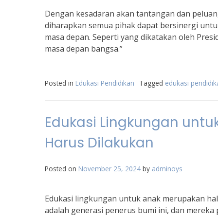
Dengan kesadaran akan tantangan dan peluang 
diharapkan semua pihak dapat bersinergi untuk
masa depan. Seperti yang dikatakan oleh Presi
masa depan bangsa.”
Posted in
Edukasi Pendidikan
Tagged
edukasi pendidik
Edukasi Lingkungan untu
Harus Dilakukan
Posted on
November 25, 2024
by
adminoys
Edukasi lingkungan untuk anak merupakan hal 
adalah generasi penerus bumi ini, dan mereka