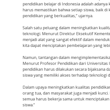
pendidikan belajar di Indonesia adalah adanya
harus memastikan bahwa setiap siswa, baik di
pendidikan yang berkualitas,” ujarnya.
Salah satu peluang dalam meningkatkan kualit
teknologi. Menurut Direktur Eksekutif Kemente
menjadi alat yang sangat efektif dalam mend
kita dapat menciptakan pembelajaran yang lebih
Namun, tantangan dalam mengimplementasikan 
Menurut Profesor Pendidikan dari Universitas
pendidikan harus dilakukan secara bijaksana 
siswa yang memiliki akses terhadap teknologi d
Dalam upaya meningkatkan kualitas pendidikan 
orang tua, dan masyarakat juga menjadi kunci.
semua harus bekerja sama untuk menciptakan 
siswa.”