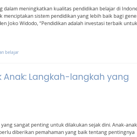
dalam meningkatkan kualitas pendidikan belajar di Indone
 menciptakan sistem pendidikan yang lebih baik bagi gene
den Joko Widodo, “Pendidikan adalah investasi terbaik untu
an belajar
k Anak: Langkah-langkah yang
yang sangat penting untuk dilakukan sejak dini. Anak-anak
 perlu diberikan pemahaman yang baik tentang pentingnya