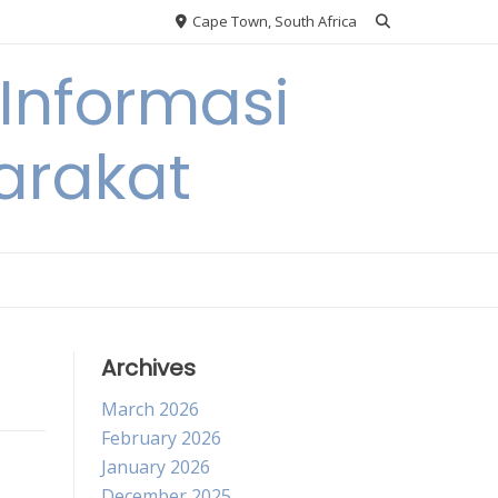
Cape Town, South Africa
Informasi
arakat
Archives
March 2026
February 2026
January 2026
December 2025