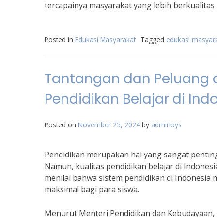
tercapainya masyarakat yang lebih berkualitas
Posted in
Edukasi Masyarakat
Tagged
edukasi masyar
Tantangan dan Peluang 
Pendidikan Belajar di Ind
Posted on
November 25, 2024
by
adminoys
Pendidikan merupakan hal yang sangat pentin
Namun, kualitas pendidikan belajar di Indonesi
menilai bahwa sistem pendidikan di Indonesia 
maksimal bagi para siswa.
Menurut Menteri Pendidikan dan Kebudayaan,