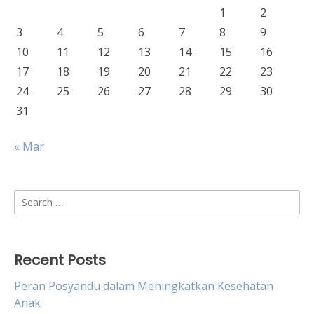
1
2
3
4
5
6
7
8
9
10
11
12
13
14
15
16
17
18
19
20
21
22
23
24
25
26
27
28
29
30
31
« Mar
Search
for:
Recent Posts
Peran Posyandu dalam Meningkatkan Kesehatan
Anak