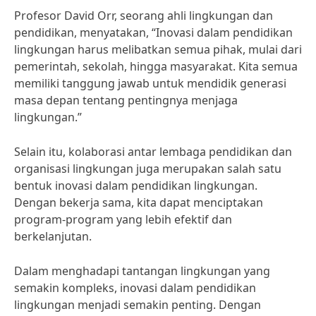
Profesor David Orr, seorang ahli lingkungan dan
pendidikan, menyatakan, “Inovasi dalam pendidikan
lingkungan harus melibatkan semua pihak, mulai dari
pemerintah, sekolah, hingga masyarakat. Kita semua
memiliki tanggung jawab untuk mendidik generasi
masa depan tentang pentingnya menjaga
lingkungan.”
Selain itu, kolaborasi antar lembaga pendidikan dan
organisasi lingkungan juga merupakan salah satu
bentuk inovasi dalam pendidikan lingkungan.
Dengan bekerja sama, kita dapat menciptakan
program-program yang lebih efektif dan
berkelanjutan.
Dalam menghadapi tantangan lingkungan yang
semakin kompleks, inovasi dalam pendidikan
lingkungan menjadi semakin penting. Dengan