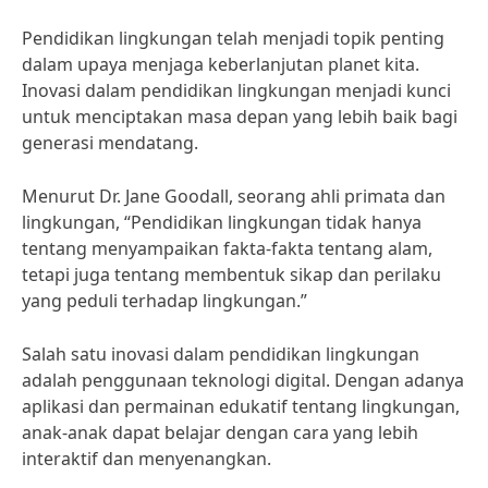
Pendidikan lingkungan telah menjadi topik penting
dalam upaya menjaga keberlanjutan planet kita.
Inovasi dalam pendidikan lingkungan menjadi kunci
untuk menciptakan masa depan yang lebih baik bagi
generasi mendatang.
Menurut Dr. Jane Goodall, seorang ahli primata dan
lingkungan, “Pendidikan lingkungan tidak hanya
tentang menyampaikan fakta-fakta tentang alam,
tetapi juga tentang membentuk sikap dan perilaku
yang peduli terhadap lingkungan.”
Salah satu inovasi dalam pendidikan lingkungan
adalah penggunaan teknologi digital. Dengan adanya
aplikasi dan permainan edukatif tentang lingkungan,
anak-anak dapat belajar dengan cara yang lebih
interaktif dan menyenangkan.