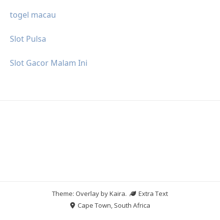
togel macau
Slot Pulsa
Slot Gacor Malam Ini
Theme: Overlay by
Kaira
.
Extra Text
Cape Town, South Africa