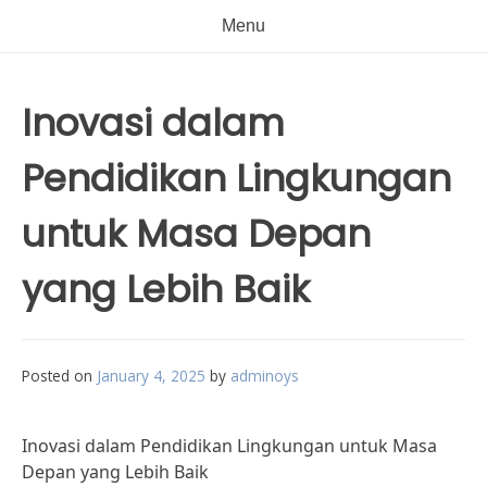
Menu
Inovasi dalam
Pendidikan Lingkungan
untuk Masa Depan
yang Lebih Baik
Posted on
January 4, 2025
by
adminoys
Inovasi dalam Pendidikan Lingkungan untuk Masa
Depan yang Lebih Baik