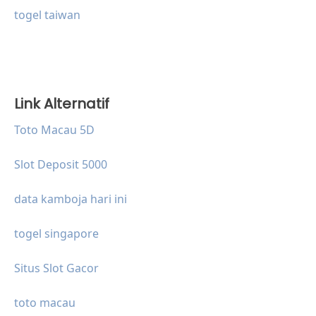
togel taiwan
Link Alternatif
Toto Macau 5D
Slot Deposit 5000
data kamboja hari ini
togel singapore
Situs Slot Gacor
toto macau