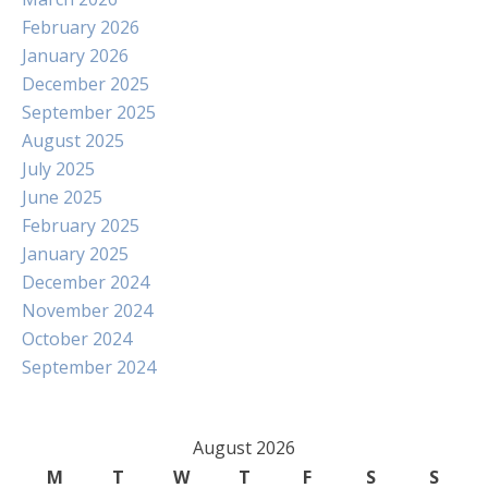
February 2026
January 2026
December 2025
September 2025
August 2025
July 2025
June 2025
February 2025
January 2025
December 2024
November 2024
October 2024
September 2024
August 2026
M
T
W
T
F
S
S