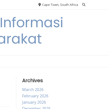
Cape Town, South Africa
Informasi
arakat
Archives
March 2026
February 2026
January 2026
December 2025