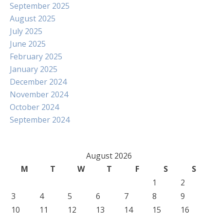
September 2025
August 2025
July 2025
June 2025
February 2025
January 2025
December 2024
November 2024
October 2024
September 2024
August 2026
M
T
W
T
F
S
S
1
2
3
4
5
6
7
8
9
10
11
12
13
14
15
16