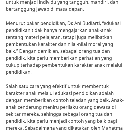
untuk menjadi individu yang tangguh, mandiri, dan
bertanggung jawab di masa depan.
Menurut pakar pendidikan, Dr. Ani Budiarti, “edukasi
pendidikan tidak hanya mengajarkan anak-anak
tentang materi pelajaran, tetapi juga melibatkan
pembentukan karakter dan nilai-nilai moral yang
baik.” Dengan demikian, sebagai orang tua dan
pendidik, kita perlu memberikan perhatian yang
cukup terhadap pembentukan karakter anak melalui
pendidikan.
Salah satu cara yang efektif untuk membentuk
karakter anak melalui edukasi pendidikan adalah
dengan memberikan contoh teladan yang baik. Anak-
anak cenderung meniru perilaku orang dewasa di
sekitar mereka, sehingga sebagai orang tua dan
pendidik, kita perlu menjadi contoh yang baik bagi
mereka. Sebagaimana yang dikatakan oleh Mahatma