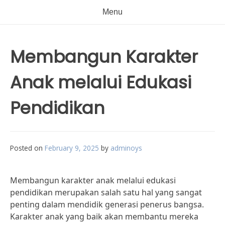
Menu
Membangun Karakter
Anak melalui Edukasi
Pendidikan
Posted on
February 9, 2025
by
adminoys
Membangun karakter anak melalui edukasi
pendidikan merupakan salah satu hal yang sangat
penting dalam mendidik generasi penerus bangsa.
Karakter anak yang baik akan membantu mereka