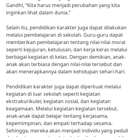
Gandhi, “Kita harus menjadi perubahan yang kita
inginkan lihat dalam dunia.”
Selain itu, pendidikan karakter juga dapat dilakukan
melalui pembelajaran di sekolah. Guru-guru dapat
memberikan pembelajaran tentang nilai-nilai moral
seperti kejujuran, ketulusan, dan kerja keras melalui
berbagai kegiatan di kelas. Dengan demikian, anak-
anak akan terbiasa dengan nilai-nilai tersebut dan
akan menerapkannya dalam kehidupan sehari-hari.
Pendidikan karakter juga dapat diperkuat melalui
kegiatan di luar sekolah seperti kegiatan
ekstrakurikuler, kegiatan sosial, dan kegiatan
keagamaan. Melalui kegiatan-kegiatan tersebut,
anak-anak dapat belajar tentang kerjasama,
kepemimpinan, dan empati terhadap sesama.
Sehingga, mereka akan menjadi individu yang peduli