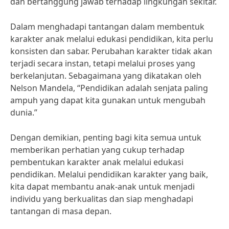
dan bertanggung jawab terhadap lingkungan sekitar.
Dalam menghadapi tantangan dalam membentuk
karakter anak melalui edukasi pendidikan, kita perlu
konsisten dan sabar. Perubahan karakter tidak akan
terjadi secara instan, tetapi melalui proses yang
berkelanjutan. Sebagaimana yang dikatakan oleh
Nelson Mandela, “Pendidikan adalah senjata paling
ampuh yang dapat kita gunakan untuk mengubah
dunia.”
Dengan demikian, penting bagi kita semua untuk
memberikan perhatian yang cukup terhadap
pembentukan karakter anak melalui edukasi
pendidikan. Melalui pendidikan karakter yang baik,
kita dapat membantu anak-anak untuk menjadi
individu yang berkualitas dan siap menghadapi
tantangan di masa depan.