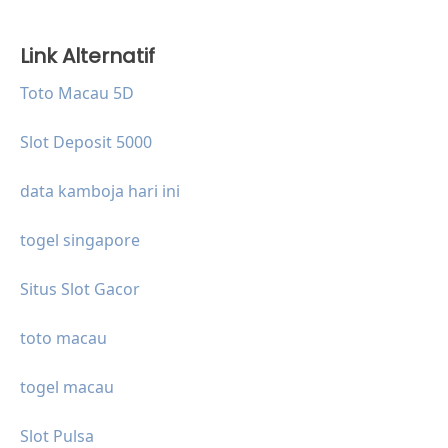
Link Alternatif
Toto Macau 5D
Slot Deposit 5000
data kamboja hari ini
togel singapore
Situs Slot Gacor
toto macau
togel macau
Slot Pulsa