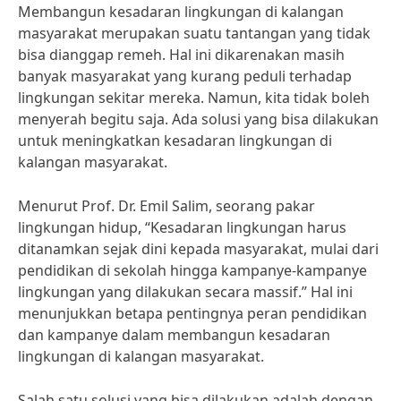
Membangun kesadaran lingkungan di kalangan
masyarakat merupakan suatu tantangan yang tidak
bisa dianggap remeh. Hal ini dikarenakan masih
banyak masyarakat yang kurang peduli terhadap
lingkungan sekitar mereka. Namun, kita tidak boleh
menyerah begitu saja. Ada solusi yang bisa dilakukan
untuk meningkatkan kesadaran lingkungan di
kalangan masyarakat.
Menurut Prof. Dr. Emil Salim, seorang pakar
lingkungan hidup, “Kesadaran lingkungan harus
ditanamkan sejak dini kepada masyarakat, mulai dari
pendidikan di sekolah hingga kampanye-kampanye
lingkungan yang dilakukan secara massif.” Hal ini
menunjukkan betapa pentingnya peran pendidikan
dan kampanye dalam membangun kesadaran
lingkungan di kalangan masyarakat.
Salah satu solusi yang bisa dilakukan adalah dengan