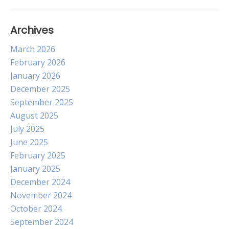
Archives
March 2026
February 2026
January 2026
December 2025
September 2025
August 2025
July 2025
June 2025
February 2025
January 2025
December 2024
November 2024
October 2024
September 2024