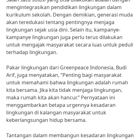
mengintegrasikan pendidikan lingkungan dalam
kurikulum sekolah. Dengan demikian, generasi muda
akan teredukasi tentang pentingnya menjaga
lingkungan sejak usia dini. Selain itu, kampanye-
kampanye lingkungan juga perlu terus dilakukan
untuk mengajak masyarakat secara luas untuk peduli
terhadap lingkungan.
Pakar lingkungan dari Greenpeace Indonesia, Budi
Arif, juga menyatakan, “Penting bagi masyarakat
untuk memahami bahwa lingkungan adalah rumah
kita bersama. Jika kita tidak menjaga lingkungan,
maka rumah kita akan hancur.” Pernyataan ini
menggambarkan betapa urgennya kesadaran
lingkungan di kalangan masyarakat untuk
keberlangsungan hidup bersama.
Tantangan dalam membangun kesadaran lingkungan