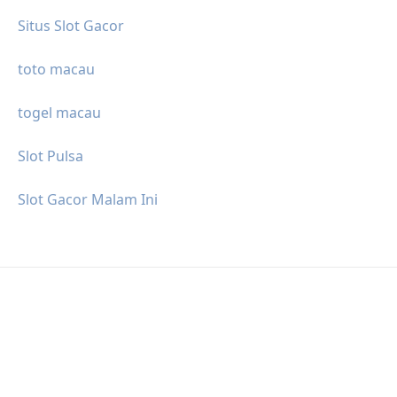
Situs Slot Gacor
toto macau
togel macau
Slot Pulsa
Slot Gacor Malam Ini