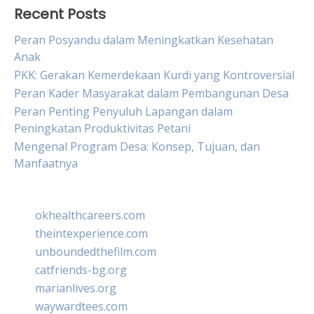
Recent Posts
Peran Posyandu dalam Meningkatkan Kesehatan
Anak
PKK: Gerakan Kemerdekaan Kurdi yang Kontroversial
Peran Kader Masyarakat dalam Pembangunan Desa
Peran Penting Penyuluh Lapangan dalam
Peningkatan Produktivitas Petani
Mengenal Program Desa: Konsep, Tujuan, dan
Manfaatnya
okhealthcareers.com
theintexperience.com
unboundedthefilm.com
catfriends-bg.org
marianlives.org
waywardtees.com