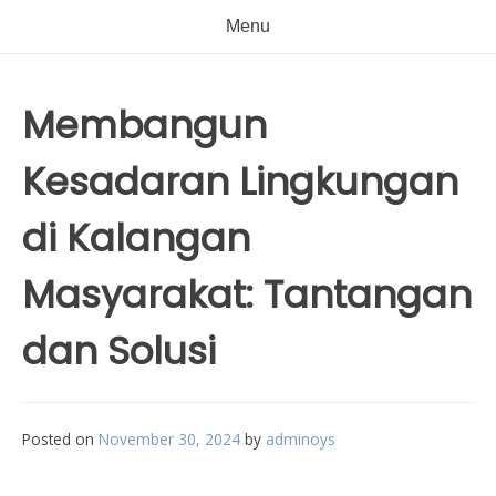
Menu
Membangun
Kesadaran Lingkungan
di Kalangan
Masyarakat: Tantangan
dan Solusi
Posted on
November 30, 2024
by
adminoys