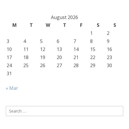
August 2026
M
T
W
T
F
S
S
1
2
3
4
5
6
7
8
9
10
11
12
13
14
15
16
17
18
19
20
21
22
23
24
25
26
27
28
29
30
31
« Mar
Search
for: