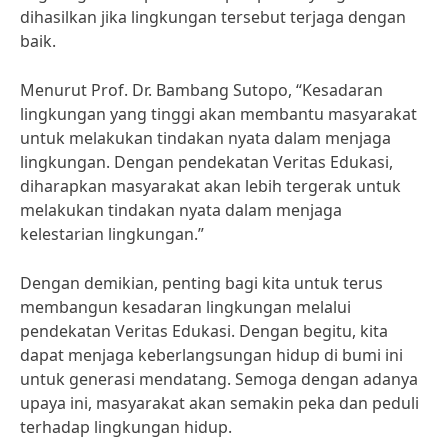
dihasilkan jika lingkungan tersebut terjaga dengan
baik.
Menurut Prof. Dr. Bambang Sutopo, “Kesadaran
lingkungan yang tinggi akan membantu masyarakat
untuk melakukan tindakan nyata dalam menjaga
lingkungan. Dengan pendekatan Veritas Edukasi,
diharapkan masyarakat akan lebih tergerak untuk
melakukan tindakan nyata dalam menjaga
kelestarian lingkungan.”
Dengan demikian, penting bagi kita untuk terus
membangun kesadaran lingkungan melalui
pendekatan Veritas Edukasi. Dengan begitu, kita
dapat menjaga keberlangsungan hidup di bumi ini
untuk generasi mendatang. Semoga dengan adanya
upaya ini, masyarakat akan semakin peka dan peduli
terhadap lingkungan hidup.