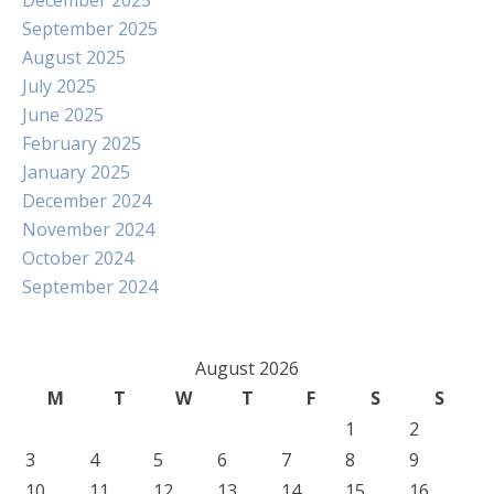
December 2025
September 2025
August 2025
July 2025
June 2025
February 2025
January 2025
December 2024
November 2024
October 2024
September 2024
August 2026
M
T
W
T
F
S
S
1
2
3
4
5
6
7
8
9
10
11
12
13
14
15
16