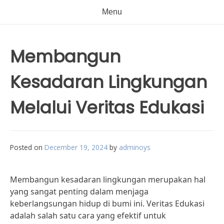
Menu
Membangun
Kesadaran Lingkungan
Melalui Veritas Edukasi
Posted on
December 19, 2024
by
adminoys
Membangun kesadaran lingkungan merupakan hal
yang sangat penting dalam menjaga
keberlangsungan hidup di bumi ini. Veritas Edukasi
adalah salah satu cara yang efektif untuk