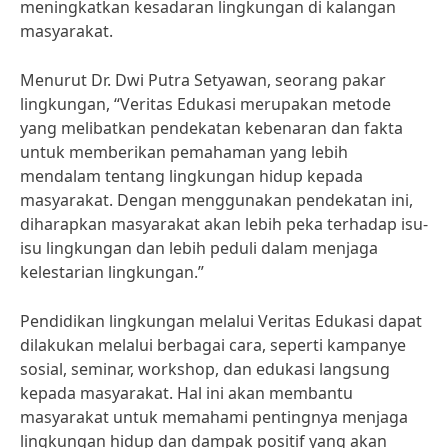
meningkatkan kesadaran lingkungan di kalangan
masyarakat.
Menurut Dr. Dwi Putra Setyawan, seorang pakar
lingkungan, “Veritas Edukasi merupakan metode
yang melibatkan pendekatan kebenaran dan fakta
untuk memberikan pemahaman yang lebih
mendalam tentang lingkungan hidup kepada
masyarakat. Dengan menggunakan pendekatan ini,
diharapkan masyarakat akan lebih peka terhadap isu-
isu lingkungan dan lebih peduli dalam menjaga
kelestarian lingkungan.”
Pendidikan lingkungan melalui Veritas Edukasi dapat
dilakukan melalui berbagai cara, seperti kampanye
sosial, seminar, workshop, dan edukasi langsung
kepada masyarakat. Hal ini akan membantu
masyarakat untuk memahami pentingnya menjaga
lingkungan hidup dan dampak positif yang akan