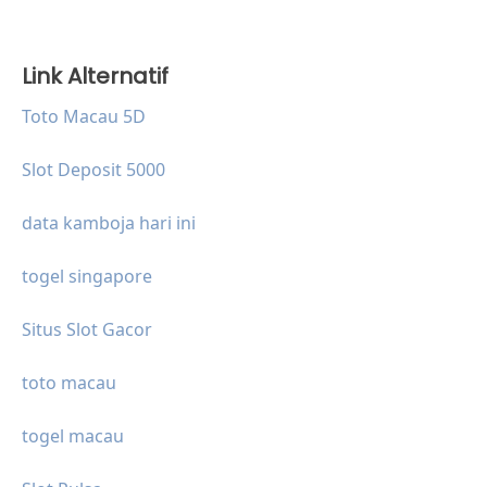
Link Alternatif
Toto Macau 5D
Slot Deposit 5000
data kamboja hari ini
togel singapore
Situs Slot Gacor
toto macau
togel macau