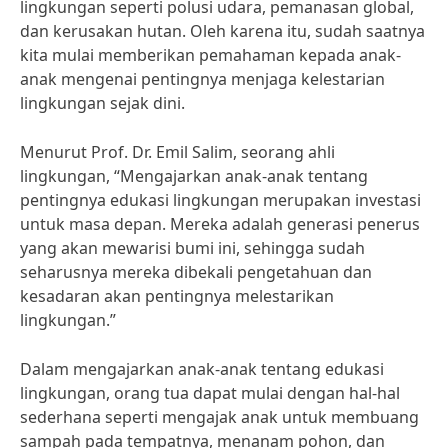
lingkungan seperti polusi udara, pemanasan global,
dan kerusakan hutan. Oleh karena itu, sudah saatnya
kita mulai memberikan pemahaman kepada anak-
anak mengenai pentingnya menjaga kelestarian
lingkungan sejak dini.
Menurut Prof. Dr. Emil Salim, seorang ahli
lingkungan, “Mengajarkan anak-anak tentang
pentingnya edukasi lingkungan merupakan investasi
untuk masa depan. Mereka adalah generasi penerus
yang akan mewarisi bumi ini, sehingga sudah
seharusnya mereka dibekali pengetahuan dan
kesadaran akan pentingnya melestarikan
lingkungan.”
Dalam mengajarkan anak-anak tentang edukasi
lingkungan, orang tua dapat mulai dengan hal-hal
sederhana seperti mengajak anak untuk membuang
sampah pada tempatnya, menanam pohon, dan