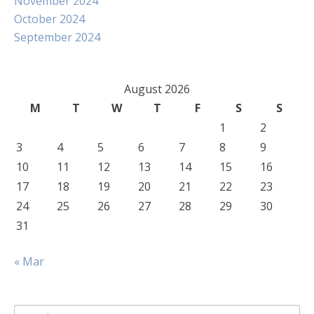
November 2024
October 2024
September 2024
August 2026
M
T
W
T
F
S
S
1
2
3
4
5
6
7
8
9
10
11
12
13
14
15
16
17
18
19
20
21
22
23
24
25
26
27
28
29
30
31
« Mar
Search