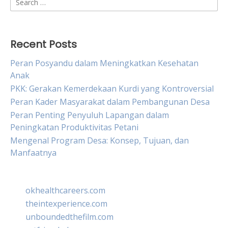
for:
Recent Posts
Peran Posyandu dalam Meningkatkan Kesehatan
Anak
PKK: Gerakan Kemerdekaan Kurdi yang Kontroversial
Peran Kader Masyarakat dalam Pembangunan Desa
Peran Penting Penyuluh Lapangan dalam
Peningkatan Produktivitas Petani
Mengenal Program Desa: Konsep, Tujuan, dan
Manfaatnya
okhealthcareers.com
theintexperience.com
unboundedthefilm.com