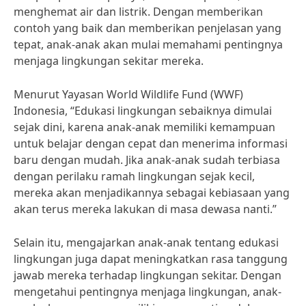
menghemat air dan listrik. Dengan memberikan
contoh yang baik dan memberikan penjelasan yang
tepat, anak-anak akan mulai memahami pentingnya
menjaga lingkungan sekitar mereka.
Menurut Yayasan World Wildlife Fund (WWF)
Indonesia, “Edukasi lingkungan sebaiknya dimulai
sejak dini, karena anak-anak memiliki kemampuan
untuk belajar dengan cepat dan menerima informasi
baru dengan mudah. Jika anak-anak sudah terbiasa
dengan perilaku ramah lingkungan sejak kecil,
mereka akan menjadikannya sebagai kebiasaan yang
akan terus mereka lakukan di masa dewasa nanti.”
Selain itu, mengajarkan anak-anak tentang edukasi
lingkungan juga dapat meningkatkan rasa tanggung
jawab mereka terhadap lingkungan sekitar. Dengan
mengetahui pentingnya menjaga lingkungan, anak-