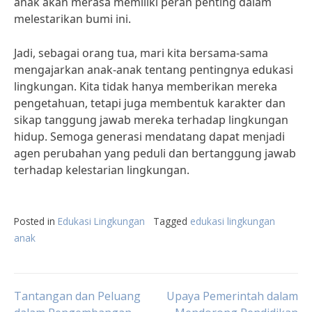
anak akan merasa memiliki peran penting dalam
melestarikan bumi ini.
Jadi, sebagai orang tua, mari kita bersama-sama
mengajarkan anak-anak tentang pentingnya edukasi
lingkungan. Kita tidak hanya memberikan mereka
pengetahuan, tetapi juga membentuk karakter dan
sikap tanggung jawab mereka terhadap lingkungan
hidup. Semoga generasi mendatang dapat menjadi
agen perubahan yang peduli dan bertanggung jawab
terhadap kelestarian lingkungan.
Posted in
Edukasi Lingkungan
Tagged
edukasi lingkungan
anak
Post
Tantangan dan Peluang
Upaya Pemerintah dalam