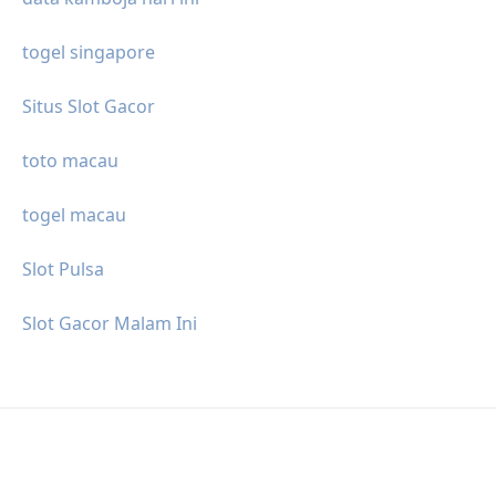
togel singapore
Situs Slot Gacor
toto macau
togel macau
Slot Pulsa
Slot Gacor Malam Ini