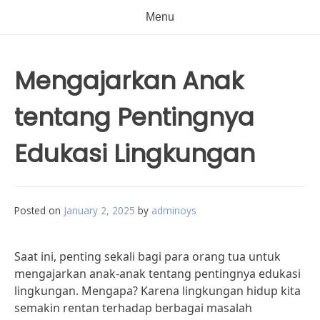
Menu
Mengajarkan Anak
tentang Pentingnya
Edukasi Lingkungan
Posted on
January 2, 2025
by
adminoys
Saat ini, penting sekali bagi para orang tua untuk
mengajarkan anak-anak tentang pentingnya edukasi
lingkungan. Mengapa? Karena lingkungan hidup kita
semakin rentan terhadap berbagai masalah