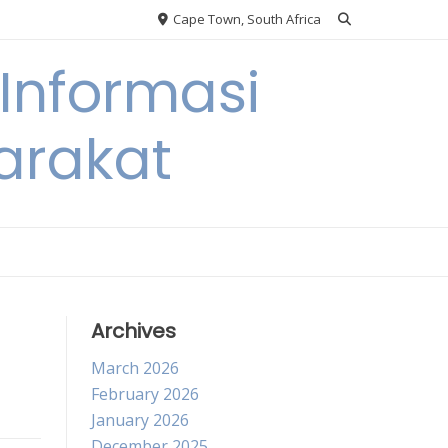
Cape Town, South Africa
Informasi
arakat
Archives
March 2026
February 2026
January 2026
December 2025