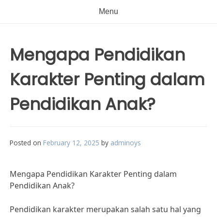
Menu
Mengapa Pendidikan
Karakter Penting dalam
Pendidikan Anak?
Posted on
February 12, 2025
by
adminoys
Mengapa Pendidikan Karakter Penting dalam
Pendidikan Anak?
Pendidikan karakter merupakan salah satu hal yang