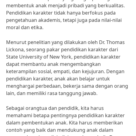
membentuk anak menjadi pribadi yang berkualitas.
Pendidikan karakter tidak hanya berfokus pada
pengetahuan akademis, tetapi juga pada nilai-nilai
moral dan etika.
Menurut penelitian yang dilakukan oleh Dr. Thomas
Lickona, seorang pakar pendidikan karakter dari
State University of New York, pendidikan karakter
dapat membantu anak mengembangkan
keterampilan sosial, empati, dan kejujuran. Dengan
pendidikan karakter, anak akan belajar untuk
menghargai perbedaan, bekerja sama dengan orang
lain, dan memiliki rasa tanggung jawab.
Sebagai orangtua dan pendidik, kita harus
memahami betapa pentingnya pendidikan karakter
dalam pembentukan anak. Kita harus memberikan
contoh yang baik dan mendukung anak dalam