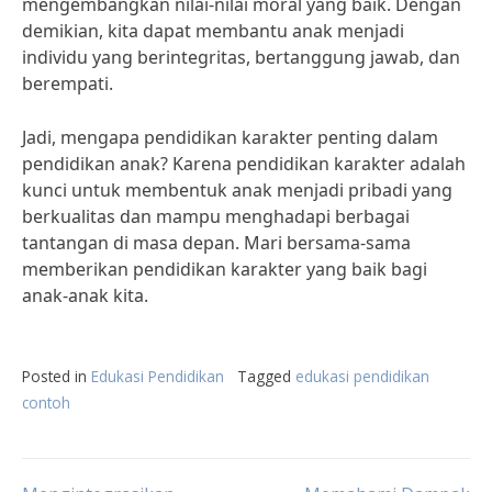
mengembangkan nilai-nilai moral yang baik. Dengan
demikian, kita dapat membantu anak menjadi
individu yang berintegritas, bertanggung jawab, dan
berempati.
Jadi, mengapa pendidikan karakter penting dalam
pendidikan anak? Karena pendidikan karakter adalah
kunci untuk membentuk anak menjadi pribadi yang
berkualitas dan mampu menghadapi berbagai
tantangan di masa depan. Mari bersama-sama
memberikan pendidikan karakter yang baik bagi
anak-anak kita.
Posted in
Edukasi Pendidikan
Tagged
edukasi pendidikan
contoh