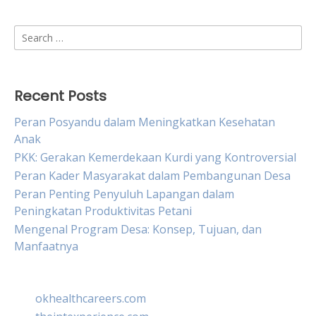
Search
for:
Recent Posts
Peran Posyandu dalam Meningkatkan Kesehatan
Anak
PKK: Gerakan Kemerdekaan Kurdi yang Kontroversial
Peran Kader Masyarakat dalam Pembangunan Desa
Peran Penting Penyuluh Lapangan dalam
Peningkatan Produktivitas Petani
Mengenal Program Desa: Konsep, Tujuan, dan
Manfaatnya
okhealthcareers.com