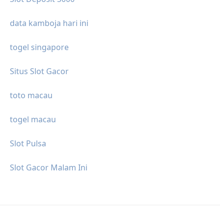
data kamboja hari ini
togel singapore
Situs Slot Gacor
toto macau
togel macau
Slot Pulsa
Slot Gacor Malam Ini