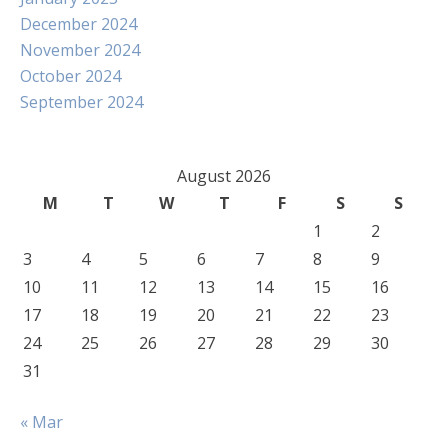
December 2024
November 2024
October 2024
September 2024
August 2026
M
T
W
T
F
S
S
1
2
3
4
5
6
7
8
9
10
11
12
13
14
15
16
17
18
19
20
21
22
23
24
25
26
27
28
29
30
31
« Mar