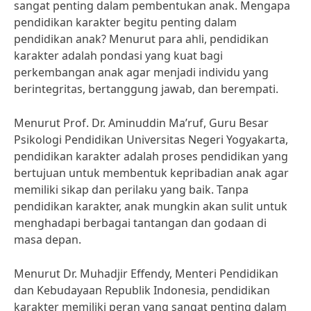
sangat penting dalam pembentukan anak. Mengapa
pendidikan karakter begitu penting dalam
pendidikan anak? Menurut para ahli, pendidikan
karakter adalah pondasi yang kuat bagi
perkembangan anak agar menjadi individu yang
berintegritas, bertanggung jawab, dan berempati.
Menurut Prof. Dr. Aminuddin Ma’ruf, Guru Besar
Psikologi Pendidikan Universitas Negeri Yogyakarta,
pendidikan karakter adalah proses pendidikan yang
bertujuan untuk membentuk kepribadian anak agar
memiliki sikap dan perilaku yang baik. Tanpa
pendidikan karakter, anak mungkin akan sulit untuk
menghadapi berbagai tantangan dan godaan di
masa depan.
Menurut Dr. Muhadjir Effendy, Menteri Pendidikan
dan Kebudayaan Republik Indonesia, pendidikan
karakter memiliki peran yang sangat penting dalam