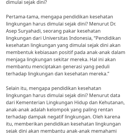
dimulai sejak dini?
Pertama-tama, mengapa pendidikan kesehatan
lingkungan harus dimulai sejak dini? Menurut Dr.
Asep Suryahadi, seorang pakar kesehatan
lingkungan dari Universitas Indonesia, “Pendidikan
kesehatan lingkungan yang dimulai sejak dini akan
membentuk kebiasaan positif pada anak-anak dalam
menjaga lingkungan sekitar mereka. Hal ini akan
membantu menciptakan generasi yang peduli
terhadap lingkungan dan kesehatan mereka.”
Selain itu, mengapa pendidikan kesehatan
lingkungan harus dimulai sejak dini? Menurut data
dari Kementerian Lingkungan Hidup dan Kehutanan,
anak-anak adalah kelompok yang paling rentan
terhadap dampak negatif lingkungan. Oleh karena
itu, memberikan pendidikan kesehatan lingkungan
sejak dini akan membantu anak-anak memahami