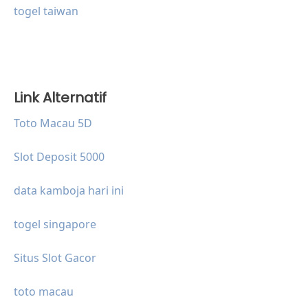
togel taiwan
Link Alternatif
Toto Macau 5D
Slot Deposit 5000
data kamboja hari ini
togel singapore
Situs Slot Gacor
toto macau