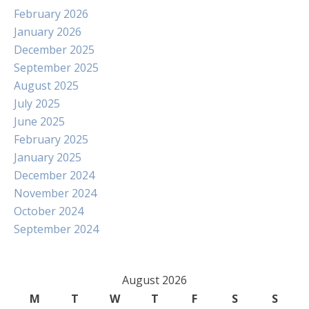
February 2026
January 2026
December 2025
September 2025
August 2025
July 2025
June 2025
February 2025
January 2025
December 2024
November 2024
October 2024
September 2024
August 2026
M
T
W
T
F
S
S