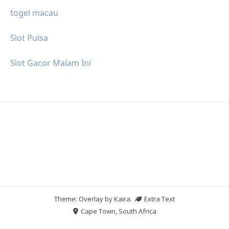
togel macau
Slot Pulsa
Slot Gacor Malam Ini
Theme: Overlay by
Kaira
.
Extra Text
Cape Town, South Africa