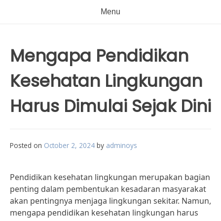
Menu
Mengapa Pendidikan
Kesehatan Lingkungan
Harus Dimulai Sejak Dini
Posted on
October 2, 2024
by
adminoys
Pendidikan kesehatan lingkungan merupakan bagian
penting dalam pembentukan kesadaran masyarakat
akan pentingnya menjaga lingkungan sekitar. Namun,
mengapa pendidikan kesehatan lingkungan harus