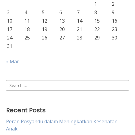
1
2
3
4
5
6
7
8
9
10
11
12
13
14
15
16
17
18
19
20
21
22
23
24
25
26
27
28
29
30
31
« Mar
Search
for:
Recent Posts
Peran Posyandu dalam Meningkatkan Kesehatan
Anak