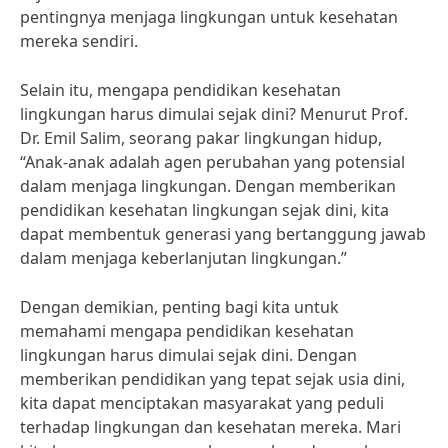
pentingnya menjaga lingkungan untuk kesehatan
mereka sendiri.
Selain itu, mengapa pendidikan kesehatan
lingkungan harus dimulai sejak dini? Menurut Prof.
Dr. Emil Salim, seorang pakar lingkungan hidup,
“Anak-anak adalah agen perubahan yang potensial
dalam menjaga lingkungan. Dengan memberikan
pendidikan kesehatan lingkungan sejak dini, kita
dapat membentuk generasi yang bertanggung jawab
dalam menjaga keberlanjutan lingkungan.”
Dengan demikian, penting bagi kita untuk
memahami mengapa pendidikan kesehatan
lingkungan harus dimulai sejak dini. Dengan
memberikan pendidikan yang tepat sejak usia dini,
kita dapat menciptakan masyarakat yang peduli
terhadap lingkungan dan kesehatan mereka. Mari