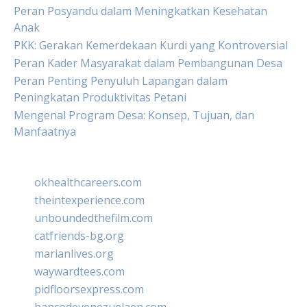
Peran Posyandu dalam Meningkatkan Kesehatan
Anak
PKK: Gerakan Kemerdekaan Kurdi yang Kontroversial
Peran Kader Masyarakat dalam Pembangunan Desa
Peran Penting Penyuluh Lapangan dalam
Peningkatan Produktivitas Petani
Mengenal Program Desa: Konsep, Tujuan, dan
Manfaatnya
okhealthcareers.com
theintexperience.com
unboundedthefilm.com
catfriends-bg.org
marianlives.org
waywardtees.com
pidfloorsexpress.com