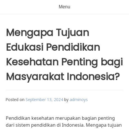
Menu
Mengapa Tujuan
Edukasi Pendidikan
Kesehatan Penting bagi
Masyarakat Indonesia?
Posted on
September 13, 2024
by
adminoys
Pendidikan kesehatan merupakan bagian penting
dari sistem pendidikan di Indonesia. Mengapa tujuan