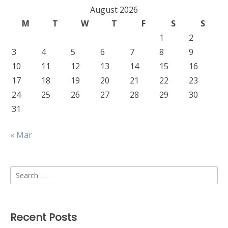
August 2026
M
T
W
T
F
S
S
1
2
3
4
5
6
7
8
9
10
11
12
13
14
15
16
17
18
19
20
21
22
23
24
25
26
27
28
29
30
31
« Mar
Search
for:
Recent Posts