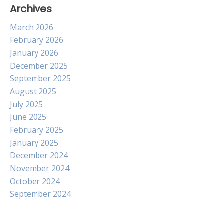
Archives
March 2026
February 2026
January 2026
December 2025
September 2025
August 2025
July 2025
June 2025
February 2025
January 2025
December 2024
November 2024
October 2024
September 2024