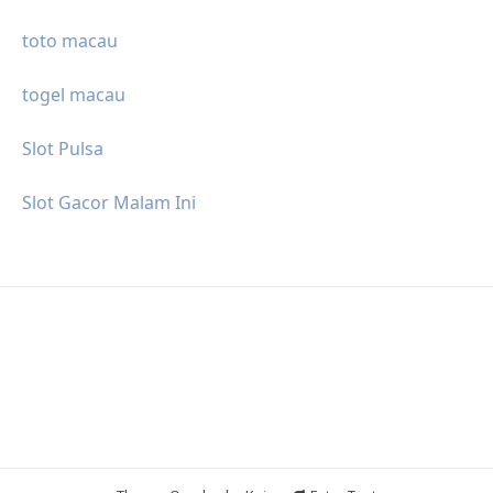
toto macau
togel macau
Slot Pulsa
Slot Gacor Malam Ini