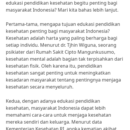
edukasi pendidikan kesehatan begitu penting bagi
masyarakat Indonesia? Mari kita bahas lebih lanjut.
Pertama-tama, mengapa tujuan edukasi pendidikan
kesehatan penting bagi masyarakat Indonesia?
Kesehatan adalah harta yang paling berharga bagi
setiap individu. Menurut dr. Tjhin Wiguna, seorang
psikiater dari Rumah Sakit Cipto Mangunkusumo,
kesehatan mental adalah bagian tak terpisahkan dari
kesehatan fisik. Oleh karena itu, pendidikan
kesehatan sangat penting untuk meningkatkan
kesadaran masyarakat tentang pentingnya menjaga
kesehatan secara menyeluruh.
Kedua, dengan adanya edukasi pendidikan
kesehatan, masyarakat Indonesia dapat lebih
memahami cara-cara untuk menjaga kesehatan
mereka sendiri dan keluarga. Menurut data
Kementerian Kesehatan RI, angka kematian akibat