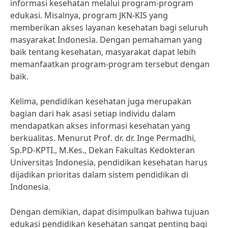
informasi kesehatan melalui program-program
edukasi. Misalnya, program JKN-KIS yang
memberikan akses layanan kesehatan bagi seluruh
masyarakat Indonesia. Dengan pemahaman yang
baik tentang kesehatan, masyarakat dapat lebih
memanfaatkan program-program tersebut dengan
baik.
Kelima, pendidikan kesehatan juga merupakan
bagian dari hak asasi setiap individu dalam
mendapatkan akses informasi kesehatan yang
berkualitas. Menurut Prof. dr. dr. Inge Permadhi,
Sp.PD-KPTI., M.Kes., Dekan Fakultas Kedokteran
Universitas Indonesia, pendidikan kesehatan harus
dijadikan prioritas dalam sistem pendidikan di
Indonesia.
Dengan demikian, dapat disimpulkan bahwa tujuan
edukasi pendidikan kesehatan sangat penting bagi