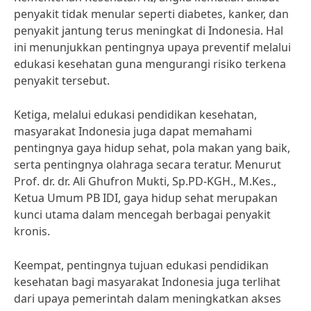
penyakit tidak menular seperti diabetes, kanker, dan
penyakit jantung terus meningkat di Indonesia. Hal
ini menunjukkan pentingnya upaya preventif melalui
edukasi kesehatan guna mengurangi risiko terkena
penyakit tersebut.
Ketiga, melalui edukasi pendidikan kesehatan,
masyarakat Indonesia juga dapat memahami
pentingnya gaya hidup sehat, pola makan yang baik,
serta pentingnya olahraga secara teratur. Menurut
Prof. dr. dr. Ali Ghufron Mukti, Sp.PD-KGH., M.Kes.,
Ketua Umum PB IDI, gaya hidup sehat merupakan
kunci utama dalam mencegah berbagai penyakit
kronis.
Keempat, pentingnya tujuan edukasi pendidikan
kesehatan bagi masyarakat Indonesia juga terlihat
dari upaya pemerintah dalam meningkatkan akses