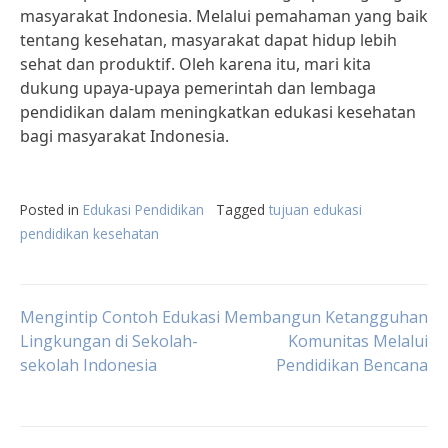
masyarakat Indonesia. Melalui pemahaman yang baik
tentang kesehatan, masyarakat dapat hidup lebih
sehat dan produktif. Oleh karena itu, mari kita
dukung upaya-upaya pemerintah dan lembaga
pendidikan dalam meningkatkan edukasi kesehatan
bagi masyarakat Indonesia.
Posted in
Edukasi Pendidikan
Tagged
tujuan edukasi
pendidikan kesehatan
Post
Mengintip Contoh Edukasi
Membangun Ketangguhan
Lingkungan di Sekolah-
Komunitas Melalui
sekolah Indonesia
Pendidikan Bencana
navigation