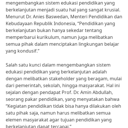
mengembangkan sistem edukasi pendidikan yang
berkelanjutan menjadi suatu hal yang sangat krusial.
Menurut Dr. Anies Baswedan, Menteri Pendidikan dan
Kebudayaan Republik Indonesia, “Pendidikan yang
berkelanjutan bukan hanya sekedar tentang
memperbarui kurikulum, namun juga melibatkan
semua pihak dalam menciptakan lingkungan belajar
yang kondusif.”
Salah satu kunci dalam mengembangkan sistem
edukasi pendidikan yang berkelanjutan adalah
dengan melibatkan stakeholder yang beragam, mulai
dari pemerintah, sekolah, hingga masyarakat. Hal ini
sejalan dengan pendapat Prof. Dr. Amin Abdullah,
seorang pakar pendidikan, yang menyatakan bahwa
“Kegiatan pendidikan tidak bisa hanya dilakukan oleh
satu pihak saja, namun harus melibatkan semua
elemen masyarakat agar tujuan pendidikan yang
berkelanjutan dapat tercapai.”