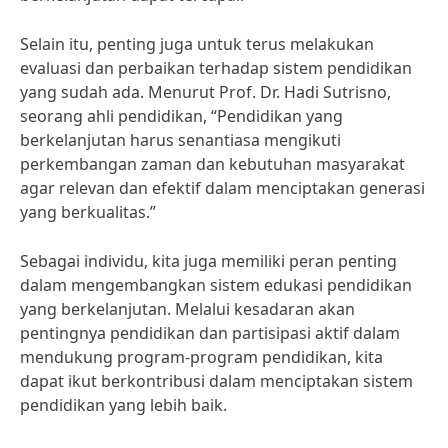
Selain itu, penting juga untuk terus melakukan
evaluasi dan perbaikan terhadap sistem pendidikan
yang sudah ada. Menurut Prof. Dr. Hadi Sutrisno,
seorang ahli pendidikan, “Pendidikan yang
berkelanjutan harus senantiasa mengikuti
perkembangan zaman dan kebutuhan masyarakat
agar relevan dan efektif dalam menciptakan generasi
yang berkualitas.”
Sebagai individu, kita juga memiliki peran penting
dalam mengembangkan sistem edukasi pendidikan
yang berkelanjutan. Melalui kesadaran akan
pentingnya pendidikan dan partisipasi aktif dalam
mendukung program-program pendidikan, kita
dapat ikut berkontribusi dalam menciptakan sistem
pendidikan yang lebih baik.