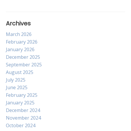
Archives
March 2026
February 2026
January 2026
December 2025
September 2025
August 2025
July 2025
June 2025
February 2025
January 2025
December 2024
November 2024
October 2024