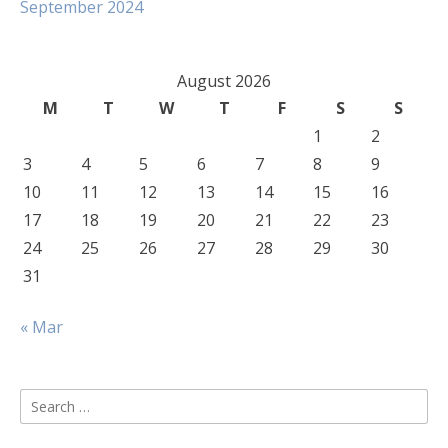
September 2024
August 2026
M
T
W
T
F
S
S
1
2
3
4
5
6
7
8
9
10
11
12
13
14
15
16
17
18
19
20
21
22
23
24
25
26
27
28
29
30
31
« Mar
Search
for: