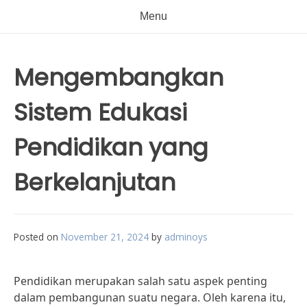
Menu
Mengembangkan
Sistem Edukasi
Pendidikan yang
Berkelanjutan
Posted on
November 21, 2024
by
adminoys
Pendidikan merupakan salah satu aspek penting
dalam pembangunan suatu negara. Oleh karena itu,