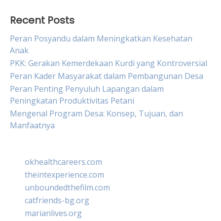
Recent Posts
Peran Posyandu dalam Meningkatkan Kesehatan
Anak
PKK: Gerakan Kemerdekaan Kurdi yang Kontroversial
Peran Kader Masyarakat dalam Pembangunan Desa
Peran Penting Penyuluh Lapangan dalam
Peningkatan Produktivitas Petani
Mengenal Program Desa: Konsep, Tujuan, dan
Manfaatnya
okhealthcareers.com
theintexperience.com
unboundedthefilm.com
catfriends-bg.org
marianlives.org