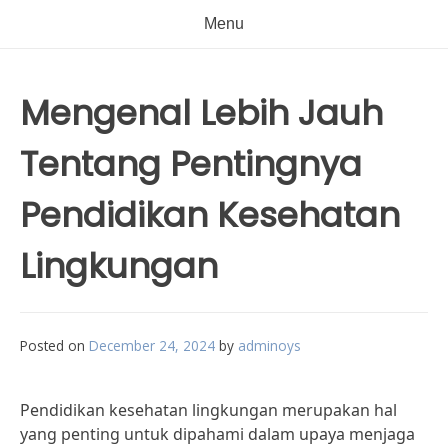
Menu
Mengenal Lebih Jauh
Tentang Pentingnya
Pendidikan Kesehatan
Lingkungan
Posted on
December 24, 2024
by
adminoys
Pendidikan kesehatan lingkungan merupakan hal
yang penting untuk dipahami dalam upaya menjaga