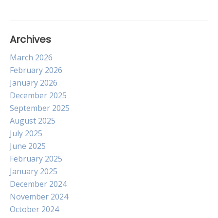
Archives
March 2026
February 2026
January 2026
December 2025
September 2025
August 2025
July 2025
June 2025
February 2025
January 2025
December 2024
November 2024
October 2024