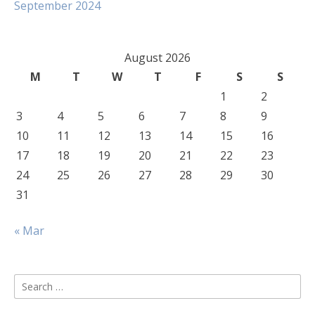
September 2024
August 2026
M
T
W
T
F
S
S
1
2
3
4
5
6
7
8
9
10
11
12
13
14
15
16
17
18
19
20
21
22
23
24
25
26
27
28
29
30
31
« Mar
Search
for: