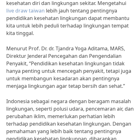
kesehatan diri dan lingkungan sekitar. Mengetahui
live draw taiwan
lebih jauh tentang pentingnya
pendidikan kesehatan lingkungan dapat membantu
kita untuk lebih peduli terhadap lingkungan tempat
kita tinggal.
Menurut Prof. Dr. dr. Tjandra Yoga Aditama, MARS,
Direktur Jenderal Pencegahan dan Pengendalian
Penyakit, “Pendidikan kesehatan lingkungan tidak
hanya penting untuk mencegah penyakit, tetapi juga
untuk membangun kesadaran akan pentingnya
menjaga lingkungan agar tetap bersih dan sehat.”
Indonesia sebagai negara dengan beragam masalah
lingkungan, seperti polusi udara, pencemaran air, dan
perubahan iklim, memerlukan perhatian lebih
terhadap pendidikan kesehatan lingkungan. Dengan
pemahaman yang lebih baik tentang pentingnya
pendidikan kesehatan lingkungan, diharapkan