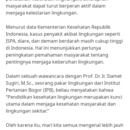
masyarakat dapat turut berperan aktif dalam
menjaga kelestarian lingkungan.
Menurut data Kementerian Kesehatan Republik
Indonesia, kasus penyakit akibat lingkungan seperti
ISPA, diare, dan demam berdarah masih cukup tinggi
di Indonesia. Hal ini menunjukkan perlunya
peningkatan pemahaman masyarakat tentang
pentingnya menjaga kebersihan lingkungan.
Dalam sebuah wawancara dengan Prof. Dr. Ir. Slamet
Sugiri, M.Sc., seorang pakar lingkungan dari Institut
Pertanian Bogor (IPB), beliau menyatakan bahwa
“Pendidikan kesehatan lingkungan merupakan kunci
utama dalam menjaga kesehatan masyarakat dan
lingkungan sekitar.”
Oleh karena itu, mari kita semua mengenal lebih jauh