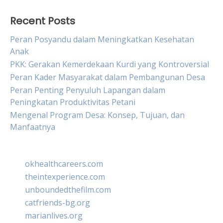
Recent Posts
Peran Posyandu dalam Meningkatkan Kesehatan
Anak
PKK: Gerakan Kemerdekaan Kurdi yang Kontroversial
Peran Kader Masyarakat dalam Pembangunan Desa
Peran Penting Penyuluh Lapangan dalam
Peningkatan Produktivitas Petani
Mengenal Program Desa: Konsep, Tujuan, dan
Manfaatnya
okhealthcareers.com
theintexperience.com
unboundedthefilm.com
catfriends-bg.org
marianlives.org