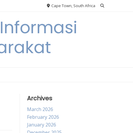
Cape Town, South Africa
Informasi
arakat
Archives
March 2026
February 2026
January 2026
December 2025