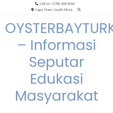
Skip
Call Us: +2782 444 YEAH
to
Cape Town, South Africa
content
OYSTERBAYTUR
– Informasi
Seputar
Edukasi
Masyarakat