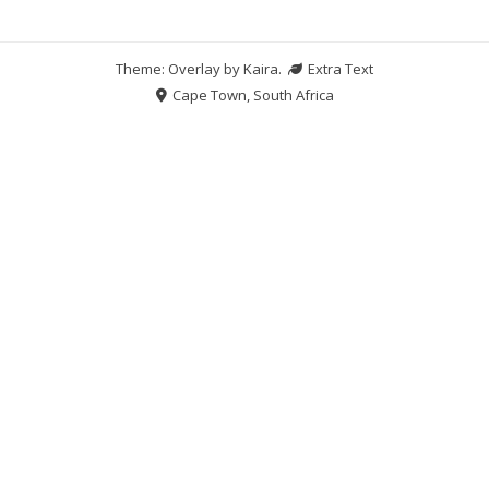
Theme: Overlay by
Kaira
.
Extra Text
Cape Town, South Africa