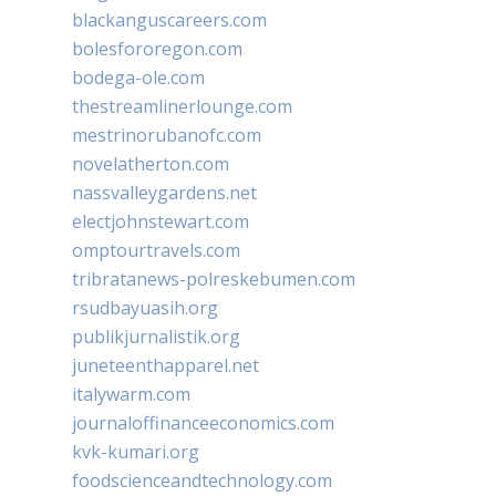
blackanguscareers.com
bolesfororegon.com
bodega-ole.com
thestreamlinerlounge.com
mestrinorubanofc.com
novelatherton.com
nassvalleygardens.net
electjohnstewart.com
omptourtravels.com
tribratanews-polreskebumen.com
rsudbayuasih.org
publikjurnalistik.org
juneteenthapparel.net
italywarm.com
journaloffinanceeconomics.com
kvk-kumari.org
foodscienceandtechnology.com