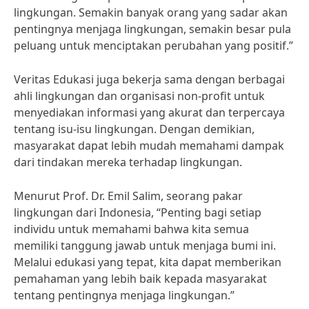
lingkungan. Semakin banyak orang yang sadar akan
pentingnya menjaga lingkungan, semakin besar pula
peluang untuk menciptakan perubahan yang positif.”
Veritas Edukasi juga bekerja sama dengan berbagai
ahli lingkungan dan organisasi non-profit untuk
menyediakan informasi yang akurat dan terpercaya
tentang isu-isu lingkungan. Dengan demikian,
masyarakat dapat lebih mudah memahami dampak
dari tindakan mereka terhadap lingkungan.
Menurut Prof. Dr. Emil Salim, seorang pakar
lingkungan dari Indonesia, “Penting bagi setiap
individu untuk memahami bahwa kita semua
memiliki tanggung jawab untuk menjaga bumi ini.
Melalui edukasi yang tepat, kita dapat memberikan
pemahaman yang lebih baik kepada masyarakat
tentang pentingnya menjaga lingkungan.”