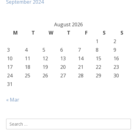
September 2024
August 2026
M
T
W
T
F
S
S
1
2
3
4
5
6
7
8
9
10
11
12
13
14
15
16
17
18
19
20
21
22
23
24
25
26
27
28
29
30
31
« Mar
Search
for: