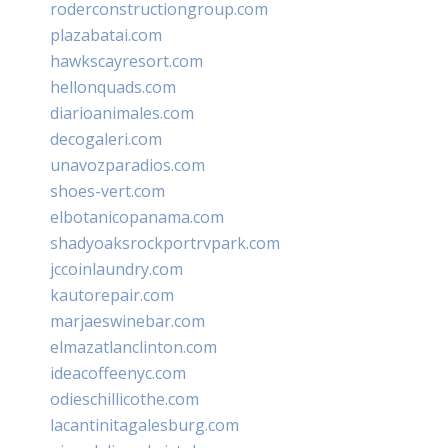
roderconstructiongroup.com
plazabatai.com
hawkscayresort.com
hellonquads.com
diarioanimales.com
decogaleri.com
unavozparadios.com
shoes-vert.com
elbotanicopanama.com
shadyoaksrockportrvpark.com
jccoinlaundry.com
kautorepair.com
marjaeswinebar.com
elmazatlanclinton.com
ideacoffeenyc.com
odieschillicothe.com
lacantinitagalesburg.com