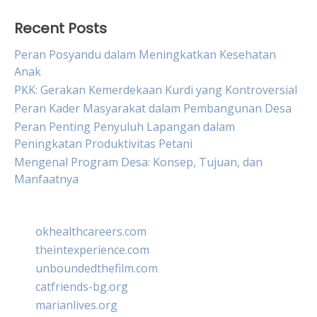
Recent Posts
Peran Posyandu dalam Meningkatkan Kesehatan
Anak
PKK: Gerakan Kemerdekaan Kurdi yang Kontroversial
Peran Kader Masyarakat dalam Pembangunan Desa
Peran Penting Penyuluh Lapangan dalam
Peningkatan Produktivitas Petani
Mengenal Program Desa: Konsep, Tujuan, dan
Manfaatnya
okhealthcareers.com
theintexperience.com
unboundedthefilm.com
catfriends-bg.org
marianlives.org