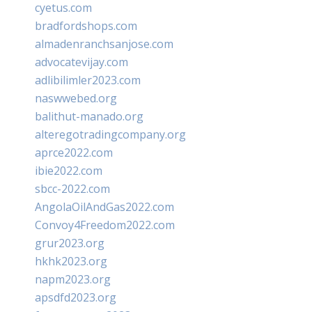
cyetus.com
bradfordshops.com
almadenranchsanjose.com
advocatevijay.com
adlibilimler2023.com
naswwebed.org
balithut-manado.org
alteregotradingcompany.org
aprce2022.com
ibie2022.com
sbcc-2022.com
AngolaOilAndGas2022.com
Convoy4Freedom2022.com
grur2023.org
hkhk2023.org
napm2023.org
apsdfd2023.org