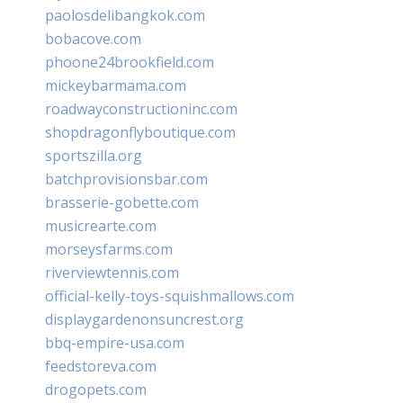
paolosdelibangkok.com
bobacove.com
phoone24brookfield.com
mickeybarmama.com
roadwayconstructioninc.com
shopdragonflyboutique.com
sportszilla.org
batchprovisionsbar.com
brasserie-gobette.com
musicrearte.com
morseysfarms.com
riverviewtennis.com
official-kelly-toys-squishmallows.com
displaygardenonsuncrest.org
bbq-empire-usa.com
feedstoreva.com
drogopets.com