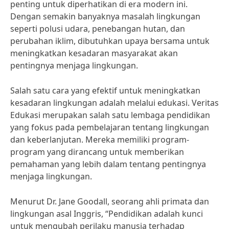
penting untuk diperhatikan di era modern ini.
Dengan semakin banyaknya masalah lingkungan
seperti polusi udara, penebangan hutan, dan
perubahan iklim, dibutuhkan upaya bersama untuk
meningkatkan kesadaran masyarakat akan
pentingnya menjaga lingkungan.
Salah satu cara yang efektif untuk meningkatkan
kesadaran lingkungan adalah melalui edukasi. Veritas
Edukasi merupakan salah satu lembaga pendidikan
yang fokus pada pembelajaran tentang lingkungan
dan keberlanjutan. Mereka memiliki program-
program yang dirancang untuk memberikan
pemahaman yang lebih dalam tentang pentingnya
menjaga lingkungan.
Menurut Dr. Jane Goodall, seorang ahli primata dan
lingkungan asal Inggris, “Pendidikan adalah kunci
untuk mengubah perilaku manusia terhadap