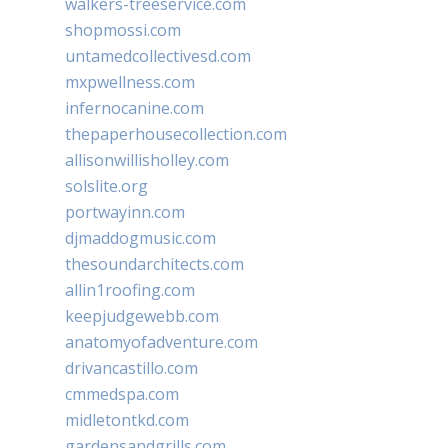
walkers-treeservice.com
shopmossi.com
untamedcollectivesd.com
mxpwellness.com
infernocanine.com
thepaperhousecollection.com
allisonwillisholley.com
solslite.org
portwayinn.com
djmaddogmusic.com
thesoundarchitects.com
allin1roofing.com
keepjudgewebb.com
anatomyofadventure.com
drivancastillo.com
cmmedspa.com
midletontkd.com
gardensandgrills.com