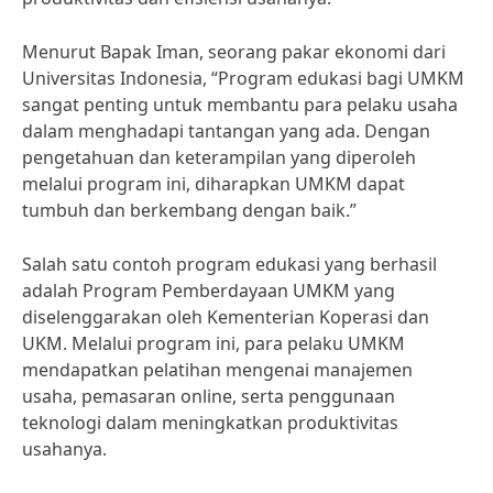
Menurut Bapak Iman, seorang pakar ekonomi dari
Universitas Indonesia, “Program edukasi bagi UMKM
sangat penting untuk membantu para pelaku usaha
dalam menghadapi tantangan yang ada. Dengan
pengetahuan dan keterampilan yang diperoleh
melalui program ini, diharapkan UMKM dapat
tumbuh dan berkembang dengan baik.”
Salah satu contoh program edukasi yang berhasil
adalah Program Pemberdayaan UMKM yang
diselenggarakan oleh Kementerian Koperasi dan
UKM. Melalui program ini, para pelaku UMKM
mendapatkan pelatihan mengenai manajemen
usaha, pemasaran online, serta penggunaan
teknologi dalam meningkatkan produktivitas
usahanya.