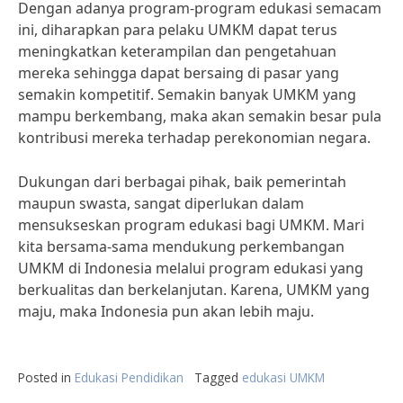
Dengan adanya program-program edukasi semacam
ini, diharapkan para pelaku UMKM dapat terus
meningkatkan keterampilan dan pengetahuan
mereka sehingga dapat bersaing di pasar yang
semakin kompetitif. Semakin banyak UMKM yang
mampu berkembang, maka akan semakin besar pula
kontribusi mereka terhadap perekonomian negara.
Dukungan dari berbagai pihak, baik pemerintah
maupun swasta, sangat diperlukan dalam
mensukseskan program edukasi bagi UMKM. Mari
kita bersama-sama mendukung perkembangan
UMKM di Indonesia melalui program edukasi yang
berkualitas dan berkelanjutan. Karena, UMKM yang
maju, maka Indonesia pun akan lebih maju.
Posted in
Edukasi Pendidikan
Tagged
edukasi UMKM