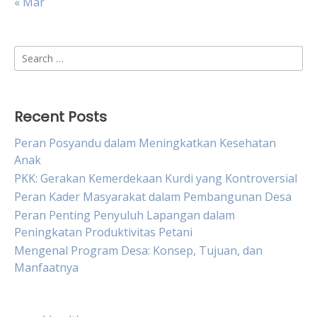
« Mar
Search
for:
Recent Posts
Peran Posyandu dalam Meningkatkan Kesehatan
Anak
PKK: Gerakan Kemerdekaan Kurdi yang Kontroversial
Peran Kader Masyarakat dalam Pembangunan Desa
Peran Penting Penyuluh Lapangan dalam
Peningkatan Produktivitas Petani
Mengenal Program Desa: Konsep, Tujuan, dan
Manfaatnya