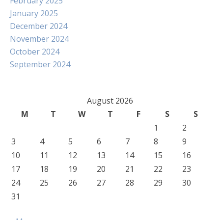
February 2025
January 2025
December 2024
November 2024
October 2024
September 2024
August 2026
M
T
W
T
F
S
S
1
2
3
4
5
6
7
8
9
10
11
12
13
14
15
16
17
18
19
20
21
22
23
24
25
26
27
28
29
30
31