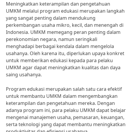
Meningkatkan keterampilan dan pengetahuan
UMKM melalui program edukasi merupakan langkah
yang sangat penting dalam mendukung
perkembangan usaha mikro, kecil, dan menengah di
Indonesia. UMKM memegang peran penting dalam
perekonomian negara, namun seringkali
menghadapi berbagai kendala dalam mengelola
usahanya. Oleh karena itu, diperlukan upaya konkret
untuk memberikan edukasi kepada para pelaku
UMKM agar dapat meningkatkan kualitas dan daya
saing usahanya.
Program edukasi merupakan salah satu cara efektif
untuk membantu UMKM dalam mengembangkan
keterampilan dan pengetahuan mereka. Dengan
adanya program ini, para pelaku UMKM dapat belajar
mengenai manajemen usaha, pemasaran, keuangan,
serta teknologi yang dapat membantu meningkatkan
produktivitas dan efisiensi usahanya.