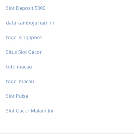
Slot Deposit 5000
data kamboja hari ini
togel singapore
Situs Slot Gacor
toto macau
togel macau
Slot Pulsa
Slot Gacor Malam Ini