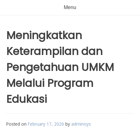
Menu
Meningkatkan
Keterampilan dan
Pengetahuan UMKM
Melalui Program
Edukasi
Posted on
February 17, 2026
by
adminoys