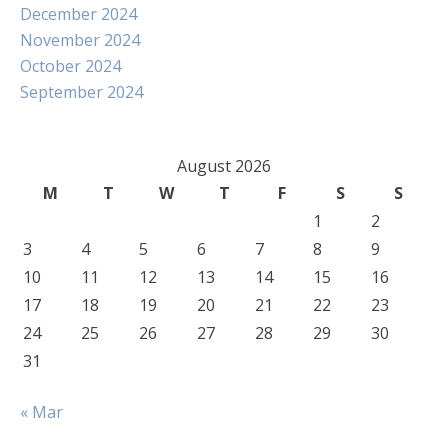
December 2024
November 2024
October 2024
September 2024
August 2026
M
T
W
T
F
S
S
1
2
3
4
5
6
7
8
9
10
11
12
13
14
15
16
17
18
19
20
21
22
23
24
25
26
27
28
29
30
31
« Mar