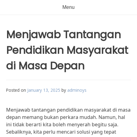
Menu
Menjawab Tantangan
Pendidikan Masyarakat
di Masa Depan
Posted on
January 13, 2025
by
adminoys
Menjawab tantangan pendidikan masyarakat di masa
depan memang bukan perkara mudah. Namun, hal
ini tidak berarti kita boleh menyerah begitu saja.
Sebaliknya, kita perlu mencari solusi yang tepat