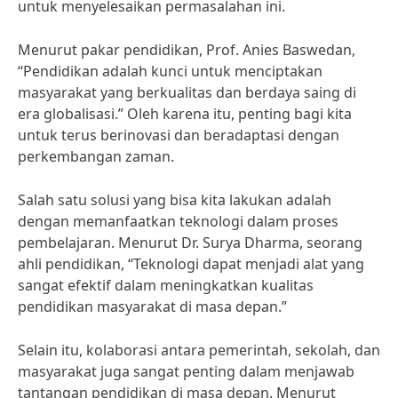
untuk menyelesaikan permasalahan ini.
Menurut pakar pendidikan, Prof. Anies Baswedan,
“Pendidikan adalah kunci untuk menciptakan
masyarakat yang berkualitas dan berdaya saing di
era globalisasi.” Oleh karena itu, penting bagi kita
untuk terus berinovasi dan beradaptasi dengan
perkembangan zaman.
Salah satu solusi yang bisa kita lakukan adalah
dengan memanfaatkan teknologi dalam proses
pembelajaran. Menurut Dr. Surya Dharma, seorang
ahli pendidikan, “Teknologi dapat menjadi alat yang
sangat efektif dalam meningkatkan kualitas
pendidikan masyarakat di masa depan.”
Selain itu, kolaborasi antara pemerintah, sekolah, dan
masyarakat juga sangat penting dalam menjawab
tantangan pendidikan di masa depan. Menurut