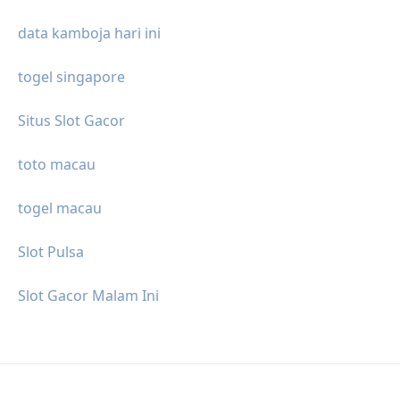
data kamboja hari ini
togel singapore
Situs Slot Gacor
toto macau
togel macau
Slot Pulsa
Slot Gacor Malam Ini