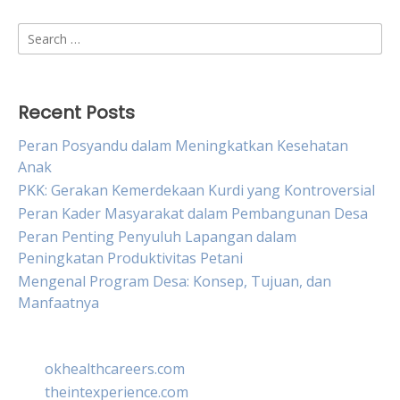
Search
for:
Recent Posts
Peran Posyandu dalam Meningkatkan Kesehatan
Anak
PKK: Gerakan Kemerdekaan Kurdi yang Kontroversial
Peran Kader Masyarakat dalam Pembangunan Desa
Peran Penting Penyuluh Lapangan dalam
Peningkatan Produktivitas Petani
Mengenal Program Desa: Konsep, Tujuan, dan
Manfaatnya
okhealthcareers.com
theintexperience.com