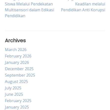
Post
Siswa Melalui Pendekatan
Keadilan melalui
Multisensori dalam Edikasi
Pendidikan Anti Korupsi
navigation
Pendidikan
Archives
March 2026
February 2026
January 2026
December 2025
September 2025
August 2025
July 2025
June 2025
February 2025
January 2025