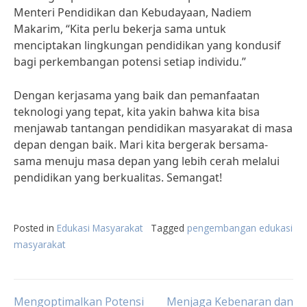
Menteri Pendidikan dan Kebudayaan, Nadiem
Makarim, “Kita perlu bekerja sama untuk
menciptakan lingkungan pendidikan yang kondusif
bagi perkembangan potensi setiap individu.”
Dengan kerjasama yang baik dan pemanfaatan
teknologi yang tepat, kita yakin bahwa kita bisa
menjawab tantangan pendidikan masyarakat di masa
depan dengan baik. Mari kita bergerak bersama-
sama menuju masa depan yang lebih cerah melalui
pendidikan yang berkualitas. Semangat!
Posted in
Edukasi Masyarakat
Tagged
pengembangan edukasi
masyarakat
Mengoptimalkan Potensi
Menjaga Kebenaran dan