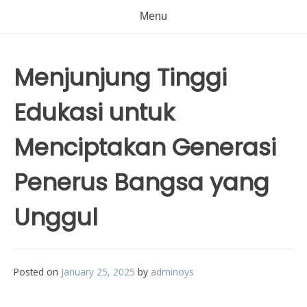
Menu
Menjunjung Tinggi
Edukasi untuk
Menciptakan Generasi
Penerus Bangsa yang
Unggul
Posted on
January 25, 2025
by
adminoys