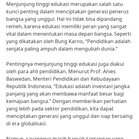
Menjunjung tinggi edukasi merupakan salah satu
kunci penting dalam menciptakan generasi penerus
bangsa yang unggul. Hal ini tidak bisa dipandang
remeh, karena edukasi memiliki peran yang sangat
vital dalam menentukan masa depan bangsa. Seperti
yang dikatakan oleh Bung Karno, “Pendidikan adalah
senjata paling ampuh dalam mengubah dunia.”
Pentingnya menjunjung tinggi edukasi juga diakui
oleh para ahli pendidikan. Menurut Prof. Anies
Baswedan, Menteri Pendidikan dan Kebudayaan
Republik Indonesia, “Edukasi adalah investasi jangka
panjang yang akan membawa manfaat besar bagi
kemajuan bangsa.” Dengan memberikan perhatian
yang lebih pada sektor pendidikan, kita dapat
menciptakan generasi yang unggul dan siap bersaing
di era globalisasi.
Namun, sayangnya masih banyak tantangan yang