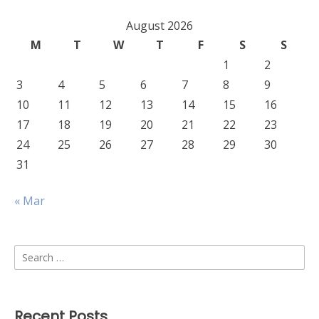
August 2026
M
T
W
T
F
S
S
1
2
3
4
5
6
7
8
9
10
11
12
13
14
15
16
17
18
19
20
21
22
23
24
25
26
27
28
29
30
31
« Mar
Search
for:
Recent Posts