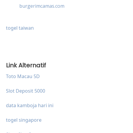
burgerimcamas.com
togel taiwan
Link Alternatif
Toto Macau 5D
Slot Deposit 5000
data kamboja hari ini
togel singapore