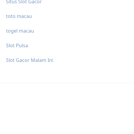
Situs Slot Gacor
toto macau
togel macau
Slot Pulsa
Slot Gacor Malam Ini