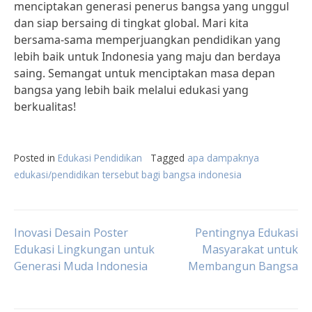
menciptakan generasi penerus bangsa yang unggul
dan siap bersaing di tingkat global. Mari kita
bersama-sama memperjuangkan pendidikan yang
lebih baik untuk Indonesia yang maju dan berdaya
saing. Semangat untuk menciptakan masa depan
bangsa yang lebih baik melalui edukasi yang
berkualitas!
Posted in
Edukasi Pendidikan
Tagged
apa dampaknya
edukasi/pendidikan tersebut bagi bangsa indonesia
Post
Inovasi Desain Poster
Pentingnya Edukasi
Edukasi Lingkungan untuk
Masyarakat untuk
Generasi Muda Indonesia
Membangun Bangsa
navigation