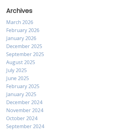
Archives
March 2026
February 2026
January 2026
December 2025
September 2025
August 2025
July 2025
June 2025
February 2025
January 2025
December 2024
November 2024
October 2024
September 2024