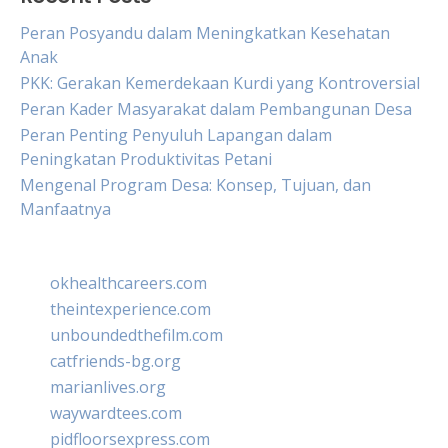
Peran Posyandu dalam Meningkatkan Kesehatan
Anak
PKK: Gerakan Kemerdekaan Kurdi yang Kontroversial
Peran Kader Masyarakat dalam Pembangunan Desa
Peran Penting Penyuluh Lapangan dalam
Peningkatan Produktivitas Petani
Mengenal Program Desa: Konsep, Tujuan, dan
Manfaatnya
okhealthcareers.com
theintexperience.com
unboundedthefilm.com
catfriends-bg.org
marianlives.org
waywardtees.com
pidfloorsexpress.com