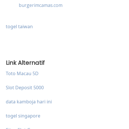
burgerimcamas.com
togel taiwan
Link Alternatif
Toto Macau 5D
Slot Deposit 5000
data kamboja hari ini
togel singapore