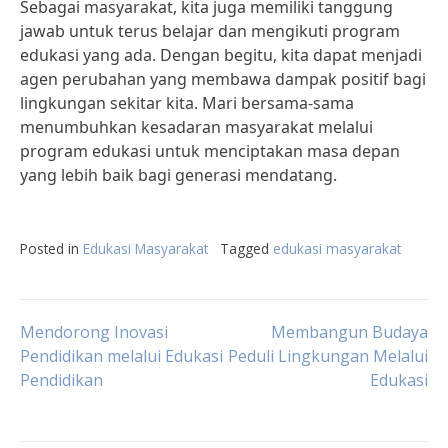
Sebagai masyarakat, kita juga memiliki tanggung
jawab untuk terus belajar dan mengikuti program
edukasi yang ada. Dengan begitu, kita dapat menjadi
agen perubahan yang membawa dampak positif bagi
lingkungan sekitar kita. Mari bersama-sama
menumbuhkan kesadaran masyarakat melalui
program edukasi untuk menciptakan masa depan
yang lebih baik bagi generasi mendatang.
Posted in
Edukasi Masyarakat
Tagged
edukasi masyarakat
Post
Mendorong Inovasi
Membangun Budaya
Pendidikan melalui Edukasi
Peduli Lingkungan Melalui
Pendidikan
Edukasi
navigation