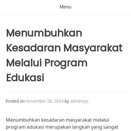
Menu
Menumbuhkan
Kesadaran Masyarakat
Melalui Program
Edukasi
Posted on
November 28, 2024
by
adminoys
Menumbuhkan kesadaran masyarakat melalui
program edukasi merupakan langkah yang sangat