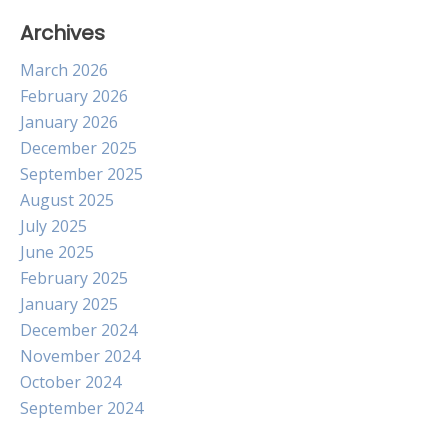
Archives
March 2026
February 2026
January 2026
December 2025
September 2025
August 2025
July 2025
June 2025
February 2025
January 2025
December 2024
November 2024
October 2024
September 2024