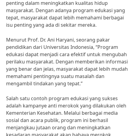
penting dalam meningkatkan kualitas hidup
masyarakat. Dengan adanya program edukasi yang
tepat, masyarakat dapat lebih memahami berbagai
isu penting yang ada di sekitar mereka.
Menurut Prof. Dr. Ani Haryani, seorang pakar
pendidikan dari Universitas Indonesia, “Program
edukasi dapat menjadi cara efektif untuk mengubah
perilaku masyarakat. Dengan memberikan informasi
yang benar dan jelas, masyarakat dapat lebih mudah
memahami pentingnya suatu masalah dan
mengambil tindakan yang tepat.”
Salah satu contoh program edukasi yang sukses
adalah kampanye anti merokok yang dilakukan oleh
Kementerian Kesehatan. Melalui berbagai media
sosial dan acara publik, program ini berhasil
menjangkau jutaan orang dan meningkatkan
kesadaran masyarakat akan bahaya merokok.