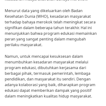
Menurut data yang dikeluarkan oleh Badan
Kesehatan Dunia (WHO), kesadaran masyarakat
terhadap bahaya merokok telah meningkat secara
signifikan dalam beberapa tahun terakhir. Hal ini
menunjukkan bahwa program edukasi memainkan
peran yang sangat penting dalam mengubah
perilaku masyarakat.
Namun, untuk mencapai kesuksesan dalam
menumbuhkan kesadaran masyarakat melalui
program edukasi, dibutuhkan kerjasama dari
berbagai pihak, termasuk pemerintah, lembaga
pendidikan, dan masyarakat itu sendiri. Dengan
adanya kolaborasi yang baik, diharapkan program
edukasi dapat memberikan dampak yang positif
dalam meningkatkan kualitas hidup masyarakat.