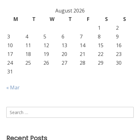
August 2026
M
T
W
T
F
S
S
1
2
3
4
5
6
7
8
9
10
11
12
13
14
15
16
17
18
19
20
21
22
23
24
25
26
27
28
29
30
31
« Mar
Search
for:
Recent Posts