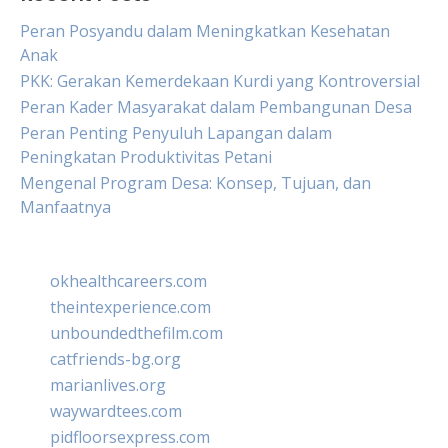
Peran Posyandu dalam Meningkatkan Kesehatan
Anak
PKK: Gerakan Kemerdekaan Kurdi yang Kontroversial
Peran Kader Masyarakat dalam Pembangunan Desa
Peran Penting Penyuluh Lapangan dalam
Peningkatan Produktivitas Petani
Mengenal Program Desa: Konsep, Tujuan, dan
Manfaatnya
okhealthcareers.com
theintexperience.com
unboundedthefilm.com
catfriends-bg.org
marianlives.org
waywardtees.com
pidfloorsexpress.com