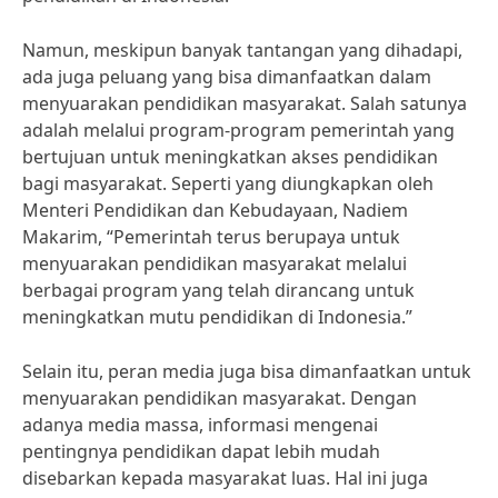
Namun, meskipun banyak tantangan yang dihadapi,
ada juga peluang yang bisa dimanfaatkan dalam
menyuarakan pendidikan masyarakat. Salah satunya
adalah melalui program-program pemerintah yang
bertujuan untuk meningkatkan akses pendidikan
bagi masyarakat. Seperti yang diungkapkan oleh
Menteri Pendidikan dan Kebudayaan, Nadiem
Makarim, “Pemerintah terus berupaya untuk
menyuarakan pendidikan masyarakat melalui
berbagai program yang telah dirancang untuk
meningkatkan mutu pendidikan di Indonesia.”
Selain itu, peran media juga bisa dimanfaatkan untuk
menyuarakan pendidikan masyarakat. Dengan
adanya media massa, informasi mengenai
pentingnya pendidikan dapat lebih mudah
disebarkan kepada masyarakat luas. Hal ini juga