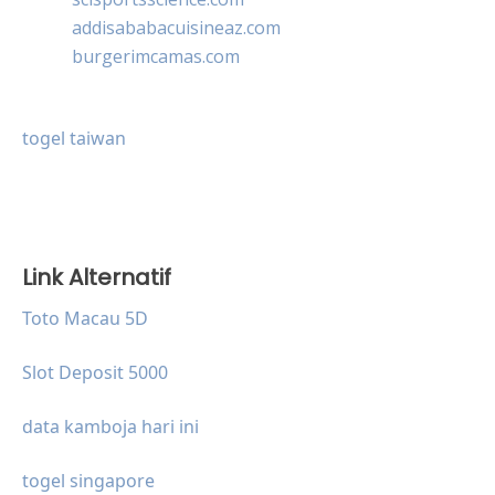
addisababacuisineaz.com
burgerimcamas.com
togel taiwan
Link Alternatif
Toto Macau 5D
Slot Deposit 5000
data kamboja hari ini
togel singapore