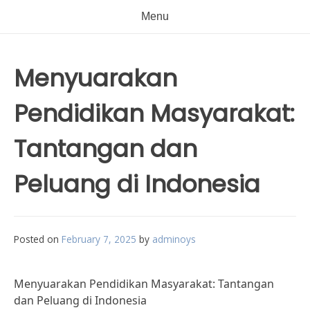
Menu
Menyuarakan
Pendidikan Masyarakat:
Tantangan dan
Peluang di Indonesia
Posted on
February 7, 2025
by
adminoys
Menyuarakan Pendidikan Masyarakat: Tantangan
dan Peluang di Indonesia