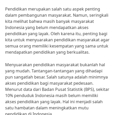
Pendidikan merupakan salah satu aspek penting
dalam pembangunan masyarakat. Namun, seringkali
kita melihat bahwa masih banyak masyarakat
Indonesia yang belum mendapatkan akses
pendidikan yang layak. Oleh karena itu, penting bagi
kita untuk menyuarakan pendidikan masyarakat agar
semua orang memiliki kesempatan yang sama untuk
mendapatkan pendidikan yang berkualitas.
Menyuarakan pendidikan masyarakat bukanlah hal
yang mudah. Tantangan-tantangan yang dihadapi
pun sangatlah besar. Salah satunya adalah minimnya
akses pendidikan bagi masyarakat pedesaan.
Menurut data dari Badan Pusat Statistik (BPS), sekitar
10% penduduk Indonesia masih belum memiliki
akses pendidikan yang layak. Hal ini menjadi salah
satu hambatan dalam meningkatkan mutu
pendidikan di Indonesia.