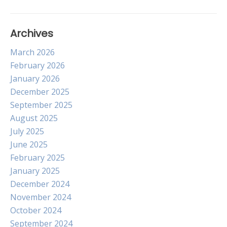
Archives
March 2026
February 2026
January 2026
December 2025
September 2025
August 2025
July 2025
June 2025
February 2025
January 2025
December 2024
November 2024
October 2024
September 2024