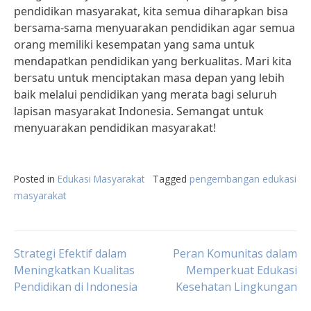
pendidikan masyarakat, kita semua diharapkan bisa
bersama-sama menyuarakan pendidikan agar semua
orang memiliki kesempatan yang sama untuk
mendapatkan pendidikan yang berkualitas. Mari kita
bersatu untuk menciptakan masa depan yang lebih
baik melalui pendidikan yang merata bagi seluruh
lapisan masyarakat Indonesia. Semangat untuk
menyuarakan pendidikan masyarakat!
Posted in
Edukasi Masyarakat
Tagged
pengembangan edukasi
masyarakat
Post
Strategi Efektif dalam
Peran Komunitas dalam
Meningkatkan Kualitas
Memperkuat Edukasi
Pendidikan di Indonesia
Kesehatan Lingkungan
navigation