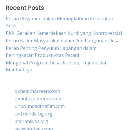
Recent Posts
Peran Posyandu dalam Meningkatkan Kesehatan
Anak
PKK: Gerakan Kemerdekaan Kurdi yang Kontroversial
Peran Kader Masyarakat dalam Pembangunan Desa
Peran Penting Penyuluh Lapangan dalam
Peningkatan Produktivitas Petani
Mengenal Program Desa: Konsep, Tujuan, dan
Manfaatnya
okhealthcareers.com
theintexperience.com
unboundedthefilm.com
catfriends-bg.org
marianlives.org
waywardtees.com