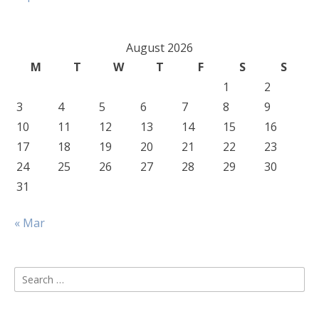
August 2026
M
T
W
T
F
S
S
1
2
3
4
5
6
7
8
9
10
11
12
13
14
15
16
17
18
19
20
21
22
23
24
25
26
27
28
29
30
31
« Mar
Search
for: