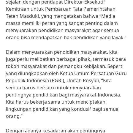
sejalan dengan pendapat Direktur Eksekutif
Kemitraan untuk Pembaruan Tata Pemerintahan,
Teten Masduki, yang mengatakan bahwa “Media
massa memiliki peran yang sangat penting dalam
menyuarakan pendidikan masyarakat agar semua
orang bisa mendapatkan hak pendidikan yang layak.”
Dalam menyuarakan pendidikan masyarakat, kita
juga perlu melibatkan berbagai pihak, termasuk para
tokoh masyarakat dan pemangku kebijakan. Seperti
yang diungkapkan oleh Ketua Umum Persatuan Guru
Republik Indonesia (PGRI), Unifah Rosyidi, “Kita
semua harus bersatu untuk menyuarakan
pentingnya pendidikan bagi masyarakat Indonesia.
Kita harus bekerja sama untuk menciptakan
lingkungan pendidikan yang kondusif bagi semua
orang.”
Dengan adanya kesadaran akan pentingnya