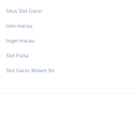
Situs Slot Gacor
toto macau
togel macau
Slot Pulsa
Slot Gacor Malam Ini