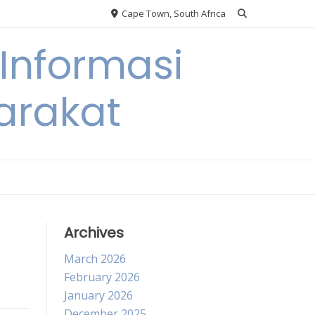
Cape Town, South Africa
Informasi
arakat
Archives
March 2026
February 2026
January 2026
December 2025