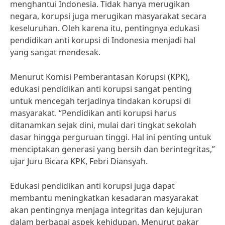
menghantui Indonesia. Tidak hanya merugikan
negara, korupsi juga merugikan masyarakat secara
keseluruhan. Oleh karena itu, pentingnya edukasi
pendidikan anti korupsi di Indonesia menjadi hal
yang sangat mendesak.
Menurut Komisi Pemberantasan Korupsi (KPK),
edukasi pendidikan anti korupsi sangat penting
untuk mencegah terjadinya tindakan korupsi di
masyarakat. “Pendidikan anti korupsi harus
ditanamkan sejak dini, mulai dari tingkat sekolah
dasar hingga perguruan tinggi. Hal ini penting untuk
menciptakan generasi yang bersih dan berintegritas,”
ujar Juru Bicara KPK, Febri Diansyah.
Edukasi pendidikan anti korupsi juga dapat
membantu meningkatkan kesadaran masyarakat
akan pentingnya menjaga integritas dan kejujuran
dalam berbagai aspek kehidupan. Menurut pakar