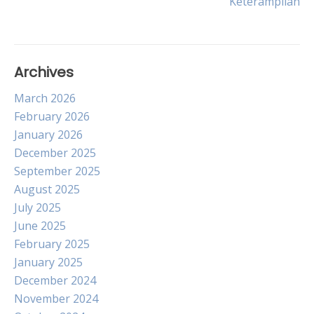
Keterampilan
Archives
March 2026
February 2026
January 2026
December 2025
September 2025
August 2025
July 2025
June 2025
February 2025
January 2025
December 2024
November 2024