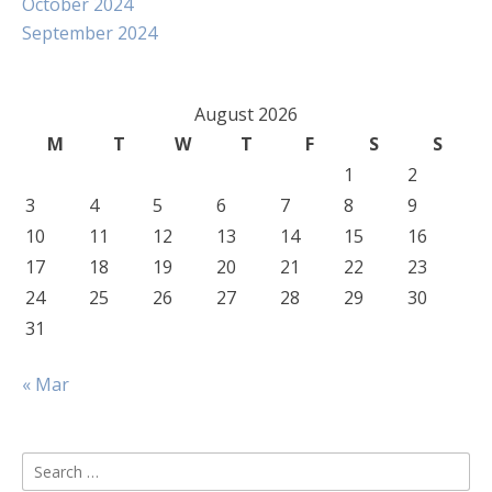
October 2024
September 2024
August 2026
M
T
W
T
F
S
S
1
2
3
4
5
6
7
8
9
10
11
12
13
14
15
16
17
18
19
20
21
22
23
24
25
26
27
28
29
30
31
« Mar
Search
for: