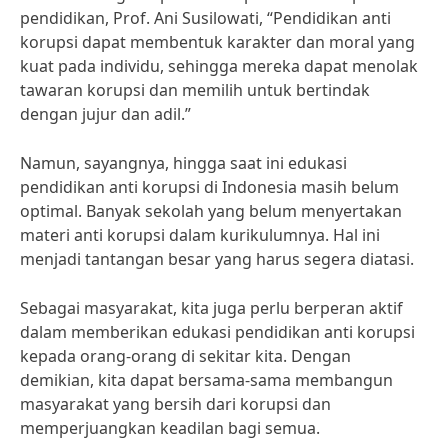
pendidikan, Prof. Ani Susilowati, “Pendidikan anti
korupsi dapat membentuk karakter dan moral yang
kuat pada individu, sehingga mereka dapat menolak
tawaran korupsi dan memilih untuk bertindak
dengan jujur dan adil.”
Namun, sayangnya, hingga saat ini edukasi
pendidikan anti korupsi di Indonesia masih belum
optimal. Banyak sekolah yang belum menyertakan
materi anti korupsi dalam kurikulumnya. Hal ini
menjadi tantangan besar yang harus segera diatasi.
Sebagai masyarakat, kita juga perlu berperan aktif
dalam memberikan edukasi pendidikan anti korupsi
kepada orang-orang di sekitar kita. Dengan
demikian, kita dapat bersama-sama membangun
masyarakat yang bersih dari korupsi dan
memperjuangkan keadilan bagi semua.