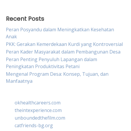
Recent Posts
Peran Posyandu dalam Meningkatkan Kesehatan
Anak
PKK: Gerakan Kemerdekaan Kurdi yang Kontroversial
Peran Kader Masyarakat dalam Pembangunan Desa
Peran Penting Penyuluh Lapangan dalam
Peningkatan Produktivitas Petani
Mengenal Program Desa: Konsep, Tujuan, dan
Manfaatnya
okhealthcareers.com
theintexperience.com
unboundedthefilm.com
catfriends-bg.org