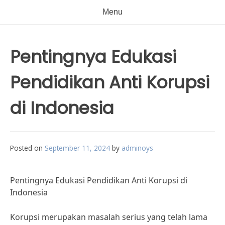
Menu
Pentingnya Edukasi
Pendidikan Anti Korupsi
di Indonesia
Posted on
September 11, 2024
by
adminoys
Pentingnya Edukasi Pendidikan Anti Korupsi di
Indonesia
Korupsi merupakan masalah serius yang telah lama