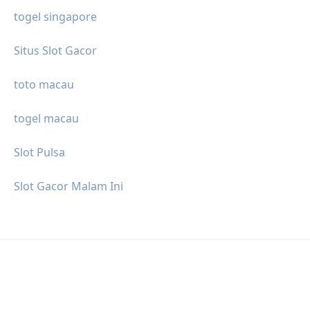
togel singapore
Situs Slot Gacor
toto macau
togel macau
Slot Pulsa
Slot Gacor Malam Ini