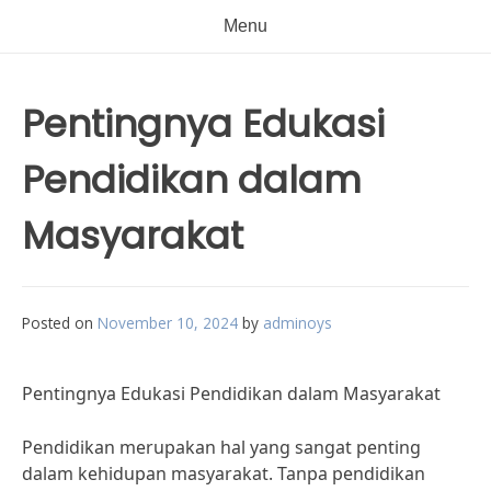
Menu
Pentingnya Edukasi
Pendidikan dalam
Masyarakat
Posted on
November 10, 2024
by
adminoys
Pentingnya Edukasi Pendidikan dalam Masyarakat
Pendidikan merupakan hal yang sangat penting
dalam kehidupan masyarakat. Tanpa pendidikan