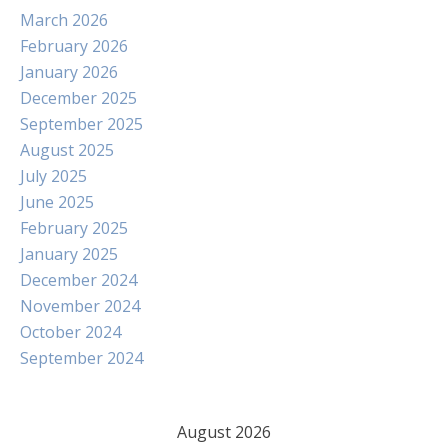
March 2026
February 2026
January 2026
December 2025
September 2025
August 2025
July 2025
June 2025
February 2025
January 2025
December 2024
November 2024
October 2024
September 2024
August 2026