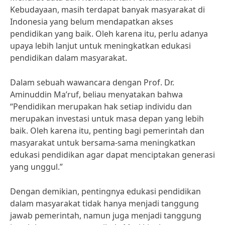
Kebudayaan, masih terdapat banyak masyarakat di
Indonesia yang belum mendapatkan akses
pendidikan yang baik. Oleh karena itu, perlu adanya
upaya lebih lanjut untuk meningkatkan edukasi
pendidikan dalam masyarakat.
Dalam sebuah wawancara dengan Prof. Dr.
Aminuddin Ma’ruf, beliau menyatakan bahwa
“Pendidikan merupakan hak setiap individu dan
merupakan investasi untuk masa depan yang lebih
baik. Oleh karena itu, penting bagi pemerintah dan
masyarakat untuk bersama-sama meningkatkan
edukasi pendidikan agar dapat menciptakan generasi
yang unggul.”
Dengan demikian, pentingnya edukasi pendidikan
dalam masyarakat tidak hanya menjadi tanggung
jawab pemerintah, namun juga menjadi tanggung