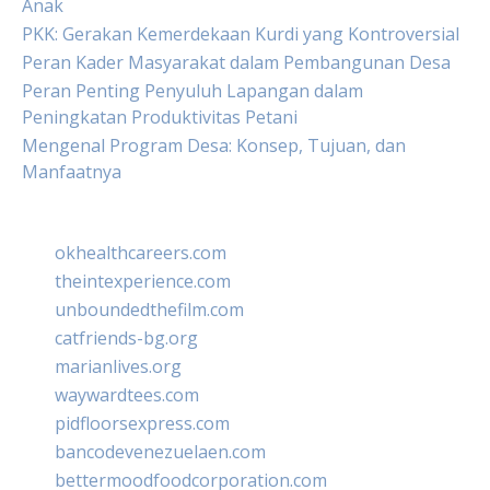
Anak
PKK: Gerakan Kemerdekaan Kurdi yang Kontroversial
Peran Kader Masyarakat dalam Pembangunan Desa
Peran Penting Penyuluh Lapangan dalam
Peningkatan Produktivitas Petani
Mengenal Program Desa: Konsep, Tujuan, dan
Manfaatnya
okhealthcareers.com
theintexperience.com
unboundedthefilm.com
catfriends-bg.org
marianlives.org
waywardtees.com
pidfloorsexpress.com
bancodevenezuelaen.com
bettermoodfoodcorporation.com