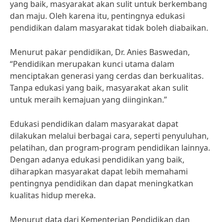
yang baik, masyarakat akan sulit untuk berkembang
dan maju. Oleh karena itu, pentingnya edukasi
pendidikan dalam masyarakat tidak boleh diabaikan.
Menurut pakar pendidikan, Dr. Anies Baswedan,
“Pendidikan merupakan kunci utama dalam
menciptakan generasi yang cerdas dan berkualitas.
Tanpa edukasi yang baik, masyarakat akan sulit
untuk meraih kemajuan yang diinginkan.”
Edukasi pendidikan dalam masyarakat dapat
dilakukan melalui berbagai cara, seperti penyuluhan,
pelatihan, dan program-program pendidikan lainnya.
Dengan adanya edukasi pendidikan yang baik,
diharapkan masyarakat dapat lebih memahami
pentingnya pendidikan dan dapat meningkatkan
kualitas hidup mereka.
Menurut data dari Kementerian Pendidikan dan