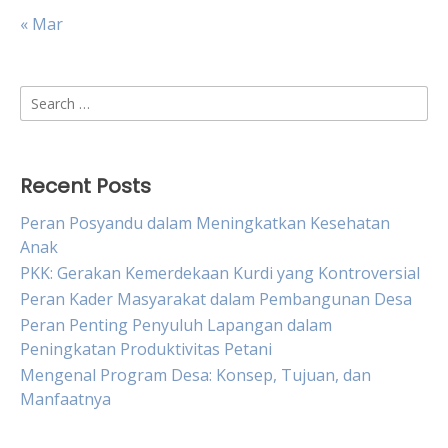
« Mar
Search
for:
Recent Posts
Peran Posyandu dalam Meningkatkan Kesehatan
Anak
PKK: Gerakan Kemerdekaan Kurdi yang Kontroversial
Peran Kader Masyarakat dalam Pembangunan Desa
Peran Penting Penyuluh Lapangan dalam
Peningkatan Produktivitas Petani
Mengenal Program Desa: Konsep, Tujuan, dan
Manfaatnya