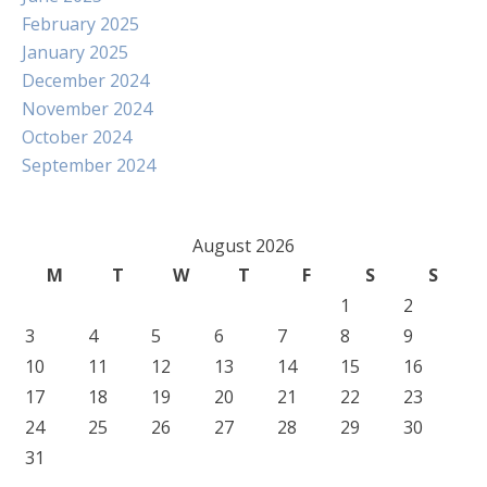
February 2025
January 2025
December 2024
November 2024
October 2024
September 2024
August 2026
M
T
W
T
F
S
S
1
2
3
4
5
6
7
8
9
10
11
12
13
14
15
16
17
18
19
20
21
22
23
24
25
26
27
28
29
30
31