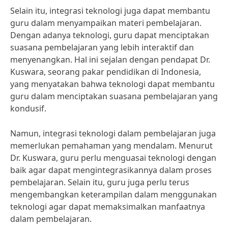
Selain itu, integrasi teknologi juga dapat membantu
guru dalam menyampaikan materi pembelajaran.
Dengan adanya teknologi, guru dapat menciptakan
suasana pembelajaran yang lebih interaktif dan
menyenangkan. Hal ini sejalan dengan pendapat Dr.
Kuswara, seorang pakar pendidikan di Indonesia,
yang menyatakan bahwa teknologi dapat membantu
guru dalam menciptakan suasana pembelajaran yang
kondusif.
Namun, integrasi teknologi dalam pembelajaran juga
memerlukan pemahaman yang mendalam. Menurut
Dr. Kuswara, guru perlu menguasai teknologi dengan
baik agar dapat mengintegrasikannya dalam proses
pembelajaran. Selain itu, guru juga perlu terus
mengembangkan keterampilan dalam menggunakan
teknologi agar dapat memaksimalkan manfaatnya
dalam pembelajaran.