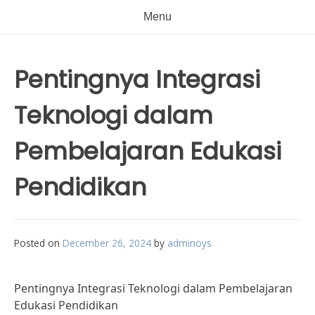
Menu
Pentingnya Integrasi
Teknologi dalam
Pembelajaran Edukasi
Pendidikan
Posted on
December 26, 2024
by
adminoys
Pentingnya Integrasi Teknologi dalam Pembelajaran
Edukasi Pendidikan