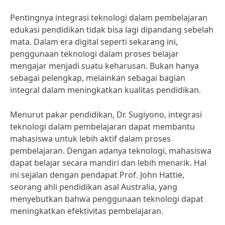
Pentingnya integrasi teknologi dalam pembelajaran
edukasi pendidikan tidak bisa lagi dipandang sebelah
mata. Dalam era digital seperti sekarang ini,
penggunaan teknologi dalam proses belajar
mengajar menjadi suatu keharusan. Bukan hanya
sebagai pelengkap, melainkan sebagai bagian
integral dalam meningkatkan kualitas pendidikan.
Menurut pakar pendidikan, Dr. Sugiyono, integrasi
teknologi dalam pembelajaran dapat membantu
mahasiswa untuk lebih aktif dalam proses
pembelajaran. Dengan adanya teknologi, mahasiswa
dapat belajar secara mandiri dan lebih menarik. Hal
ini sejalan dengan pendapat Prof. John Hattie,
seorang ahli pendidikan asal Australia, yang
menyebutkan bahwa penggunaan teknologi dapat
meningkatkan efektivitas pembelajaran.