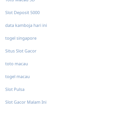
Slot Deposit 5000
data kamboja hari ini
togel singapore
Situs Slot Gacor
toto macau
togel macau
Slot Pulsa
Slot Gacor Malam Ini