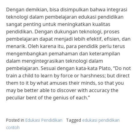
Dengan demikian, bisa disimpulkan bahwa integrasi
teknologi dalam pembelajaran edukasi pendidikan
sangat penting untuk meningkatkan kualitas
pendidikan. Dengan dukungan teknologi, proses
pembelajaran dapat menjadi lebih efektif, efisien, dan
menarik. Oleh karena itu, para pendidik perlu terus
mengembangkan pemahaman dan keterampilan
dalam mengintegrasikan teknologi dalam
pembelajaran. Sesuai dengan kata-kata Plato, “Do not
train a child to learn by force or harshness; but direct
them to it by what amuses their minds, so that you
may be better able to discover with accuracy the
peculiar bent of the genius of each.”
Posted in
Edukasi Pendidikan
Tagged
edukasi pendidikan
contoh