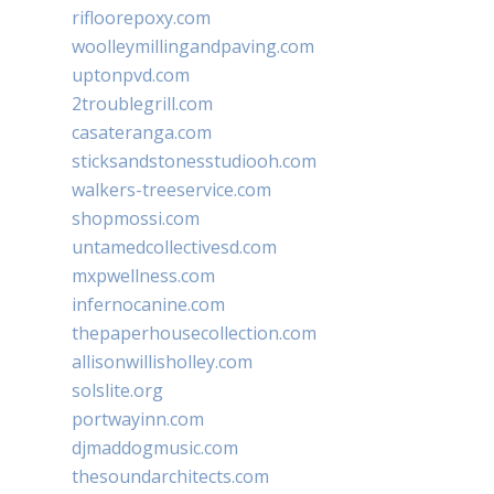
rifloorepoxy.com
woolleymillingandpaving.com
uptonpvd.com
2troublegrill.com
casateranga.com
sticksandstonesstudiooh.com
walkers-treeservice.com
shopmossi.com
untamedcollectivesd.com
mxpwellness.com
infernocanine.com
thepaperhousecollection.com
allisonwillisholley.com
solslite.org
portwayinn.com
djmaddogmusic.com
thesoundarchitects.com