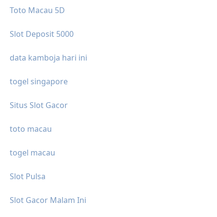
Toto Macau 5D
Slot Deposit 5000
data kamboja hari ini
togel singapore
Situs Slot Gacor
toto macau
togel macau
Slot Pulsa
Slot Gacor Malam Ini