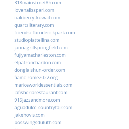
318mainstreet8h.com
lovenailsspari.com
oakberry-kuwait.com
quartzliterary.com
friendsofbroderickpark.com
studiopiattellina.com
jannagrillspringfield.com
fujiyamacharleston.com
elpatronchardon.com
donglaishun-order.com
fiamc-rome2022.org
mariceworldessentials.com
lafisheriarestaurant.com
915jazzandmore.com
aguadulce-countryfair.com
jakehovis.com
bosswingsduluth.com