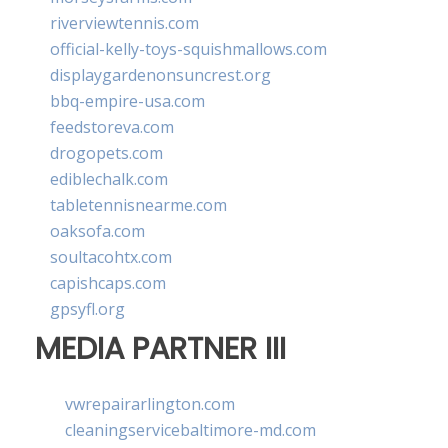
riverviewtennis.com
official-kelly-toys-squishmallows.com
displaygardenonsuncrest.org
bbq-empire-usa.com
feedstoreva.com
drogopets.com
ediblechalk.com
tabletennisnearme.com
oaksofa.com
soultacohtx.com
capishcaps.com
gpsyfl.org
MEDIA PARTNER III
vwrepairarlington.com
cleaningservicebaltimore-md.com