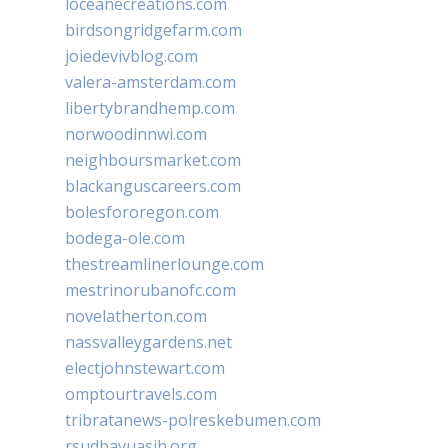
loceanecreations.com
birdsongridgefarm.com
joiedevivblog.com
valera-amsterdam.com
libertybrandhemp.com
norwoodinnwi.com
neighboursmarket.com
blackanguscareers.com
bolesfororegon.com
bodega-ole.com
thestreamlinerlounge.com
mestrinorubanofc.com
novelatherton.com
nassvalleygardens.net
electjohnstewart.com
omptourtravels.com
tribratanews-polreskebumen.com
rsudbayuasih.org