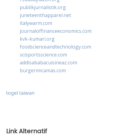
publikjurnalistik.org
juneteenthapparel.net
italywarm.com
journaloffinanceeconomics.com
kvk-kumari.org
foodscienceandtechnology.com
scisportsscience.com
addisababacuisineaz.com
burgerimcamas.com
togel taiwan
Link Alternatif