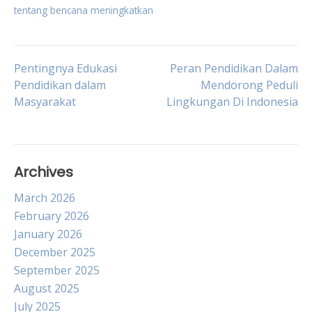
tentang bencana meningkatkan
Post
Pentingnya Edukasi
Peran Pendidikan Dalam
Pendidikan dalam
Mendorong Peduli
Masyarakat
Lingkungan Di Indonesia
navigation
Archives
March 2026
February 2026
January 2026
December 2025
September 2025
August 2025
July 2025