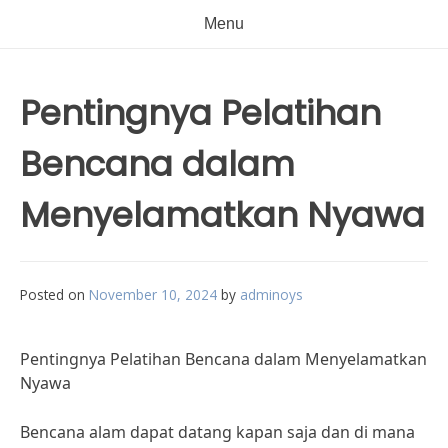
Menu
Pentingnya Pelatihan
Bencana dalam
Menyelamatkan Nyawa
Posted on
November 10, 2024
by
adminoys
Pentingnya Pelatihan Bencana dalam Menyelamatkan
Nyawa
Bencana alam dapat datang kapan saja dan di mana