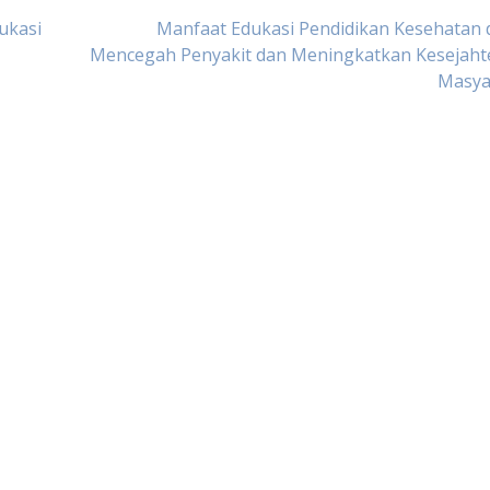
ukasi
Manfaat Edukasi Pendidikan Kesehatan 
Mencegah Penyakit dan Meningkatkan Kesejaht
Masya