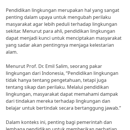
Pendidikan lingkungan merupakan hal yang sangat
penting dalam upaya untuk mengubah perilaku
masyarakat agar lebih peduli terhadap lingkungan
sekitar. Menurut para ahli, pendidikan lingkungan
dapat menjadi kunci untuk menciptakan masyarakat
yang sadar akan pentingnya menjaga kelestarian
alam.
Menurut Prof. Dr. Emil Salim, seorang pakar
lingkungan dari Indonesia, “Pendidikan lingkungan
tidak hanya tentang pengetahuan, tetapi juga
tentang sikap dan perilaku. Melalui pendidikan
lingkungan, masyarakat dapat memahami dampak
dari tindakan mereka terhadap lingkungan dan
belajar untuk bertindak secara bertanggung jawab.”
Dalam konteks ini, penting bagi pemerintah dan
lembaga pendidikan untuk memberikan perhatian