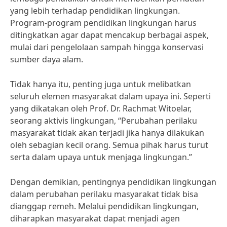
yang lebih terhadap pendidikan lingkungan.
Program-program pendidikan lingkungan harus
ditingkatkan agar dapat mencakup berbagai aspek,
mulai dari pengelolaan sampah hingga konservasi
sumber daya alam.
Tidak hanya itu, penting juga untuk melibatkan
seluruh elemen masyarakat dalam upaya ini. Seperti
yang dikatakan oleh Prof. Dr. Rachmat Witoelar,
seorang aktivis lingkungan, “Perubahan perilaku
masyarakat tidak akan terjadi jika hanya dilakukan
oleh sebagian kecil orang. Semua pihak harus turut
serta dalam upaya untuk menjaga lingkungan.”
Dengan demikian, pentingnya pendidikan lingkungan
dalam perubahan perilaku masyarakat tidak bisa
dianggap remeh. Melalui pendidikan lingkungan,
diharapkan masyarakat dapat menjadi agen