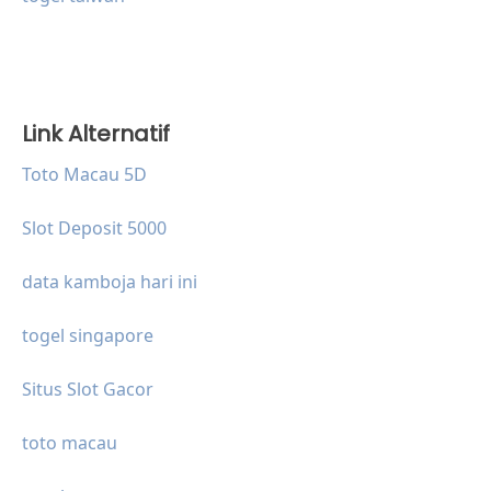
Link Alternatif
Toto Macau 5D
Slot Deposit 5000
data kamboja hari ini
togel singapore
Situs Slot Gacor
toto macau