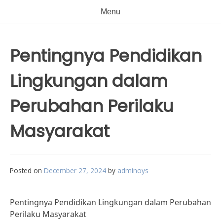
Menu
Pentingnya Pendidikan
Lingkungan dalam
Perubahan Perilaku
Masyarakat
Posted on
December 27, 2024
by
adminoys
Pentingnya Pendidikan Lingkungan dalam Perubahan
Perilaku Masyarakat