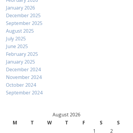
February 2026
January 2026
December 2025
September 2025
August 2025
July 2025
June 2025
February 2025
January 2025
December 2024
November 2024
October 2024
September 2024
August 2026
M
T
W
T
F
S
S
1
2