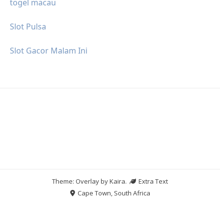
togel macau
Slot Pulsa
Slot Gacor Malam Ini
Theme: Overlay by
Kaira
.
Extra Text
Cape Town, South Africa