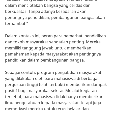
dalam menciptakan bangsa yang cerdas dan
berkualitas. Tanpa adanya kesadaran akan
pentingnya pendidikan, pembangunan bangsa akan
terhambat.”
Dalam konteks ini, peran para pemerhati pendidikan
dan tokoh masyarakat sangatlah penting. Mereka
memiliki tanggung jawab untuk memberikan
pemahaman kepada masyarakat akan pentingnya
pendidikan dalam pembangunan bangsa.
Sebagai contoh, program pengabdian masyarakat
yang dilakukan oleh para mahasiswa di berbagai
perguruan tinggi telah terbukti memberikan dampak
positif bagi masyarakat sekitar. Melalui kegiatan
tersebut, para mahasiswa tidak hanya memberikan
ilmu pengetahuan kepada masyarakat, tetapi juga
memotivasi mereka untuk terus belajar dan