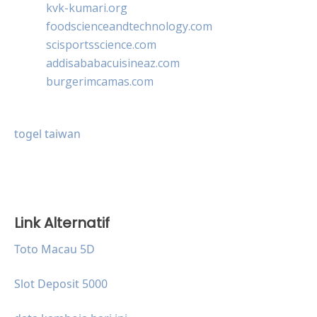
kvk-kumari.org
foodscienceandtechnology.com
scisportsscience.com
addisababacuisineaz.com
burgerimcamas.com
togel taiwan
Link Alternatif
Toto Macau 5D
Slot Deposit 5000