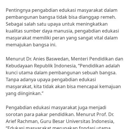
Pentingnya pengabdian edukasi masyarakat dalam
pembangunan bangsa tidak bisa dianggap remeh.
Sebagai salah satu upaya untuk meningkatkan
kualitas sumber daya manusia, pengabdian edukasi
masyarakat memiliki peran yang sangat vital dalam
memajukan bangsa ini.
Menurut Dr. Anies Baswedan, Menteri Pendidikan dan
Kebudayaan Republik Indonesia, “Pendidikan adalah
kunci utama dalam pembangunan sebuah bangsa.
Tanpa adanya upaya pengabdian edukasi
masyarakat, kita tidak akan bisa mencapai kemajuan
yang diinginkan.”
Pengabdian edukasi masyarakat juga menjadi
sorotan para pakar pendidikan. Menurut Prof. Dr.
Arief Rachman, Guru Besar Universitas Indonesia,
“Edukasi masyarakat merupakan fondasi utama