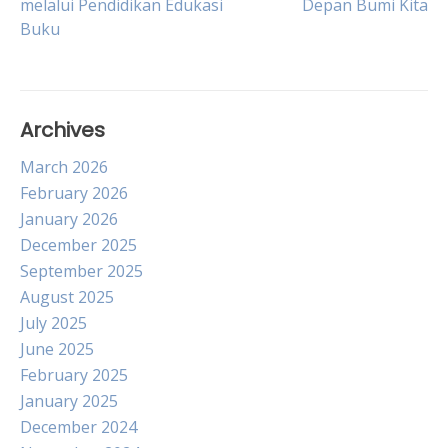
melalui Pendidikan Edukasi
Depan Bumi Kita
navigation
Buku
Archives
March 2026
February 2026
January 2026
December 2025
September 2025
August 2025
July 2025
June 2025
February 2025
January 2025
December 2024