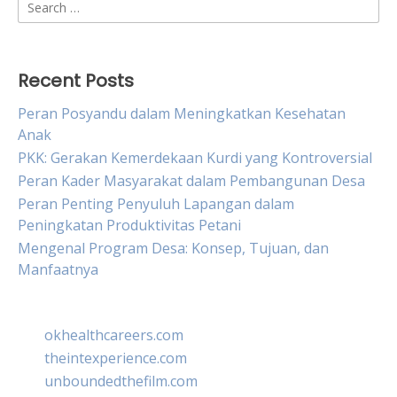
Search
for:
Recent Posts
Peran Posyandu dalam Meningkatkan Kesehatan
Anak
PKK: Gerakan Kemerdekaan Kurdi yang Kontroversial
Peran Kader Masyarakat dalam Pembangunan Desa
Peran Penting Penyuluh Lapangan dalam
Peningkatan Produktivitas Petani
Mengenal Program Desa: Konsep, Tujuan, dan
Manfaatnya
okhealthcareers.com
theintexperience.com
unboundedthefilm.com