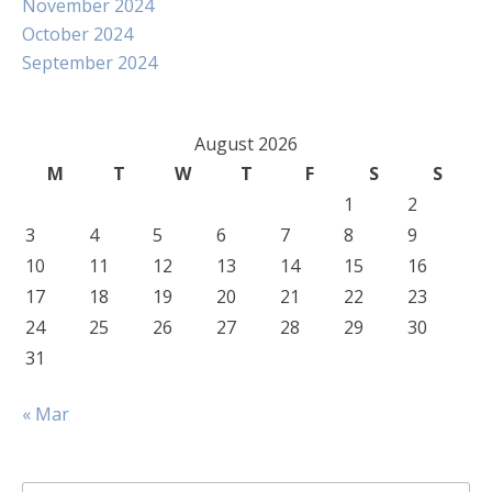
November 2024
October 2024
September 2024
August 2026
M
T
W
T
F
S
S
1
2
3
4
5
6
7
8
9
10
11
12
13
14
15
16
17
18
19
20
21
22
23
24
25
26
27
28
29
30
31
« Mar