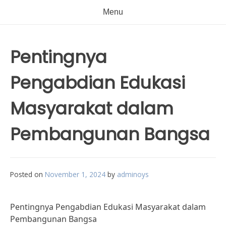
Menu
Pentingnya
Pengabdian Edukasi
Masyarakat dalam
Pembangunan Bangsa
Posted on
November 1, 2024
by
adminoys
Pentingnya Pengabdian Edukasi Masyarakat dalam
Pembangunan Bangsa