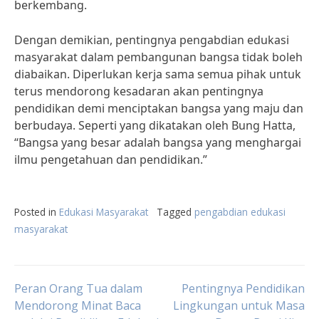
berkembang.
Dengan demikian, pentingnya pengabdian edukasi
masyarakat dalam pembangunan bangsa tidak boleh
diabaikan. Diperlukan kerja sama semua pihak untuk
terus mendorong kesadaran akan pentingnya
pendidikan demi menciptakan bangsa yang maju dan
berbudaya. Seperti yang dikatakan oleh Bung Hatta,
“Bangsa yang besar adalah bangsa yang menghargai
ilmu pengetahuan dan pendidikan.”
Posted in
Edukasi Masyarakat
Tagged
pengabdian edukasi
masyarakat
Post
Peran Orang Tua dalam
Pentingnya Pendidikan
Mendorong Minat Baca
Lingkungan untuk Masa