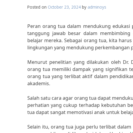
Posted on
October 23, 2024
by
adminoys
Peran orang tua dalam mendukung edukasi pe
tanggung jawab besar dalam membimbing 
belajar mereka. Sebagai orang tua, kita ha
lingkungan yang mendukung perkembangan p
Menurut penelitian yang dilakukan oleh Dr.
orang tua memiliki dampak yang signifikan
orang tua yang terlibat aktif dalam pendidik
akademis.
Salah satu cara agar orang tua dapat menduk
perhatian yang cukup terhadap kebutuhan be
tua dapat sangat memotivasi anak untuk belajar
Selain itu, orang tua juga perlu terlibat dal