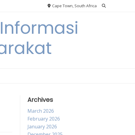
Cape Town, South Africa
Informasi
arakat
Archives
March 2026
February 2026
January 2026
December 2025