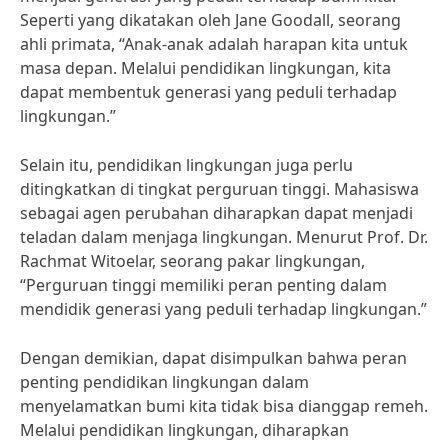
Seperti yang dikatakan oleh Jane Goodall, seorang
ahli primata, “Anak-anak adalah harapan kita untuk
masa depan. Melalui pendidikan lingkungan, kita
dapat membentuk generasi yang peduli terhadap
lingkungan.”
Selain itu, pendidikan lingkungan juga perlu
ditingkatkan di tingkat perguruan tinggi. Mahasiswa
sebagai agen perubahan diharapkan dapat menjadi
teladan dalam menjaga lingkungan. Menurut Prof. Dr.
Rachmat Witoelar, seorang pakar lingkungan,
“Perguruan tinggi memiliki peran penting dalam
mendidik generasi yang peduli terhadap lingkungan.”
Dengan demikian, dapat disimpulkan bahwa peran
penting pendidikan lingkungan dalam
menyelamatkan bumi kita tidak bisa dianggap remeh.
Melalui pendidikan lingkungan, diharapkan