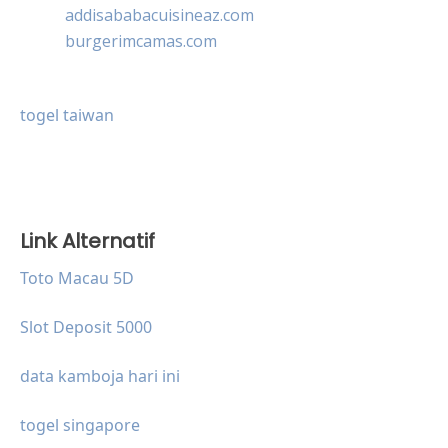
addisababacuisineaz.com
burgerimcamas.com
togel taiwan
Link Alternatif
Toto Macau 5D
Slot Deposit 5000
data kamboja hari ini
togel singapore