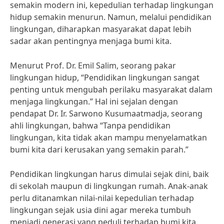
semakin modern ini, kepedulian terhadap lingkungan
hidup semakin menurun. Namun, melalui pendidikan
lingkungan, diharapkan masyarakat dapat lebih
sadar akan pentingnya menjaga bumi kita.
Menurut Prof. Dr. Emil Salim, seorang pakar
lingkungan hidup, “Pendidikan lingkungan sangat
penting untuk mengubah perilaku masyarakat dalam
menjaga lingkungan.” Hal ini sejalan dengan
pendapat Dr. Ir. Sarwono Kusumaatmadja, seorang
ahli lingkungan, bahwa “Tanpa pendidikan
lingkungan, kita tidak akan mampu menyelamatkan
bumi kita dari kerusakan yang semakin parah.”
Pendidikan lingkungan harus dimulai sejak dini, baik
di sekolah maupun di lingkungan rumah. Anak-anak
perlu ditanamkan nilai-nilai kepedulian terhadap
lingkungan sejak usia dini agar mereka tumbuh
menjadi generasi yang peduli terhadap bumi kita.