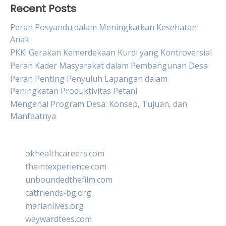
Recent Posts
Peran Posyandu dalam Meningkatkan Kesehatan
Anak
PKK: Gerakan Kemerdekaan Kurdi yang Kontroversial
Peran Kader Masyarakat dalam Pembangunan Desa
Peran Penting Penyuluh Lapangan dalam
Peningkatan Produktivitas Petani
Mengenal Program Desa: Konsep, Tujuan, dan
Manfaatnya
okhealthcareers.com
theintexperience.com
unboundedthefilm.com
catfriends-bg.org
marianlives.org
waywardtees.com