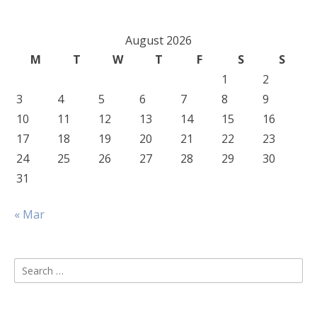
August 2026
M
T
W
T
F
S
S
1
2
3
4
5
6
7
8
9
10
11
12
13
14
15
16
17
18
19
20
21
22
23
24
25
26
27
28
29
30
31
« Mar
Search
for: