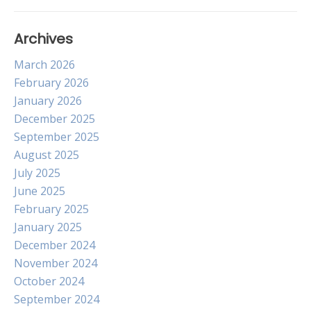
Archives
March 2026
February 2026
January 2026
December 2025
September 2025
August 2025
July 2025
June 2025
February 2025
January 2025
December 2024
November 2024
October 2024
September 2024