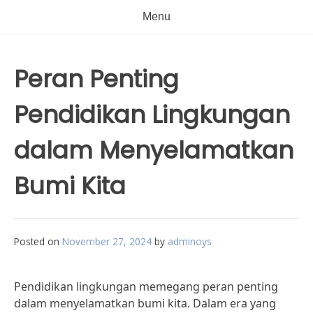
Menu
Peran Penting
Pendidikan Lingkungan
dalam Menyelamatkan
Bumi Kita
Posted on
November 27, 2024
by
adminoys
Pendidikan lingkungan memegang peran penting
dalam menyelamatkan bumi kita. Dalam era yang