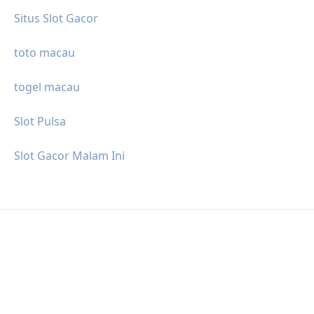
Situs Slot Gacor
toto macau
togel macau
Slot Pulsa
Slot Gacor Malam Ini