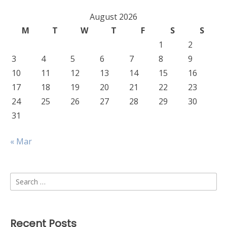
August 2026
M
T
W
T
F
S
S
1
2
3
4
5
6
7
8
9
10
11
12
13
14
15
16
17
18
19
20
21
22
23
24
25
26
27
28
29
30
31
« Mar
Search
for:
Recent Posts