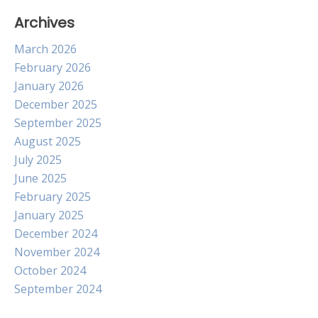
Archives
March 2026
February 2026
January 2026
December 2025
September 2025
August 2025
July 2025
June 2025
February 2025
January 2025
December 2024
November 2024
October 2024
September 2024