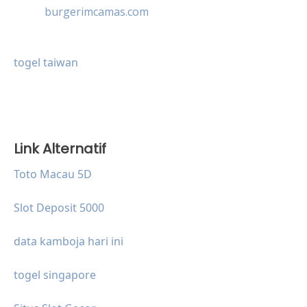
burgerimcamas.com
togel taiwan
Link Alternatif
Toto Macau 5D
Slot Deposit 5000
data kamboja hari ini
togel singapore