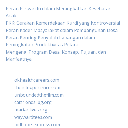
Peran Posyandu dalam Meningkatkan Kesehatan
Anak
PKK: Gerakan Kemerdekaan Kurdi yang Kontroversial
Peran Kader Masyarakat dalam Pembangunan Desa
Peran Penting Penyuluh Lapangan dalam
Peningkatan Produktivitas Petani
Mengenal Program Desa: Konsep, Tujuan, dan
Manfaatnya
okhealthcareers.com
theintexperience.com
unboundedthefilm.com
catfriends-bg.org
marianlives.org
waywardtees.com
pidfloorsexpress.com