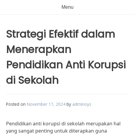
Menu
Strategi Efektif dalam
Menerapkan
Pendidikan Anti Korupsi
di Sekolah
Posted on
November 17, 2024
by
adminoys
Pendidikan anti korupsi di sekolah merupakan hal
yang sangat penting untuk diterapkan guna