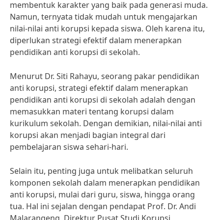
membentuk karakter yang baik pada generasi muda.
Namun, ternyata tidak mudah untuk mengajarkan
nilai-nilai anti korupsi kepada siswa. Oleh karena itu,
diperlukan strategi efektif dalam menerapkan
pendidikan anti korupsi di sekolah.
Menurut Dr. Siti Rahayu, seorang pakar pendidikan
anti korupsi, strategi efektif dalam menerapkan
pendidikan anti korupsi di sekolah adalah dengan
memasukkan materi tentang korupsi dalam
kurikulum sekolah. Dengan demikian, nilai-nilai anti
korupsi akan menjadi bagian integral dari
pembelajaran siswa sehari-hari.
Selain itu, penting juga untuk melibatkan seluruh
komponen sekolah dalam menerapkan pendidikan
anti korupsi, mulai dari guru, siswa, hingga orang
tua. Hal ini sejalan dengan pendapat Prof. Dr. Andi
Malarangeng, Direktur Pusat Studi Korupsi