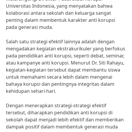
Universitas Indonesia, yang menyatakan bahwa
kolaborasi antara sekolah dan keluarga sangat
penting dalam membentuk karakter anti korupsi
pada generasi muda.
Salah satu strategi efektif lainnya adalah dengan
mengadakan kegiatan ekstrakurikuler yang berfokus
pada pendidikan anti korupsi, seperti debat, seminar,
atau kampanye anti korupsi. Menurut Dr. Siti Rahayu,
kegiatan-kegiatan tersebut dapat membantu siswa
untuk memahami secara lebih dalam mengenai
bahaya korupsi dan pentingnya integritas dalam
kehidupan sehari-hari.
Dengan menerapkan strategi-strategi efektif
tersebut, diharapkan pendidikan anti korupsi di
sekolah dapat menjadi lebih efektif dan memberikan
dampak positif dalam membentuk generasi muda