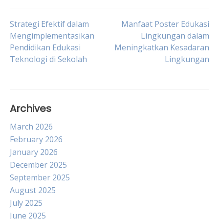
Post
Strategi Efektif dalam
Manfaat Poster Edukasi
Mengimplementasikan
Lingkungan dalam
Pendidikan Edukasi
Meningkatkan Kesadaran
navigation
Teknologi di Sekolah
Lingkungan
Archives
March 2026
February 2026
January 2026
December 2025
September 2025
August 2025
July 2025
June 2025