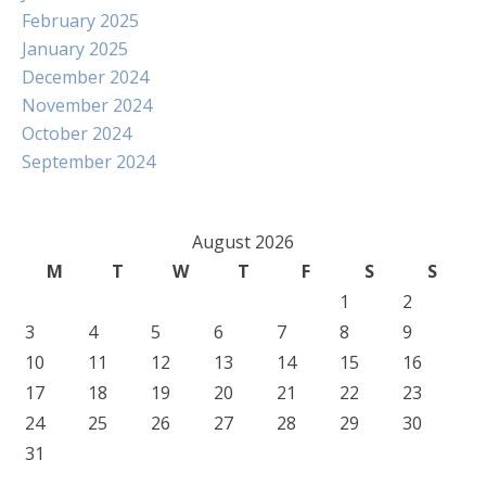
February 2025
January 2025
December 2024
November 2024
October 2024
September 2024
August 2026
M
T
W
T
F
S
S
1
2
3
4
5
6
7
8
9
10
11
12
13
14
15
16
17
18
19
20
21
22
23
24
25
26
27
28
29
30
31