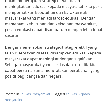
Dalam menerapkan strategi efektif dalam
meningkatkan edukasi kepada masyarakat, kita perlu
memperhatikan kebutuhan dan karakteristik
masyarakat yang menjadi target edukasi. Dengan
memahami kebutuhan dan keinginan masyarakat,
pesan edukasi dapat disampaikan dengan lebih tepat
sasaran.
Dengan menerapkan strategi-strategi efektif yang
telah disebutkan di atas, diharapkan edukasi kepada
masyarakat dapat meningkat dengan signifikan.
Sebagai masyarakat yang cerdas dan terdidik, kita
dapat bersama-sama menciptakan perubahan yang
positif bagi bangsa dan negara.
Posted in
Edukasi Masyarakat
Tagged
edukasi kepada
masyarakat