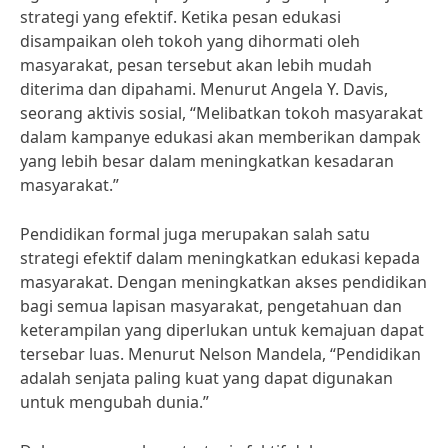
strategi yang efektif. Ketika pesan edukasi
disampaikan oleh tokoh yang dihormati oleh
masyarakat, pesan tersebut akan lebih mudah
diterima dan dipahami. Menurut Angela Y. Davis,
seorang aktivis sosial, “Melibatkan tokoh masyarakat
dalam kampanye edukasi akan memberikan dampak
yang lebih besar dalam meningkatkan kesadaran
masyarakat.”
Pendidikan formal juga merupakan salah satu
strategi efektif dalam meningkatkan edukasi kepada
masyarakat. Dengan meningkatkan akses pendidikan
bagi semua lapisan masyarakat, pengetahuan dan
keterampilan yang diperlukan untuk kemajuan dapat
tersebar luas. Menurut Nelson Mandela, “Pendidikan
adalah senjata paling kuat yang dapat digunakan
untuk mengubah dunia.”