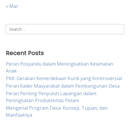
« Mar
Search
for:
Recent Posts
Peran Posyandu dalam Meningkatkan Kesehatan
Anak
PKK: Gerakan Kemerdekaan Kurdi yang Kontroversial
Peran Kader Masyarakat dalam Pembangunan Desa
Peran Penting Penyuluh Lapangan dalam
Peningkatan Produktivitas Petani
Mengenal Program Desa: Konsep, Tujuan, dan
Manfaatnya