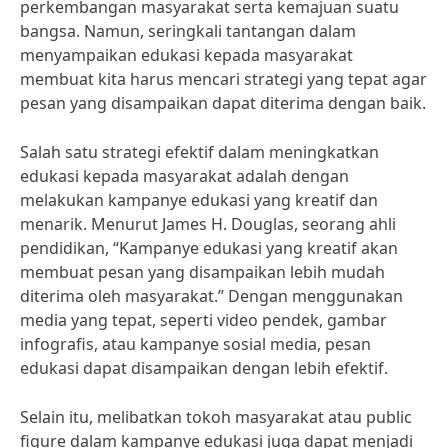
perkembangan masyarakat serta kemajuan suatu
bangsa. Namun, seringkali tantangan dalam
menyampaikan edukasi kepada masyarakat
membuat kita harus mencari strategi yang tepat agar
pesan yang disampaikan dapat diterima dengan baik.
Salah satu strategi efektif dalam meningkatkan
edukasi kepada masyarakat adalah dengan
melakukan kampanye edukasi yang kreatif dan
menarik. Menurut James H. Douglas, seorang ahli
pendidikan, “Kampanye edukasi yang kreatif akan
membuat pesan yang disampaikan lebih mudah
diterima oleh masyarakat.” Dengan menggunakan
media yang tepat, seperti video pendek, gambar
infografis, atau kampanye sosial media, pesan
edukasi dapat disampaikan dengan lebih efektif.
Selain itu, melibatkan tokoh masyarakat atau public
figure dalam kampanye edukasi juga dapat menjadi