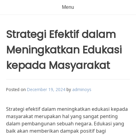
Menu
Strategi Efektif dalam
Meningkatkan Edukasi
kepada Masyarakat
Posted on
December 19, 2024
by
adminoys
Strategi efektif dalam meningkatkan edukasi kepada
masyarakat merupakan hal yang sangat penting
dalam pembangunan sebuah negara. Edukasi yang
baik akan memberikan dampak positif bagi