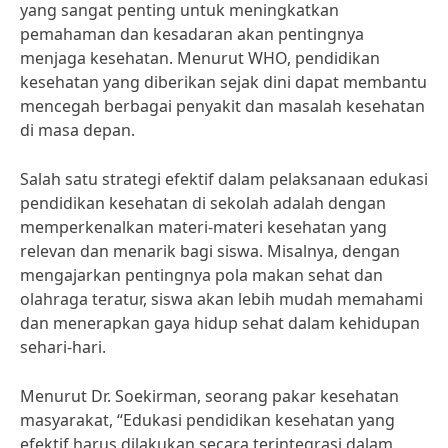
yang sangat penting untuk meningkatkan
pemahaman dan kesadaran akan pentingnya
menjaga kesehatan. Menurut WHO, pendidikan
kesehatan yang diberikan sejak dini dapat membantu
mencegah berbagai penyakit dan masalah kesehatan
di masa depan.
Salah satu strategi efektif dalam pelaksanaan edukasi
pendidikan kesehatan di sekolah adalah dengan
memperkenalkan materi-materi kesehatan yang
relevan dan menarik bagi siswa. Misalnya, dengan
mengajarkan pentingnya pola makan sehat dan
olahraga teratur, siswa akan lebih mudah memahami
dan menerapkan gaya hidup sehat dalam kehidupan
sehari-hari.
Menurut Dr. Soekirman, seorang pakar kesehatan
masyarakat, “Edukasi pendidikan kesehatan yang
efektif harus dilakukan secara terintegrasi dalam