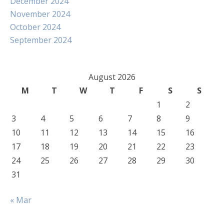
December 2024
November 2024
October 2024
September 2024
August 2026
M
T
W
T
F
S
S
1
2
3
4
5
6
7
8
9
10
11
12
13
14
15
16
17
18
19
20
21
22
23
24
25
26
27
28
29
30
31
« Mar