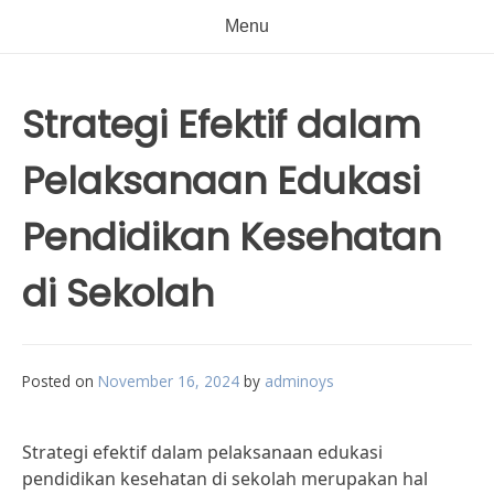
Menu
Strategi Efektif dalam
Pelaksanaan Edukasi
Pendidikan Kesehatan
di Sekolah
Posted on
November 16, 2024
by
adminoys
Strategi efektif dalam pelaksanaan edukasi
pendidikan kesehatan di sekolah merupakan hal