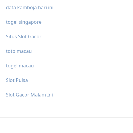
data kamboja hari ini
togel singapore
Situs Slot Gacor
toto macau
togel macau
Slot Pulsa
Slot Gacor Malam Ini