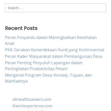
Search
for:
Recent Posts
Peran Posyandu dalam Meningkatkan Kesehatan
Anak
PKK: Gerakan Kemerdekaan Kurdi yang Kontroversial
Peran Kader Masyarakat dalam Pembangunan Desa
Peran Penting Penyuluh Lapangan dalam
Peningkatan Produktivitas Petani
Mengenal Program Desa: Konsep, Tujuan, dan
Manfaatnya
okhealthcareers.com
theintexperience.com