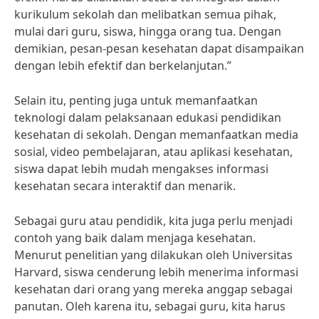
kurikulum sekolah dan melibatkan semua pihak,
mulai dari guru, siswa, hingga orang tua. Dengan
demikian, pesan-pesan kesehatan dapat disampaikan
dengan lebih efektif dan berkelanjutan.”
Selain itu, penting juga untuk memanfaatkan
teknologi dalam pelaksanaan edukasi pendidikan
kesehatan di sekolah. Dengan memanfaatkan media
sosial, video pembelajaran, atau aplikasi kesehatan,
siswa dapat lebih mudah mengakses informasi
kesehatan secara interaktif dan menarik.
Sebagai guru atau pendidik, kita juga perlu menjadi
contoh yang baik dalam menjaga kesehatan.
Menurut penelitian yang dilakukan oleh Universitas
Harvard, siswa cenderung lebih menerima informasi
kesehatan dari orang yang mereka anggap sebagai
panutan. Oleh karena itu, sebagai guru, kita harus