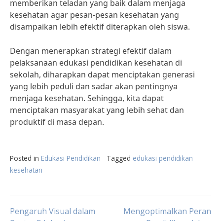
memberikan teladan yang baik dalam menjaga
kesehatan agar pesan-pesan kesehatan yang
disampaikan lebih efektif diterapkan oleh siswa.
Dengan menerapkan strategi efektif dalam
pelaksanaan edukasi pendidikan kesehatan di
sekolah, diharapkan dapat menciptakan generasi
yang lebih peduli dan sadar akan pentingnya
menjaga kesehatan. Sehingga, kita dapat
menciptakan masyarakat yang lebih sehat dan
produktif di masa depan.
Posted in
Edukasi Pendidikan
Tagged
edukasi pendidikan
kesehatan
Post
Pengaruh Visual dalam
Mengoptimalkan Peran