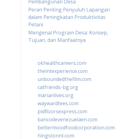
Pembangunan Desa
Peran Penting Penyuluh Lapangan
dalam Peningkatan Produktivitas
Petani
Mengenal Program Desa: Konsep,
Tujuan, dan Manfaatnya
okhealthcareers.com
theintexperience.com
unboundedthefilm.com
catfriends-bg.org
marianlives.org
waywardtees.com
pidfloorsexpress.com
bancodevenezuelaen.com
bettermoodfoodcorporation.com
hingstonnt.com