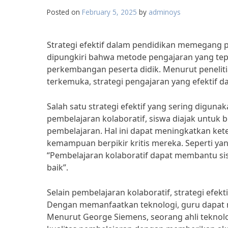
Posted on
February 5, 2025
by
adminoys
Strategi efektif dalam pendidikan memegang pe
dipungkiri bahwa metode pengajaran yang tep
perkembangan peserta didik. Menurut penelitia
terkemuka, strategi pengajaran yang efektif da
Salah satu strategi efektif yang sering digun
pembelajaran kolaboratif, siswa diajak untuk
pembelajaran. Hal ini dapat meningkatkan ket
kemampuan berpikir kritis mereka. Seperti yan
“Pembelajaran kolaboratif dapat membantu s
baik”.
Selain pembelajaran kolaboratif, strategi efe
Dengan memanfaatkan teknologi, guru dapat m
Menurut George Siemens, seorang ahli teknol