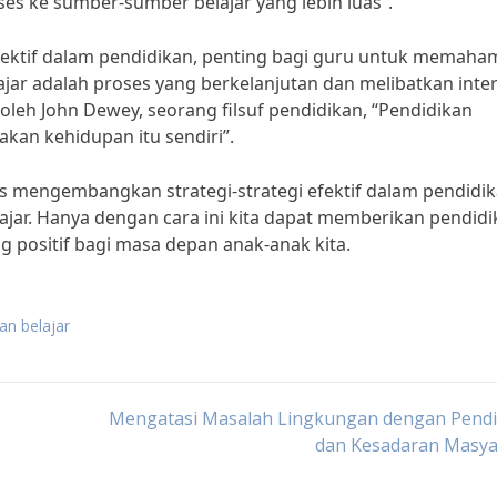
s ke sumber-sumber belajar yang lebih luas”.
fektif dalam pendidikan, penting bagi guru untuk memaha
lajar adalah proses yang berkelanjutan dan melibatkan inte
 oleh John Dewey, seorang filsuf pendidikan, “Pendidikan
kan kehidupan itu sendiri”.
us mengembangkan strategi-strategi efektif dalam pendidi
jar. Hanya dengan cara ini kita dapat memberikan pendidi
 positif bagi masa depan anak-anak kita.
an belajar
Mengatasi Masalah Lingkungan dengan Pendi
dan Kesadaran Masya