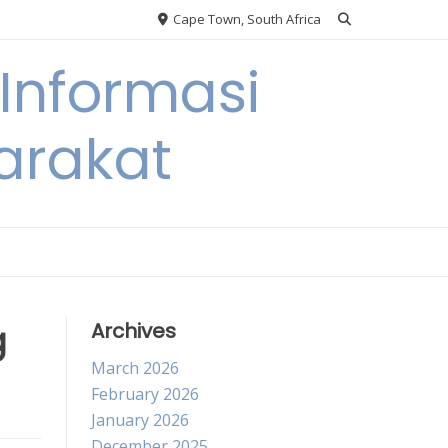
Cape Town, South Africa
Informasi
arakat
g
Archives
March 2026
February 2026
January 2026
December 2025