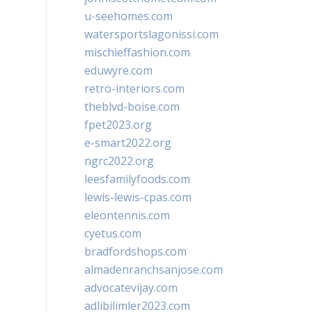
u-seehomes.com
watersportslagonissi.com
mischieffashion.com
eduwyre.com
retro-interiors.com
theblvd-boise.com
fpet2023.org
e-smart2022.org
ngrc2022.org
leesfamilyfoods.com
lewis-lewis-cpas.com
eleontennis.com
cyetus.com
bradfordshops.com
almadenranchsanjose.com
advocatevijay.com
adlibilimler2023.com