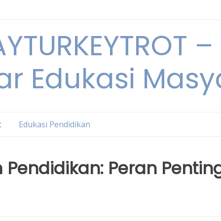
YTURKEYTROT – 
ar Edukasi Masy
t
Edukasi Pendidikan
m Pendidikan: Peran Pentin