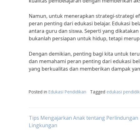
kualitas pembelajaran dengan memberikan akse
Namun, untuk menerapkan strategi-strategi e
peran penting dari edukasi belajar. Edukasi be
antara guru dan siswa. Seperti yang dikatakan
bukanlah persiapan untuk hidup, tetapi merupa
Dengan demikian, penting bagi kita untuk ter
dan memahami peran penting dari edukasi bela
yang berkualitas dan memberikan dampak yang
Posted in
Edukasi Pendidikan
Tagged
edukasi pendidik
Post
Tips Mengajarkan Anak tentang Perlindungan
Lingkungan
navigation