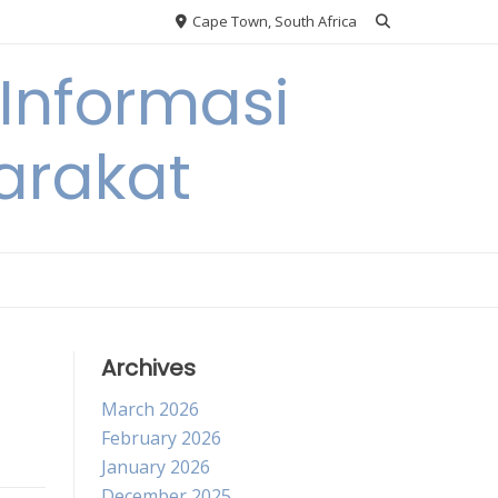
Cape Town, South Africa
Informasi
arakat
Archives
March 2026
February 2026
January 2026
December 2025