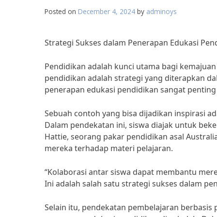
Posted on
December 4, 2024
by
adminoys
Strategi Sukses dalam Penerapan Edukasi Pend
Pendidikan adalah kunci utama bagi kemajuan 
pendidikan adalah strategi yang diterapkan da
penerapan edukasi pendidikan sangat penting 
Sebuah contoh yang bisa dijadikan inspirasi ad
Dalam pendekatan ini, siswa diajak untuk bek
Hattie, seorang pakar pendidikan asal Austra
mereka terhadap materi pelajaran.
“Kolaborasi antar siswa dapat membantu mere
Ini adalah salah satu strategi sukses dalam pe
Selain itu, pendekatan pembelajaran berbasis 