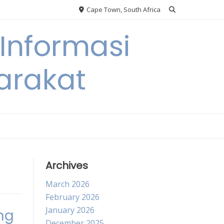
Cape Town, South Africa
Informasi
arakat
Archives
March 2026
February 2026
January 2026
ng
December 2025