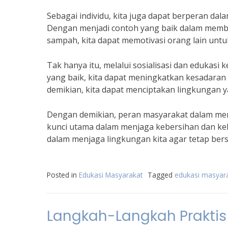
Sebagai individu, kita juga dapat berperan d
Dengan menjadi contoh yang baik dalam mem
sampah, kita dapat memotivasi orang lain untu
Tak hanya itu, melalui sosialisasi dan edukas
yang baik, kita dapat meningkatkan kesadara
demikian, kita dapat menciptakan lingkungan y
Dengan demikian, peran masyarakat dalam m
kunci utama dalam menjaga kebersihan dan kele
dalam menjaga lingkungan kita agar tetap bers
Posted in
Edukasi Masyarakat
Tagged
edukasi masyar
Langkah-Langkah Praktis