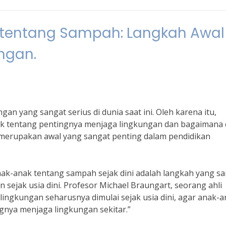
tentang Sampah: Langkah Awal
ngan.
n yang sangat serius di dunia saat ini. Oleh karena itu,
ak tentang pentingnya menjaga lingkungan dan bagaimana 
merupakan awal yang sangat penting dalam pendidikan
ak-anak tentang sampah sejak dini adalah langkah yang s
sejak usia dini. Profesor Michael Braungart, seorang ahli
lingkungan seharusnya dimulai sejak usia dini, agar anak-
gnya menjaga lingkungan sekitar.”