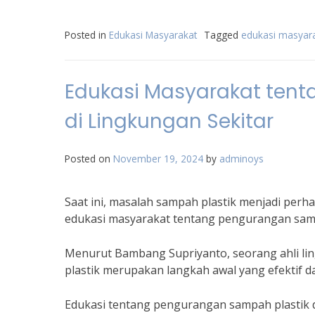
Posted in
Edukasi Masyarakat
Tagged
edukasi masyar
Edukasi Masyarakat ten
di Lingkungan Sekitar
Posted on
November 19, 2024
by
adminoys
Saat ini, masalah sampah plastik menjadi perhat
edukasi masyarakat tentang pengurangan samp
Menurut Bambang Supriyanto, seorang ahli l
plastik merupakan langkah awal yang efektif da
Edukasi tentang pengurangan sampah plastik d