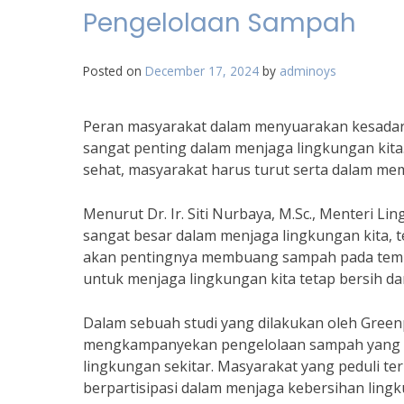
Pengelolaan Sampah
Posted on
December 17, 2024
by
adminoys
Peran masyarakat dalam menyuarakan kesada
sangat penting dalam menjaga lingkungan kita
sehat, masyarakat harus turut serta dalam m
Menurut Dr. Ir. Siti Nurbaya, M.Sc., Menteri 
sangat besar dalam menjaga lingkungan kita,
akan pentingnya membuang sampah pada temp
untuk menjaga lingkungan kita tetap bersih da
Dalam sebuah studi yang dilakukan oleh Green
mengkampanyekan pengelolaan sampah yang ba
lingkungan sekitar. Masyarakat yang peduli t
berpartisipasi dalam menjaga kebersihan lingk