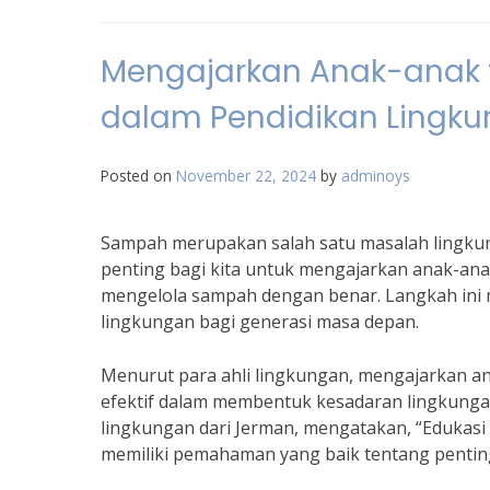
Mengajarkan Anak-anak 
dalam Pendidikan Lingku
Posted on
November 22, 2024
by
adminoys
Sampah merupakan salah satu masalah lingkunga
penting bagi kita untuk mengajarkan anak-an
mengelola sampah dengan benar. Langkah ini 
lingkungan bagi generasi masa depan.
Menurut para ahli lingkungan, mengajarkan an
efektif dalam membentuk kesadaran lingkungan 
lingkungan dari Jerman, mengatakan, “Edukasi 
memiliki pemahaman yang baik tentang pentin