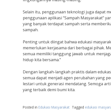
Selain itu, penggunaan teknologi juga dapat
penggunaan aplikasi “Sampah Masyarakat” ya
yang banyak terdapat sampah serta memberika
sampah.
Penting untuk diingat bahwa edukasi masyar
memerlukan kerjasama dari berbagai pihak. Menu
semua memiliki tanggung jawab untuk menjag
hidup kita bersama.”
Dengan langkah-langkah praktis dalam edukas
semua dapat menjadi agen perubahan yang pedu
lestari untuk generasi mendatang. Semoga artik
yang terbaik demi bumi kita.
Posted in
Edukasi Masyarakat
Tagged
edukasi masyar