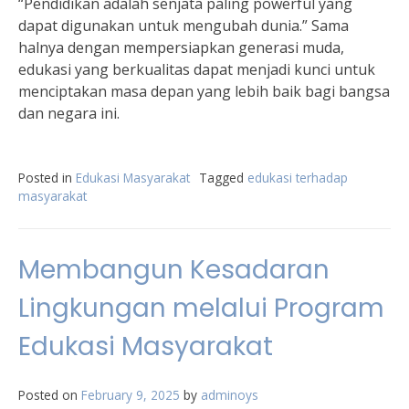
“Pendidikan adalah senjata paling powerful yang
dapat digunakan untuk mengubah dunia.” Sama
halnya dengan mempersiapkan generasi muda,
edukasi yang berkualitas dapat menjadi kunci untuk
menciptakan masa depan yang lebih baik bagi bangsa
dan negara ini.
Posted in
Edukasi Masyarakat
Tagged
edukasi terhadap
masyarakat
Membangun Kesadaran
Lingkungan melalui Program
Edukasi Masyarakat
Posted on
February 9, 2025
by
adminoys