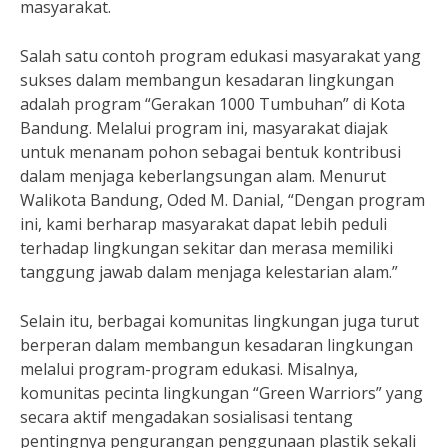
masyarakat.
Salah satu contoh program edukasi masyarakat yang
sukses dalam membangun kesadaran lingkungan
adalah program “Gerakan 1000 Tumbuhan” di Kota
Bandung. Melalui program ini, masyarakat diajak
untuk menanam pohon sebagai bentuk kontribusi
dalam menjaga keberlangsungan alam. Menurut
Walikota Bandung, Oded M. Danial, “Dengan program
ini, kami berharap masyarakat dapat lebih peduli
terhadap lingkungan sekitar dan merasa memiliki
tanggung jawab dalam menjaga kelestarian alam.”
Selain itu, berbagai komunitas lingkungan juga turut
berperan dalam membangun kesadaran lingkungan
melalui program-program edukasi. Misalnya,
komunitas pecinta lingkungan “Green Warriors” yang
secara aktif mengadakan sosialisasi tentang
pentingnya pengurangan penggunaan plastik sekali