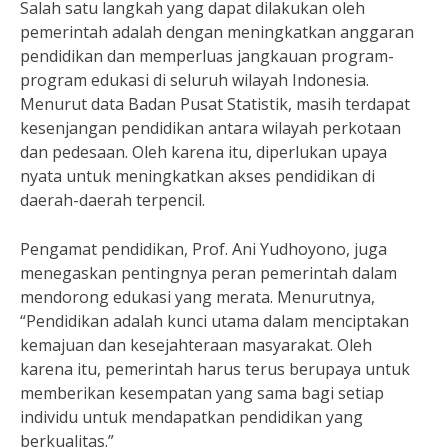
Salah satu langkah yang dapat dilakukan oleh
pemerintah adalah dengan meningkatkan anggaran
pendidikan dan memperluas jangkauan program-
program edukasi di seluruh wilayah Indonesia.
Menurut data Badan Pusat Statistik, masih terdapat
kesenjangan pendidikan antara wilayah perkotaan
dan pedesaan. Oleh karena itu, diperlukan upaya
nyata untuk meningkatkan akses pendidikan di
daerah-daerah terpencil.
Pengamat pendidikan, Prof. Ani Yudhoyono, juga
menegaskan pentingnya peran pemerintah dalam
mendorong edukasi yang merata. Menurutnya,
“Pendidikan adalah kunci utama dalam menciptakan
kemajuan dan kesejahteraan masyarakat. Oleh
karena itu, pemerintah harus terus berupaya untuk
memberikan kesempatan yang sama bagi setiap
individu untuk mendapatkan pendidikan yang
berkualitas.”