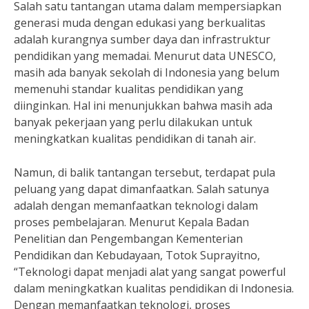
Salah satu tantangan utama dalam mempersiapkan
generasi muda dengan edukasi yang berkualitas
adalah kurangnya sumber daya dan infrastruktur
pendidikan yang memadai. Menurut data UNESCO,
masih ada banyak sekolah di Indonesia yang belum
memenuhi standar kualitas pendidikan yang
diinginkan. Hal ini menunjukkan bahwa masih ada
banyak pekerjaan yang perlu dilakukan untuk
meningkatkan kualitas pendidikan di tanah air.
Namun, di balik tantangan tersebut, terdapat pula
peluang yang dapat dimanfaatkan. Salah satunya
adalah dengan memanfaatkan teknologi dalam
proses pembelajaran. Menurut Kepala Badan
Penelitian dan Pengembangan Kementerian
Pendidikan dan Kebudayaan, Totok Suprayitno,
“Teknologi dapat menjadi alat yang sangat powerful
dalam meningkatkan kualitas pendidikan di Indonesia.
Dengan memanfaatkan teknologi, proses