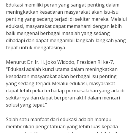
Edukasi memiliki peran yang sangat penting dalam
meningkatkan kesadaran masyarakat akan isu-isu
penting yang sedang terjadi di sekitar mereka. Melalui
edukasi, masyarakat dapat memahami dengan lebih
baik mengenai berbagai masalah yang sedang
dihadapi dan dapat mengambil langkah-langkah yang
tepat untuk mengatasinya.
Menurut Dr. Ir. H. Joko Widodo, Presiden RI ke-7,
“Edukasi adalah kunci utama dalam meningkatkan
kesadaran masyarakat akan berbagai isu penting
yang sedang terjadi. Melalui edukasi, masyarakat
dapat lebih peka terhadap permasalahan yang ada di
sekitarnya dan dapat berperan aktif dalam mencari
solusi yang tepat.”
Salah satu manfaat dari edukasi adalah mampu
memberikan pengetahuan yang lebih luas kepada