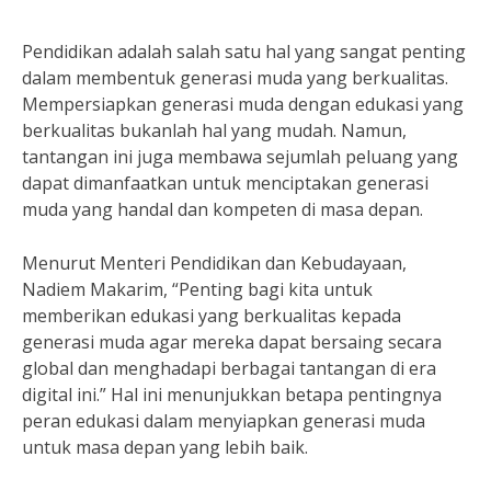
Pendidikan adalah salah satu hal yang sangat penting
dalam membentuk generasi muda yang berkualitas.
Mempersiapkan generasi muda dengan edukasi yang
berkualitas bukanlah hal yang mudah. Namun,
tantangan ini juga membawa sejumlah peluang yang
dapat dimanfaatkan untuk menciptakan generasi
muda yang handal dan kompeten di masa depan.
Menurut Menteri Pendidikan dan Kebudayaan,
Nadiem Makarim, “Penting bagi kita untuk
memberikan edukasi yang berkualitas kepada
generasi muda agar mereka dapat bersaing secara
global dan menghadapi berbagai tantangan di era
digital ini.” Hal ini menunjukkan betapa pentingnya
peran edukasi dalam menyiapkan generasi muda
untuk masa depan yang lebih baik.