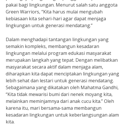
pakai bagi lingkungan. Menurut salah satu anggota
Green Warriors, “Kita harus mulai mengubah
kebiasaan kita sehari-hari agar dapat menjaga
lingkungan untuk generasi mendatang.”
Dalam menghadapi tantangan lingkungan yang
semakin kompleks, membangun kesadaran
lingkungan melalui program edukasi masyarakat
merupakan langkah yang tepat. Dengan melibatkan
masyarakat secara aktif dalam menjaga alam,
diharapkan kita dapat menciptakan lingkungan yang
lebih sehat dan lestari untuk generasi mendatang.
Sebagaimana yang dikatakan oleh Mahatma Gandhi,
“Kita tidak mewarisi bumi dari nenek moyang kita,
melainkan meminjamnya dari anak cucu kita.” Oleh
karena itu, mari bersama-sama membangun
kesadaran lingkungan untuk keberlangsungan alam
kita.