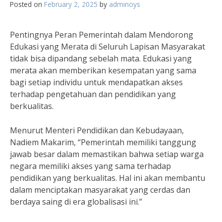
Posted on
February 2, 2025
by
adminoys
Pentingnya Peran Pemerintah dalam Mendorong
Edukasi yang Merata di Seluruh Lapisan Masyarakat
tidak bisa dipandang sebelah mata. Edukasi yang
merata akan memberikan kesempatan yang sama
bagi setiap individu untuk mendapatkan akses
terhadap pengetahuan dan pendidikan yang
berkualitas.
Menurut Menteri Pendidikan dan Kebudayaan,
Nadiem Makarim, “Pemerintah memiliki tanggung
jawab besar dalam memastikan bahwa setiap warga
negara memiliki akses yang sama terhadap
pendidikan yang berkualitas. Hal ini akan membantu
dalam menciptakan masyarakat yang cerdas dan
berdaya saing di era globalisasi ini.”