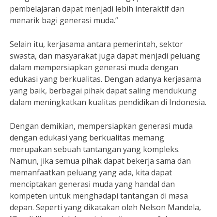
pembelajaran dapat menjadi lebih interaktif dan
menarik bagi generasi muda.”
Selain itu, kerjasama antara pemerintah, sektor
swasta, dan masyarakat juga dapat menjadi peluang
dalam mempersiapkan generasi muda dengan
edukasi yang berkualitas. Dengan adanya kerjasama
yang baik, berbagai pihak dapat saling mendukung
dalam meningkatkan kualitas pendidikan di Indonesia.
Dengan demikian, mempersiapkan generasi muda
dengan edukasi yang berkualitas memang
merupakan sebuah tantangan yang kompleks.
Namun, jika semua pihak dapat bekerja sama dan
memanfaatkan peluang yang ada, kita dapat
menciptakan generasi muda yang handal dan
kompeten untuk menghadapi tantangan di masa
depan. Seperti yang dikatakan oleh Nelson Mandela,