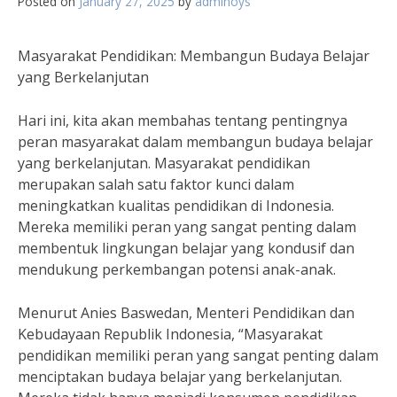
Posted on
January 27, 2025
by
adminoys
Masyarakat Pendidikan: Membangun Budaya Belajar
yang Berkelanjutan
Hari ini, kita akan membahas tentang pentingnya
peran masyarakat dalam membangun budaya belajar
yang berkelanjutan. Masyarakat pendidikan
merupakan salah satu faktor kunci dalam
meningkatkan kualitas pendidikan di Indonesia.
Mereka memiliki peran yang sangat penting dalam
membentuk lingkungan belajar yang kondusif dan
mendukung perkembangan potensi anak-anak.
Menurut Anies Baswedan, Menteri Pendidikan dan
Kebudayaan Republik Indonesia, “Masyarakat
pendidikan memiliki peran yang sangat penting dalam
menciptakan budaya belajar yang berkelanjutan.