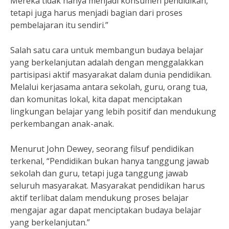
Mereka tidak hanya menjadi konsumen pendidikan,
tetapi juga harus menjadi bagian dari proses
pembelajaran itu sendiri.”
Salah satu cara untuk membangun budaya belajar
yang berkelanjutan adalah dengan menggalakkan
partisipasi aktif masyarakat dalam dunia pendidikan.
Melalui kerjasama antara sekolah, guru, orang tua,
dan komunitas lokal, kita dapat menciptakan
lingkungan belajar yang lebih positif dan mendukung
perkembangan anak-anak.
Menurut John Dewey, seorang filsuf pendidikan
terkenal, “Pendidikan bukan hanya tanggung jawab
sekolah dan guru, tetapi juga tanggung jawab
seluruh masyarakat. Masyarakat pendidikan harus
aktif terlibat dalam mendukung proses belajar
mengajar agar dapat menciptakan budaya belajar
yang berkelanjutan.”