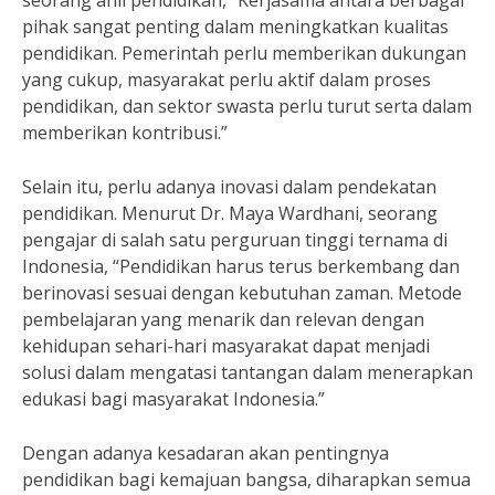
seorang ahli pendidikan, “Kerjasama antara berbagai
pihak sangat penting dalam meningkatkan kualitas
pendidikan. Pemerintah perlu memberikan dukungan
yang cukup, masyarakat perlu aktif dalam proses
pendidikan, dan sektor swasta perlu turut serta dalam
memberikan kontribusi.”
Selain itu, perlu adanya inovasi dalam pendekatan
pendidikan. Menurut Dr. Maya Wardhani, seorang
pengajar di salah satu perguruan tinggi ternama di
Indonesia, “Pendidikan harus terus berkembang dan
berinovasi sesuai dengan kebutuhan zaman. Metode
pembelajaran yang menarik dan relevan dengan
kehidupan sehari-hari masyarakat dapat menjadi
solusi dalam mengatasi tantangan dalam menerapkan
edukasi bagi masyarakat Indonesia.”
Dengan adanya kesadaran akan pentingnya
pendidikan bagi kemajuan bangsa, diharapkan semua