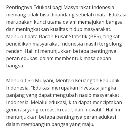
Pentingnya Edukasi bagi Masyarakat Indonesia
memang tidak bisa dipandang sebelah mata. Edukasi
merupakan kunci utama dalam memajukan bangsa
dan meningkatkan kualitas hidup masyarakat.
Menurut data Badan Pusat Statistik (BPS), tingkat
pendidikan masyarakat Indonesia masih tergolong
rendah. Hal ini menunjukkan betapa pentingnya
peran edukasi dalam membentuk masa depan
bangsa.
Menurut Sri Mulyani, Menteri Keuangan Republik
Indonesia, “Edukasi merupakan investasi jangka
panjang yang dapat mengubah nasib masyarakat
Indonesia. Melalui edukasi, kita dapat menciptakan
generasi yang cerdas, kreatif, dan inovatif.” Hal ini
menunjukkan betapa pentingnya peran edukasi
dalam membangun bangsa yang maju.