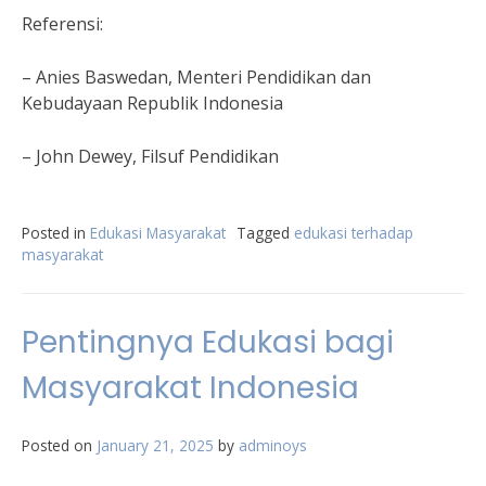
Referensi:
– Anies Baswedan, Menteri Pendidikan dan
Kebudayaan Republik Indonesia
– John Dewey, Filsuf Pendidikan
Posted in
Edukasi Masyarakat
Tagged
edukasi terhadap
masyarakat
Pentingnya Edukasi bagi
Masyarakat Indonesia
Posted on
January 21, 2025
by
adminoys