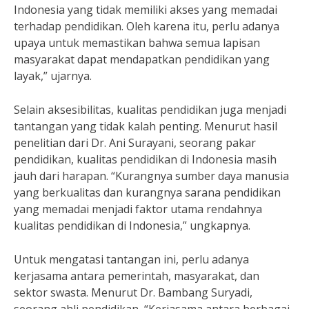
Indonesia yang tidak memiliki akses yang memadai
terhadap pendidikan. Oleh karena itu, perlu adanya
upaya untuk memastikan bahwa semua lapisan
masyarakat dapat mendapatkan pendidikan yang
layak,” ujarnya.
Selain aksesibilitas, kualitas pendidikan juga menjadi
tantangan yang tidak kalah penting. Menurut hasil
penelitian dari Dr. Ani Surayani, seorang pakar
pendidikan, kualitas pendidikan di Indonesia masih
jauh dari harapan. “Kurangnya sumber daya manusia
yang berkualitas dan kurangnya sarana pendidikan
yang memadai menjadi faktor utama rendahnya
kualitas pendidikan di Indonesia,” ungkapnya.
Untuk mengatasi tantangan ini, perlu adanya
kerjasama antara pemerintah, masyarakat, dan
sektor swasta. Menurut Dr. Bambang Suryadi,