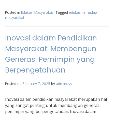
Posted in
Edukasi Masyarakat
Tagged
edukasi terhadap
masyarakat
Inovasi dalam Pendidikan
Masyarakat: Membangun
Generasi Pemimpin yang
Berpengetahuan
Posted on
February 7, 2025
by
adminoys
Inovasi dalam pendidikan masyarakat merupakan hal
yang sangat penting untuk membangun generasi
pemimpin yang berpengetahuan. Inovasi dalam