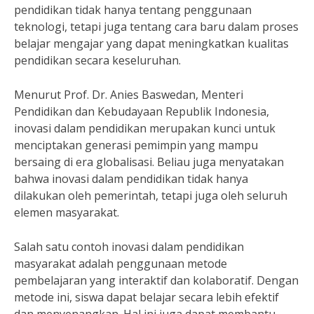
pendidikan tidak hanya tentang penggunaan
teknologi, tetapi juga tentang cara baru dalam proses
belajar mengajar yang dapat meningkatkan kualitas
pendidikan secara keseluruhan.
Menurut Prof. Dr. Anies Baswedan, Menteri
Pendidikan dan Kebudayaan Republik Indonesia,
inovasi dalam pendidikan merupakan kunci untuk
menciptakan generasi pemimpin yang mampu
bersaing di era globalisasi. Beliau juga menyatakan
bahwa inovasi dalam pendidikan tidak hanya
dilakukan oleh pemerintah, tetapi juga oleh seluruh
elemen masyarakat.
Salah satu contoh inovasi dalam pendidikan
masyarakat adalah penggunaan metode
pembelajaran yang interaktif dan kolaboratif. Dengan
metode ini, siswa dapat belajar secara lebih efektif