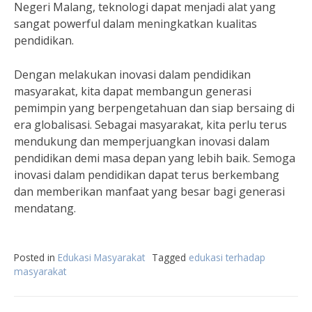
Negeri Malang, teknologi dapat menjadi alat yang
sangat powerful dalam meningkatkan kualitas
pendidikan.
Dengan melakukan inovasi dalam pendidikan
masyarakat, kita dapat membangun generasi
pemimpin yang berpengetahuan dan siap bersaing di
era globalisasi. Sebagai masyarakat, kita perlu terus
mendukung dan memperjuangkan inovasi dalam
pendidikan demi masa depan yang lebih baik. Semoga
inovasi dalam pendidikan dapat terus berkembang
dan memberikan manfaat yang besar bagi generasi
mendatang.
Posted in
Edukasi Masyarakat
Tagged
edukasi terhadap
masyarakat