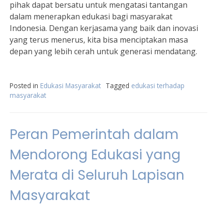
pihak dapat bersatu untuk mengatasi tantangan
dalam menerapkan edukasi bagi masyarakat
Indonesia. Dengan kerjasama yang baik dan inovasi
yang terus menerus, kita bisa menciptakan masa
depan yang lebih cerah untuk generasi mendatang.
Posted in
Edukasi Masyarakat
Tagged
edukasi terhadap
masyarakat
Peran Pemerintah dalam
Mendorong Edukasi yang
Merata di Seluruh Lapisan
Masyarakat