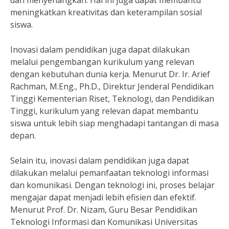
dan menyenangkan. Hal ini juga dapat membantu
meningkatkan kreativitas dan keterampilan sosial
siswa.
Inovasi dalam pendidikan juga dapat dilakukan
melalui pengembangan kurikulum yang relevan
dengan kebutuhan dunia kerja. Menurut Dr. Ir. Arief
Rachman, M.Eng., Ph.D., Direktur Jenderal Pendidikan
Tinggi Kementerian Riset, Teknologi, dan Pendidikan
Tinggi, kurikulum yang relevan dapat membantu
siswa untuk lebih siap menghadapi tantangan di masa
depan.
Selain itu, inovasi dalam pendidikan juga dapat
dilakukan melalui pemanfaatan teknologi informasi
dan komunikasi. Dengan teknologi ini, proses belajar
mengajar dapat menjadi lebih efisien dan efektif.
Menurut Prof. Dr. Nizam, Guru Besar Pendidikan
Teknologi Informasi dan Komunikasi Universitas