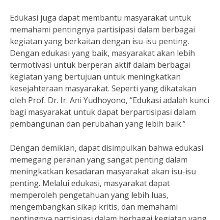
Edukasi juga dapat membantu masyarakat untuk
memahami pentingnya partisipasi dalam berbagai
kegiatan yang berkaitan dengan isu-isu penting.
Dengan edukasi yang baik, masyarakat akan lebih
termotivasi untuk berperan aktif dalam berbagai
kegiatan yang bertujuan untuk meningkatkan
kesejahteraan masyarakat. Seperti yang dikatakan
oleh Prof. Dr. Ir. Ani Yudhoyono, “Edukasi adalah kunci
bagi masyarakat untuk dapat berpartisipasi dalam
pembangunan dan perubahan yang lebih baik.”
Dengan demikian, dapat disimpulkan bahwa edukasi
memegang peranan yang sangat penting dalam
meningkatkan kesadaran masyarakat akan isu-isu
penting. Melalui edukasi, masyarakat dapat
memperoleh pengetahuan yang lebih luas,
mengembangkan sikap kritis, dan memahami
pentingnya partisipasi dalam berbagai kegiatan yang