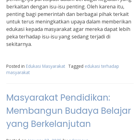
berkaitan dengan isu-isu penting. Oleh karena itu,
penting bagi pemerintah dan berbagai pihak terkait
untuk terus meningkatkan upaya dalam memberikan
edukasi kepada masyarakat agar mereka dapat lebih
peka terhadap isu-isu yang sedang terjadi di
sekitarnya.
Posted in
Edukasi Masyarakat
Tagged
edukasi terhadap
masyarakat
Masyarakat Pendidikan:
Membangun Budaya Belajar
yang Berkelanjutan