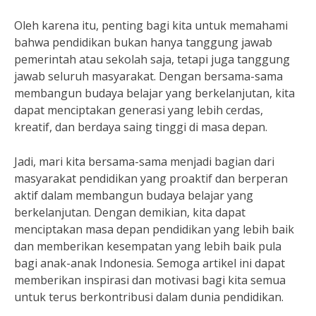
Oleh karena itu, penting bagi kita untuk memahami
bahwa pendidikan bukan hanya tanggung jawab
pemerintah atau sekolah saja, tetapi juga tanggung
jawab seluruh masyarakat. Dengan bersama-sama
membangun budaya belajar yang berkelanjutan, kita
dapat menciptakan generasi yang lebih cerdas,
kreatif, dan berdaya saing tinggi di masa depan.
Jadi, mari kita bersama-sama menjadi bagian dari
masyarakat pendidikan yang proaktif dan berperan
aktif dalam membangun budaya belajar yang
berkelanjutan. Dengan demikian, kita dapat
menciptakan masa depan pendidikan yang lebih baik
dan memberikan kesempatan yang lebih baik pula
bagi anak-anak Indonesia. Semoga artikel ini dapat
memberikan inspirasi dan motivasi bagi kita semua
untuk terus berkontribusi dalam dunia pendidikan.