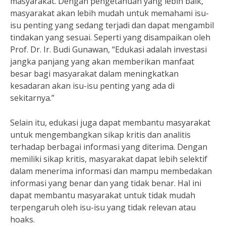
masyarakat. Dengan pengetahuan yang lebih baik,
masyarakat akan lebih mudah untuk memahami isu-
isu penting yang sedang terjadi dan dapat mengambil
tindakan yang sesuai. Seperti yang disampaikan oleh
Prof. Dr. Ir. Budi Gunawan, “Edukasi adalah investasi
jangka panjang yang akan memberikan manfaat
besar bagi masyarakat dalam meningkatkan
kesadaran akan isu-isu penting yang ada di
sekitarnya.”
Selain itu, edukasi juga dapat membantu masyarakat
untuk mengembangkan sikap kritis dan analitis
terhadap berbagai informasi yang diterima. Dengan
memiliki sikap kritis, masyarakat dapat lebih selektif
dalam menerima informasi dan mampu membedakan
informasi yang benar dan yang tidak benar. Hal ini
dapat membantu masyarakat untuk tidak mudah
terpengaruh oleh isu-isu yang tidak relevan atau
hoaks.