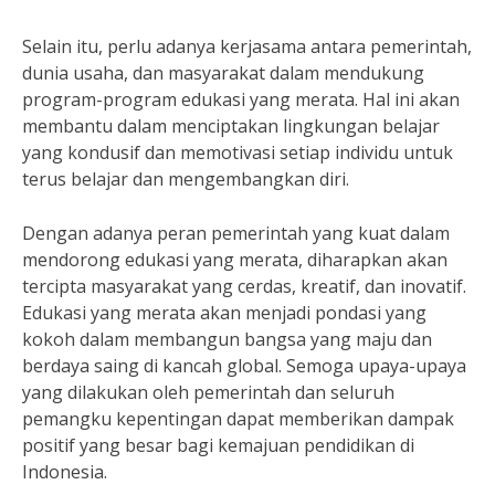
Selain itu, perlu adanya kerjasama antara pemerintah,
dunia usaha, dan masyarakat dalam mendukung
program-program edukasi yang merata. Hal ini akan
membantu dalam menciptakan lingkungan belajar
yang kondusif dan memotivasi setiap individu untuk
terus belajar dan mengembangkan diri.
Dengan adanya peran pemerintah yang kuat dalam
mendorong edukasi yang merata, diharapkan akan
tercipta masyarakat yang cerdas, kreatif, dan inovatif.
Edukasi yang merata akan menjadi pondasi yang
kokoh dalam membangun bangsa yang maju dan
berdaya saing di kancah global. Semoga upaya-upaya
yang dilakukan oleh pemerintah dan seluruh
pemangku kepentingan dapat memberikan dampak
positif yang besar bagi kemajuan pendidikan di
Indonesia.