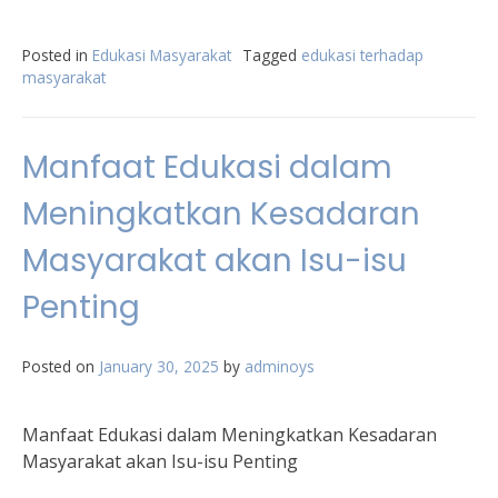
Posted in
Edukasi Masyarakat
Tagged
edukasi terhadap
masyarakat
Manfaat Edukasi dalam
Meningkatkan Kesadaran
Masyarakat akan Isu-isu
Penting
Posted on
January 30, 2025
by
adminoys
Manfaat Edukasi dalam Meningkatkan Kesadaran
Masyarakat akan Isu-isu Penting