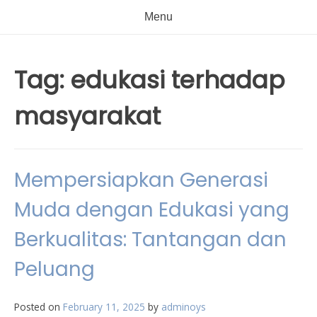
Menu
Tag:
edukasi terhadap
masyarakat
Mempersiapkan Generasi
Muda dengan Edukasi yang
Berkualitas: Tantangan dan
Peluang
Posted on
February 11, 2025
by
adminoys