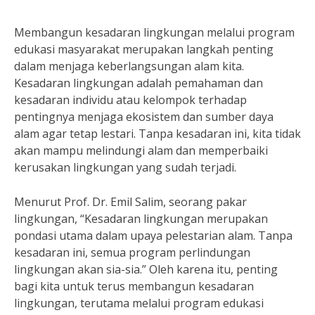
Membangun kesadaran lingkungan melalui program
edukasi masyarakat merupakan langkah penting
dalam menjaga keberlangsungan alam kita.
Kesadaran lingkungan adalah pemahaman dan
kesadaran individu atau kelompok terhadap
pentingnya menjaga ekosistem dan sumber daya
alam agar tetap lestari. Tanpa kesadaran ini, kita tidak
akan mampu melindungi alam dan memperbaiki
kerusakan lingkungan yang sudah terjadi.
Menurut Prof. Dr. Emil Salim, seorang pakar
lingkungan, “Kesadaran lingkungan merupakan
pondasi utama dalam upaya pelestarian alam. Tanpa
kesadaran ini, semua program perlindungan
lingkungan akan sia-sia.” Oleh karena itu, penting
bagi kita untuk terus membangun kesadaran
lingkungan, terutama melalui program edukasi