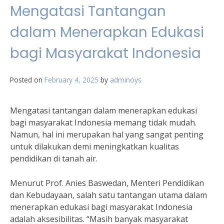
Mengatasi Tantangan
dalam Menerapkan Edukasi
bagi Masyarakat Indonesia
Posted on
February 4, 2025
by
adminoys
Mengatasi tantangan dalam menerapkan edukasi
bagi masyarakat Indonesia memang tidak mudah.
Namun, hal ini merupakan hal yang sangat penting
untuk dilakukan demi meningkatkan kualitas
pendidikan di tanah air.
Menurut Prof. Anies Baswedan, Menteri Pendidikan
dan Kebudayaan, salah satu tantangan utama dalam
menerapkan edukasi bagi masyarakat Indonesia
adalah aksesibilitas. “Masih banyak masyarakat