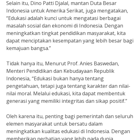
Selain itu, Dino Patti Djalal, mantan Duta Besar
Indonesia untuk Amerika Serikat, juga mengatakan,
“Edukasi adalah kunci untuk mengatasi berbagai
masalah sosial dan ekonomi di Indonesia. Dengan
meningkatkan tingkat pendidikan masyarakat, kita
dapat menciptakan kesempatan yang lebih besar bagi
kemajuan bangsa.”
Tidak hanya itu, Menurut Prof. Anies Baswedan,
Menteri Pendidikan dan Kebudayaan Republik
Indonesia, “Edukasi bukan hanya tentang
pengetahuan, tetapi juga tentang karakter dan nilai-
nilai moral. Melalui edukasi, kita dapat membentuk
generasi yang memiliki integritas dan sikap positif.”
Oleh karena itu, penting bagi pemerintah dan seluruh
elemen masyarakat untuk bersatu dalam
meningkatkan kualitas edukasi di Indonesia. Dengan
memberikan perhatian yang lebih pada dunia