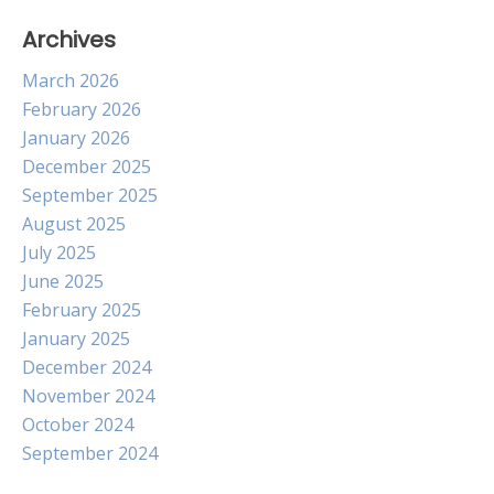
Archives
March 2026
February 2026
January 2026
December 2025
September 2025
August 2025
July 2025
June 2025
February 2025
January 2025
December 2024
November 2024
October 2024
September 2024