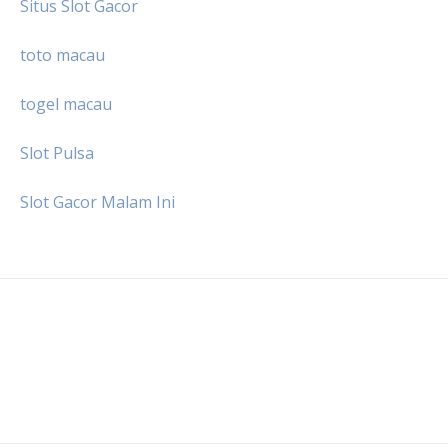
Situs Slot Gacor
toto macau
togel macau
Slot Pulsa
Slot Gacor Malam Ini