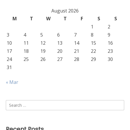
August 2026
M
T
W
T
F
S
S
1
2
3
4
5
6
7
8
9
10
11
12
13
14
15
16
17
18
19
20
21
22
23
24
25
26
27
28
29
30
31
« Mar
Search
for:
Recent Posts