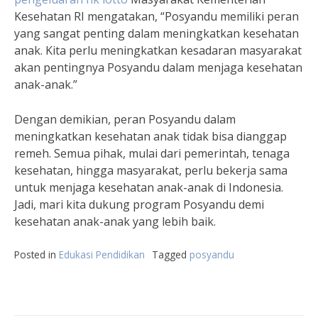
Kesehatan RI mengatakan, “Posyandu memiliki peran
yang sangat penting dalam meningkatkan kesehatan
anak. Kita perlu meningkatkan kesadaran masyarakat
akan pentingnya Posyandu dalam menjaga kesehatan
anak-anak.”
Dengan demikian, peran Posyandu dalam
meningkatkan kesehatan anak tidak bisa dianggap
remeh. Semua pihak, mulai dari pemerintah, tenaga
kesehatan, hingga masyarakat, perlu bekerja sama
untuk menjaga kesehatan anak-anak di Indonesia.
Jadi, mari kita dukung program Posyandu demi
kesehatan anak-anak yang lebih baik.
Posted in
Edukasi Pendidikan
Tagged
posyandu