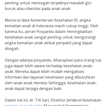
penting untuk mencegah terjadinya masalah gizi
buruk atau obesitas pada anak-anak.
Menurut data Kementerian Kesehatan RI, angka
kematian anak di Indonesia masih cukup tinggi. Oleh
karena itu, peran Posyandu dalam meningkatkan
kesehatan anak sangat penting untuk mengurangi
angka kematian anak akibat penyakit yang dapat
dicegah.
Dengan adanya posyandu, diharapkan para orang tua
juga dapat lebih aware terhadap kesehatan anak-
anak. Mereka dapat lebih mudah mengakses
informasi dan layanan kesehatan yang dibutuhkan
oleh anak-anak mereka. Sehingga, kesehatan anak-
anak dapat terjaga dengan baik.
Dalam hal ini, dr. Titi Sari, Direktur Jenderal Kesehatan
pengeluaran hk lotto
Masyarakat Kementerian