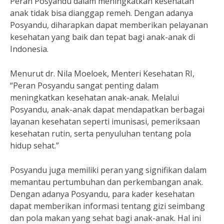
Peran Posyandu dalam meningkatkan kesehatan
anak tidak bisa dianggap remeh. Dengan adanya
Posyandu, diharapkan dapat memberikan pelayanan
kesehatan yang baik dan tepat bagi anak-anak di
Indonesia.
Menurut dr. Nila Moeloek, Menteri Kesehatan RI,
“Peran Posyandu sangat penting dalam
meningkatkan kesehatan anak-anak. Melalui
Posyandu, anak-anak dapat mendapatkan berbagai
layanan kesehatan seperti imunisasi, pemeriksaan
kesehatan rutin, serta penyuluhan tentang pola
hidup sehat.”
Posyandu juga memiliki peran yang signifikan dalam
memantau pertumbuhan dan perkembangan anak.
Dengan adanya Posyandu, para kader kesehatan
dapat memberikan informasi tentang gizi seimbang
dan pola makan yang sehat bagi anak-anak. Hal ini