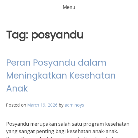
Menu
Tag:
posyandu
Peran Posyandu dalam
Meningkatkan Kesehatan
Anak
Posted on
March 19, 2026
by
adminoys
Posyandu merupakan salah satu program kesehatan
yang sangat penting bagi kesehatan anak-anak.