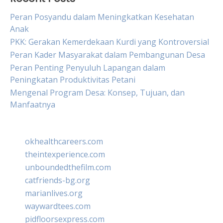
Peran Posyandu dalam Meningkatkan Kesehatan
Anak
PKK: Gerakan Kemerdekaan Kurdi yang Kontroversial
Peran Kader Masyarakat dalam Pembangunan Desa
Peran Penting Penyuluh Lapangan dalam
Peningkatan Produktivitas Petani
Mengenal Program Desa: Konsep, Tujuan, dan
Manfaatnya
okhealthcareers.com
theintexperience.com
unboundedthefilm.com
catfriends-bg.org
marianlives.org
waywardtees.com
pidfloorsexpress.com