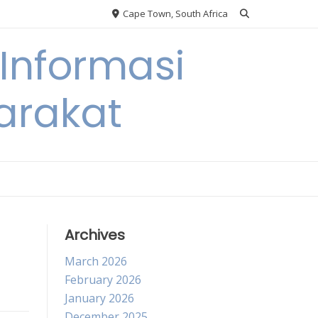
Cape Town, South Africa
Informasi
arakat
Archives
March 2026
February 2026
January 2026
December 2025