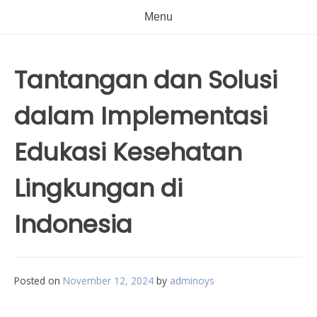
Menu
Tantangan dan Solusi
dalam Implementasi
Edukasi Kesehatan
Lingkungan di
Indonesia
Posted on
November 12, 2024
by
adminoys