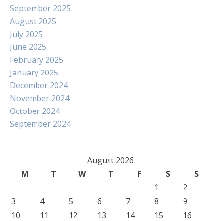
September 2025
August 2025
July 2025
June 2025
February 2025
January 2025
December 2024
November 2024
October 2024
September 2024
August 2026
M
T
W
T
F
S
S
1
2
3
4
5
6
7
8
9
10
11
12
13
14
15
16