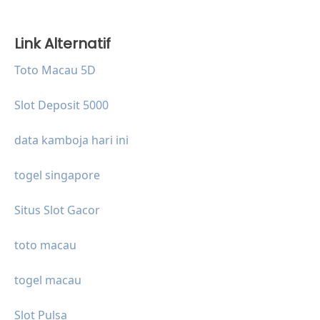
Link Alternatif
Toto Macau 5D
Slot Deposit 5000
data kamboja hari ini
togel singapore
Situs Slot Gacor
toto macau
togel macau
Slot Pulsa