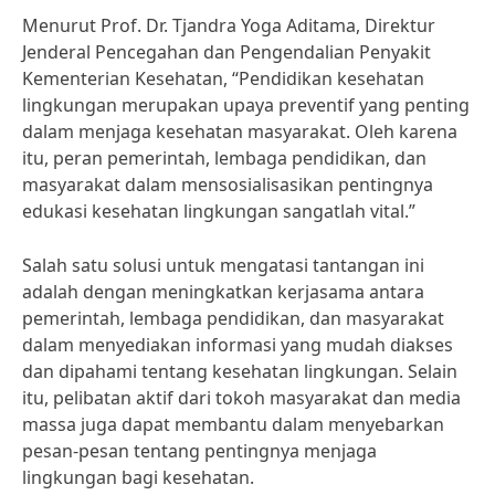
Menurut Prof. Dr. Tjandra Yoga Aditama, Direktur
Jenderal Pencegahan dan Pengendalian Penyakit
Kementerian Kesehatan, “Pendidikan kesehatan
lingkungan merupakan upaya preventif yang penting
dalam menjaga kesehatan masyarakat. Oleh karena
itu, peran pemerintah, lembaga pendidikan, dan
masyarakat dalam mensosialisasikan pentingnya
edukasi kesehatan lingkungan sangatlah vital.”
Salah satu solusi untuk mengatasi tantangan ini
adalah dengan meningkatkan kerjasama antara
pemerintah, lembaga pendidikan, dan masyarakat
dalam menyediakan informasi yang mudah diakses
dan dipahami tentang kesehatan lingkungan. Selain
itu, pelibatan aktif dari tokoh masyarakat dan media
massa juga dapat membantu dalam menyebarkan
pesan-pesan tentang pentingnya menjaga
lingkungan bagi kesehatan.