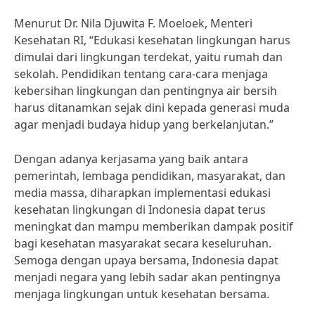
Menurut Dr. Nila Djuwita F. Moeloek, Menteri
Kesehatan RI, “Edukasi kesehatan lingkungan harus
dimulai dari lingkungan terdekat, yaitu rumah dan
sekolah. Pendidikan tentang cara-cara menjaga
kebersihan lingkungan dan pentingnya air bersih
harus ditanamkan sejak dini kepada generasi muda
agar menjadi budaya hidup yang berkelanjutan.”
Dengan adanya kerjasama yang baik antara
pemerintah, lembaga pendidikan, masyarakat, dan
media massa, diharapkan implementasi edukasi
kesehatan lingkungan di Indonesia dapat terus
meningkat dan mampu memberikan dampak positif
bagi kesehatan masyarakat secara keseluruhan.
Semoga dengan upaya bersama, Indonesia dapat
menjadi negara yang lebih sadar akan pentingnya
menjaga lingkungan untuk kesehatan bersama.