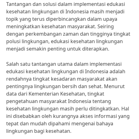
Tantangan dan solusi dalam implementasi edukasi
kesehatan lingkungan di Indonesia masih menjadi
topik yang terus diperbincangkan dalam upaya
meningkatkan kesehatan masyarakat. Seiring
dengan perkembangan zaman dan tingginya tingkat
polusi lingkungan, edukasi kesehatan lingkungan
menjadi semakin penting untuk diterapkan.
Salah satu tantangan utama dalam implementasi
edukasi kesehatan lingkungan di Indonesia adalah
rendahnya tingkat kesadaran masyarakat akan
pentingnya lingkungan bersih dan sehat. Menurut
data dari Kementerian Kesehatan, tingkat
pengetahuan masyarakat Indonesia tentang
kesehatan lingkungan masih perlu ditingkatkan. Hal
ini disebabkan oleh kurangnya akses informasi yang
tepat dan mudah dipahami mengenai bahaya
lingkungan bagi kesehatan.