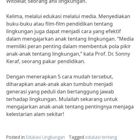
Witoelar, seorang ahli lingkungan.
Kelima, melalui edukasi melalui media. Menyediakan
buku-buku atau film-film pendidikan tentang
lingkungan juga dapat menjadi cara yang efektif
dalam mengajarkan anak tentang lingkungan. “Media
memiliki peran penting dalam membentuk pola pikir
anak-anak tentang lingkungan,” kata Prof. Dr. Sonny
Keraf, seorang pakar pendidikan.
Dengan menerapkan 5 cara mudah tersebut,
diharapkan anak-anak akan tumbuh menjadi
generasi yang peduli dan bertanggung jawab
terhadap lingkungan. Mulailah sekarang untuk
mengajarkan anak-anak tentang pentingnya menjaga
kelestarian alam sekitar!
Posted in
Edukasi Lingkungan
Tagged
edukasi tentang