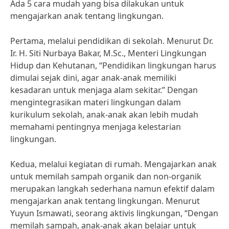
Ada 5 cara mudah yang bisa dilakukan untuk
mengajarkan anak tentang lingkungan.
Pertama, melalui pendidikan di sekolah. Menurut Dr.
Ir. H. Siti Nurbaya Bakar, M.Sc., Menteri Lingkungan
Hidup dan Kehutanan, “Pendidikan lingkungan harus
dimulai sejak dini, agar anak-anak memiliki
kesadaran untuk menjaga alam sekitar.” Dengan
mengintegrasikan materi lingkungan dalam
kurikulum sekolah, anak-anak akan lebih mudah
memahami pentingnya menjaga kelestarian
lingkungan.
Kedua, melalui kegiatan di rumah. Mengajarkan anak
untuk memilah sampah organik dan non-organik
merupakan langkah sederhana namun efektif dalam
mengajarkan anak tentang lingkungan. Menurut
Yuyun Ismawati, seorang aktivis lingkungan, “Dengan
memilah sampah, anak-anak akan belajar untuk