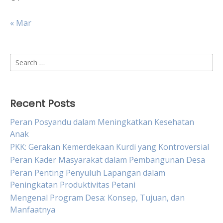
« Mar
Search
for:
Recent Posts
Peran Posyandu dalam Meningkatkan Kesehatan
Anak
PKK: Gerakan Kemerdekaan Kurdi yang Kontroversial
Peran Kader Masyarakat dalam Pembangunan Desa
Peran Penting Penyuluh Lapangan dalam
Peningkatan Produktivitas Petani
Mengenal Program Desa: Konsep, Tujuan, dan
Manfaatnya