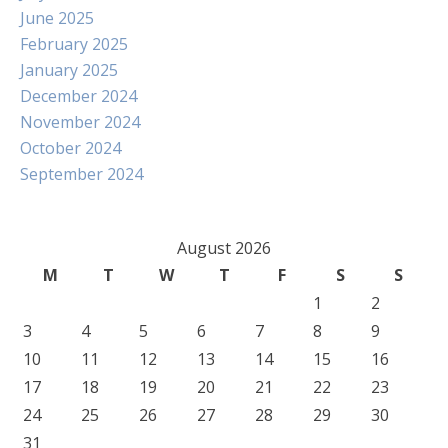
June 2025
February 2025
January 2025
December 2024
November 2024
October 2024
September 2024
August 2026
M
T
W
T
F
S
S
1
2
3
4
5
6
7
8
9
10
11
12
13
14
15
16
17
18
19
20
21
22
23
24
25
26
27
28
29
30
31