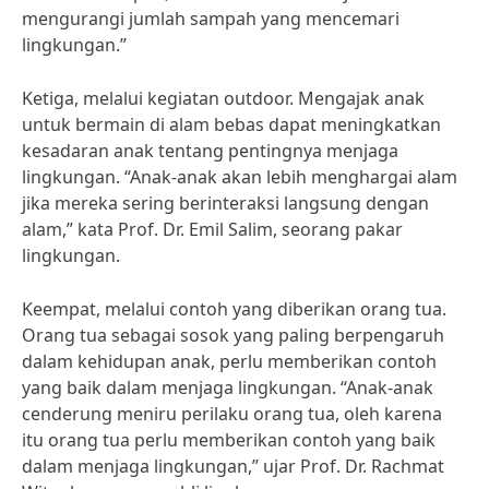
mengurangi jumlah sampah yang mencemari
lingkungan.”
Ketiga, melalui kegiatan outdoor. Mengajak anak
untuk bermain di alam bebas dapat meningkatkan
kesadaran anak tentang pentingnya menjaga
lingkungan. “Anak-anak akan lebih menghargai alam
jika mereka sering berinteraksi langsung dengan
alam,” kata Prof. Dr. Emil Salim, seorang pakar
lingkungan.
Keempat, melalui contoh yang diberikan orang tua.
Orang tua sebagai sosok yang paling berpengaruh
dalam kehidupan anak, perlu memberikan contoh
yang baik dalam menjaga lingkungan. “Anak-anak
cenderung meniru perilaku orang tua, oleh karena
itu orang tua perlu memberikan contoh yang baik
dalam menjaga lingkungan,” ujar Prof. Dr. Rachmat