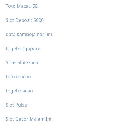
Toto Macau 5D
Slot Deposit 5000
data kamboja hari ini
togel singapore
Situs Slot Gacor
toto macau
togel macau
Slot Pulsa
Slot Gacor Malam Ini