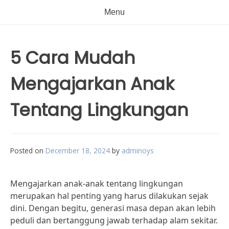
Menu
5 Cara Mudah
Mengajarkan Anak
Tentang Lingkungan
Posted on
December 18, 2024
by
adminoys
Mengajarkan anak-anak tentang lingkungan
merupakan hal penting yang harus dilakukan sejak
dini. Dengan begitu, generasi masa depan akan lebih
peduli dan bertanggung jawab terhadap alam sekitar.