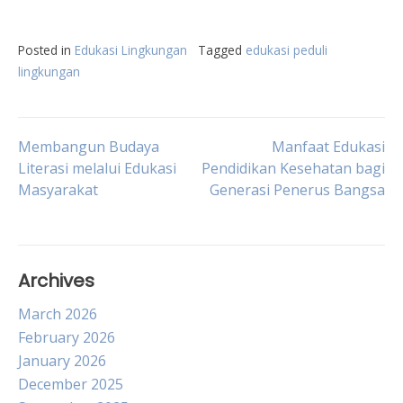
Posted in
Edukasi Lingkungan
Tagged
edukasi peduli
lingkungan
Post
Membangun Budaya
Manfaat Edukasi
Literasi melalui Edukasi
Pendidikan Kesehatan bagi
Masyarakat
Generasi Penerus Bangsa
navigation
Archives
March 2026
February 2026
January 2026
December 2025