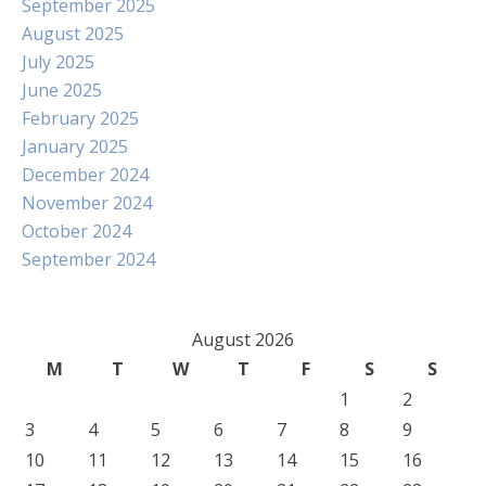
September 2025
August 2025
July 2025
June 2025
February 2025
January 2025
December 2024
November 2024
October 2024
September 2024
August 2026
M
T
W
T
F
S
S
1
2
3
4
5
6
7
8
9
10
11
12
13
14
15
16