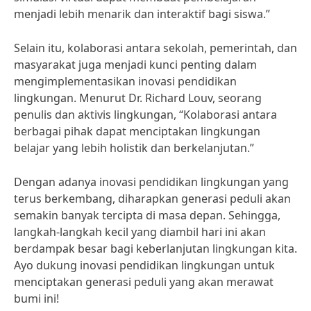
menjadi lebih menarik dan interaktif bagi siswa.”
Selain itu, kolaborasi antara sekolah, pemerintah, dan
masyarakat juga menjadi kunci penting dalam
mengimplementasikan inovasi pendidikan
lingkungan. Menurut Dr. Richard Louv, seorang
penulis dan aktivis lingkungan, “Kolaborasi antara
berbagai pihak dapat menciptakan lingkungan
belajar yang lebih holistik dan berkelanjutan.”
Dengan adanya inovasi pendidikan lingkungan yang
terus berkembang, diharapkan generasi peduli akan
semakin banyak tercipta di masa depan. Sehingga,
langkah-langkah kecil yang diambil hari ini akan
berdampak besar bagi keberlanjutan lingkungan kita.
Ayo dukung inovasi pendidikan lingkungan untuk
menciptakan generasi peduli yang akan merawat
bumi ini!