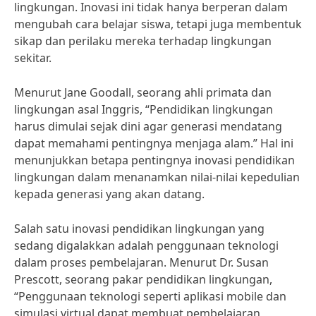
lingkungan. Inovasi ini tidak hanya berperan dalam
mengubah cara belajar siswa, tetapi juga membentuk
sikap dan perilaku mereka terhadap lingkungan
sekitar.
Menurut Jane Goodall, seorang ahli primata dan
lingkungan asal Inggris, “Pendidikan lingkungan
harus dimulai sejak dini agar generasi mendatang
dapat memahami pentingnya menjaga alam.” Hal ini
menunjukkan betapa pentingnya inovasi pendidikan
lingkungan dalam menanamkan nilai-nilai kepedulian
kepada generasi yang akan datang.
Salah satu inovasi pendidikan lingkungan yang
sedang digalakkan adalah penggunaan teknologi
dalam proses pembelajaran. Menurut Dr. Susan
Prescott, seorang pakar pendidikan lingkungan,
“Penggunaan teknologi seperti aplikasi mobile dan
simulasi virtual dapat membuat pembelajaran