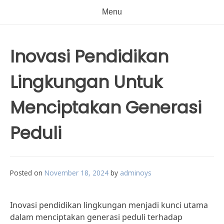
Menu
Inovasi Pendidikan
Lingkungan Untuk
Menciptakan Generasi
Peduli
Posted on
November 18, 2024
by
adminoys
Inovasi pendidikan lingkungan menjadi kunci utama
dalam menciptakan generasi peduli terhadap