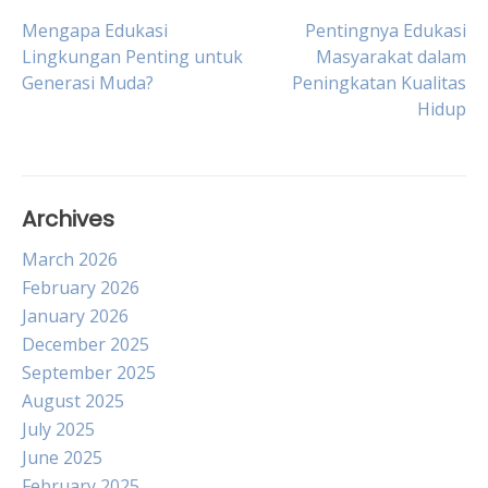
Post
Mengapa Edukasi
Pentingnya Edukasi
Lingkungan Penting untuk
Masyarakat dalam
Generasi Muda?
Peningkatan Kualitas
navigation
Hidup
Archives
March 2026
February 2026
January 2026
December 2025
September 2025
August 2025
July 2025
June 2025
February 2025