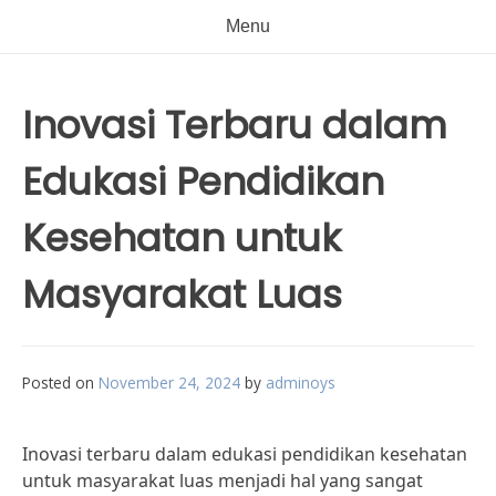
Menu
Inovasi Terbaru dalam
Edukasi Pendidikan
Kesehatan untuk
Masyarakat Luas
Posted on
November 24, 2024
by
adminoys
Inovasi terbaru dalam edukasi pendidikan kesehatan
untuk masyarakat luas menjadi hal yang sangat