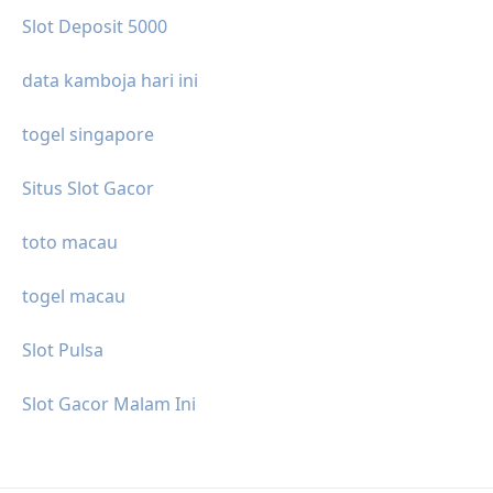
Slot Deposit 5000
data kamboja hari ini
togel singapore
Situs Slot Gacor
toto macau
togel macau
Slot Pulsa
Slot Gacor Malam Ini