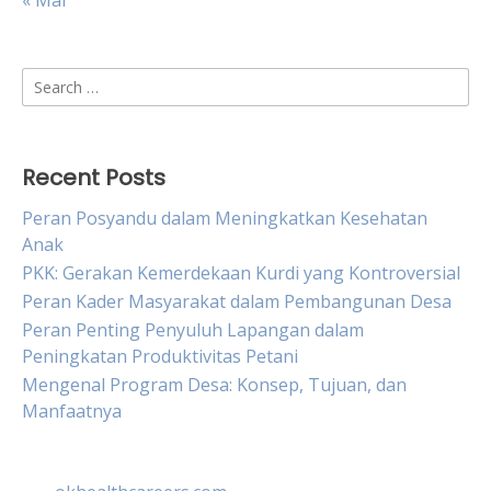
« Mar
Search
for:
Recent Posts
Peran Posyandu dalam Meningkatkan Kesehatan
Anak
PKK: Gerakan Kemerdekaan Kurdi yang Kontroversial
Peran Kader Masyarakat dalam Pembangunan Desa
Peran Penting Penyuluh Lapangan dalam
Peningkatan Produktivitas Petani
Mengenal Program Desa: Konsep, Tujuan, dan
Manfaatnya