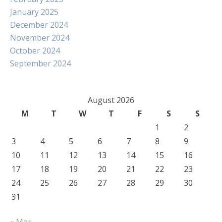
January 2025
December 2024
November 2024
October 2024
September 2024
August 2026
M
T
W
T
F
S
S
1
2
3
4
5
6
7
8
9
10
11
12
13
14
15
16
17
18
19
20
21
22
23
24
25
26
27
28
29
30
31