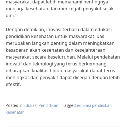
masyarakat dapat lebih memahami pentingnya
menjaga kesehatan dan mencegah penyakit sejak
dini.”
Dengan demikian, inovasi terbaru dalam edukasi
pendidikan kesehatan untuk masyarakat luas
merupakan langkah penting dalam meningkatkan
kesadaran akan kesehatan dan kesejahteraan
masyarakat secara keseluruhan. Melalui pendekatan
inovatif dan teknologi yang terus berkembang,
diharapkan kualitas hidup masyarakat dapat terus
meningkat dan penyakit dapat dicegah dengan lebih
efektif.
Posted in
Edukasi Pendidikan
Tagged
edukasi pendidikan
kesehatan