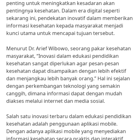
penting untuk meningkatkan kesadaran akan
pentingnya kesehatan. Dalam era digital seperti
sekarang ini, pendekatan inovatif dalam memberikan
informasi kesehatan kepada masyarakat menjadi
kunci utama untuk mencapai tujuan tersebut.
Menurut Dr. Arief Wibowo, seorang pakar kesehatan
masyarakat, “Inovasi dalam edukasi pendidikan
kesehatan sangat diperlukan agar pesan-pesan
kesehatan dapat disampaikan dengan lebih efektif
dan menjangkau lebih banyak orang.” Hal ini sejalan
dengan perkembangan teknologi yang semakin
canggih, dimana informasi dapat dengan mudah
diakses melalui internet dan media sosial.
Salah satu inovasi terbaru dalam edukasi pendidikan
kesehatan adalah penggunaan aplikasi mobile.
Dengan adanya aplikasi mobile yang menyediakan
informasi kesehatan secara praktis dan interaktif,