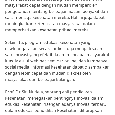
masyarakat dapat dengan mudah memperoleh
pengetahuan tentang berbagai macam penyakit dan
cara menjaga kesehatan mereka. Hal ini juga dapat
meningkatkan keterlibatan masyarakat dalam
memperhatikan kesehatan pribadi mereka.
Selain itu, program edukasi kesehatan yang
diselenggarakan secara online juga menjadi salah
satu inovasi yang efektif dalam mencapai masyarakat
luas. Melalui webinar, seminar online, dan kampanye
sosial media, informasi kesehatan dapat disampaikan
dengan lebih cepat dan mudah diakses oleh
masyarakat dari berbagai kalangan.
Prof. Dr. Siti Nurlela, seorang ahli pendidikan
kesehatan, menegaskan pentingnya inovasi dalam
edukasi kesehatan, “Dengan adanya inovasi terbaru
dalam edukasi pendidikan kesehatan, diharapkan