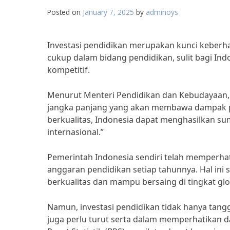
Posted on
January 7, 2025
by
adminoys
Investasi pendidikan merupakan kunci keberha
cukup dalam bidang pendidikan, sulit bagi Ind
kompetitif.
Menurut Menteri Pendidikan dan Kebudayaan, 
jangka panjang yang akan membawa dampak po
berkualitas, Indonesia dapat menghasilkan s
internasional.”
Pemerintah Indonesia sendiri telah memperha
anggaran pendidikan setiap tahunnya. Hal ini 
berkualitas dan mampu bersaing di tingkat glo
Namun, investasi pendidikan tidak hanya tan
juga perlu turut serta dalam memperhatikan 