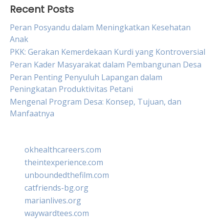
Recent Posts
Peran Posyandu dalam Meningkatkan Kesehatan
Anak
PKK: Gerakan Kemerdekaan Kurdi yang Kontroversial
Peran Kader Masyarakat dalam Pembangunan Desa
Peran Penting Penyuluh Lapangan dalam
Peningkatan Produktivitas Petani
Mengenal Program Desa: Konsep, Tujuan, dan
Manfaatnya
okhealthcareers.com
theintexperience.com
unboundedthefilm.com
catfriends-bg.org
marianlives.org
waywardtees.com