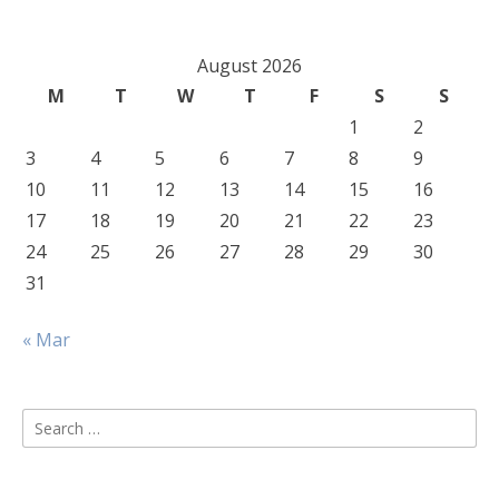
August 2026
M
T
W
T
F
S
S
1
2
3
4
5
6
7
8
9
10
11
12
13
14
15
16
17
18
19
20
21
22
23
24
25
26
27
28
29
30
31
« Mar
Search
for: