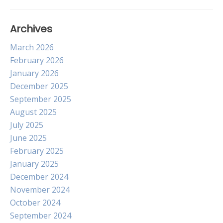
Archives
March 2026
February 2026
January 2026
December 2025
September 2025
August 2025
July 2025
June 2025
February 2025
January 2025
December 2024
November 2024
October 2024
September 2024