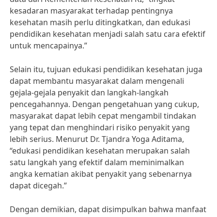
kesadaran masyarakat terhadap pentingnya
kesehatan masih perlu ditingkatkan, dan edukasi
pendidikan kesehatan menjadi salah satu cara efektif
untuk mencapainya.”
Selain itu, tujuan edukasi pendidikan kesehatan juga
dapat membantu masyarakat dalam mengenali
gejala-gejala penyakit dan langkah-langkah
pencegahannya. Dengan pengetahuan yang cukup,
masyarakat dapat lebih cepat mengambil tindakan
yang tepat dan menghindari risiko penyakit yang
lebih serius. Menurut Dr. Tjandra Yoga Aditama,
“edukasi pendidikan kesehatan merupakan salah
satu langkah yang efektif dalam meminimalkan
angka kematian akibat penyakit yang sebenarnya
dapat dicegah.”
Dengan demikian, dapat disimpulkan bahwa manfaat