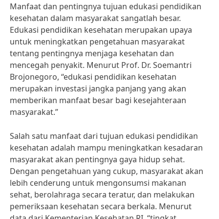
Manfaat dan pentingnya tujuan edukasi pendidikan
kesehatan dalam masyarakat sangatlah besar.
Edukasi pendidikan kesehatan merupakan upaya
untuk meningkatkan pengetahuan masyarakat
tentang pentingnya menjaga kesehatan dan
mencegah penyakit. Menurut Prof. Dr. Soemantri
Brojonegoro, “edukasi pendidikan kesehatan
merupakan investasi jangka panjang yang akan
memberikan manfaat besar bagi kesejahteraan
masyarakat.”
Salah satu manfaat dari tujuan edukasi pendidikan
kesehatan adalah mampu meningkatkan kesadaran
masyarakat akan pentingnya gaya hidup sehat.
Dengan pengetahuan yang cukup, masyarakat akan
lebih cenderung untuk mengonsumsi makanan
sehat, berolahraga secara teratur, dan melakukan
pemeriksaan kesehatan secara berkala. Menurut
data dari Kementerian Kesehatan RI, “tingkat