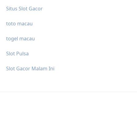
Situs Slot Gacor
toto macau
togel macau
Slot Pulsa
Slot Gacor Malam Ini