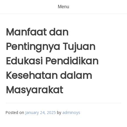
Menu
Manfaat dan
Pentingnya Tujuan
Edukasi Pendidikan
Kesehatan dalam
Masyarakat
Posted on
January 24, 2025
by
adminoys