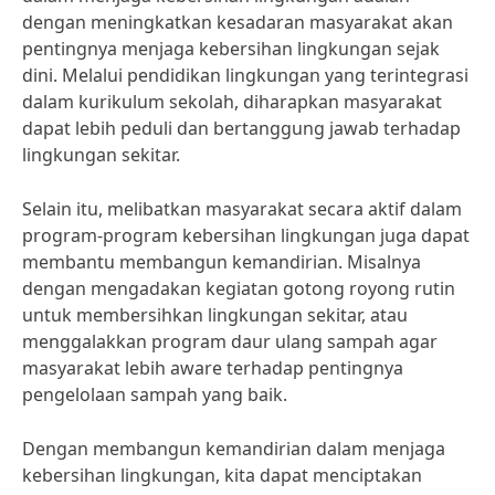
dengan meningkatkan kesadaran masyarakat akan
pentingnya menjaga kebersihan lingkungan sejak
dini. Melalui pendidikan lingkungan yang terintegrasi
dalam kurikulum sekolah, diharapkan masyarakat
dapat lebih peduli dan bertanggung jawab terhadap
lingkungan sekitar.
Selain itu, melibatkan masyarakat secara aktif dalam
program-program kebersihan lingkungan juga dapat
membantu membangun kemandirian. Misalnya
dengan mengadakan kegiatan gotong royong rutin
untuk membersihkan lingkungan sekitar, atau
menggalakkan program daur ulang sampah agar
masyarakat lebih aware terhadap pentingnya
pengelolaan sampah yang baik.
Dengan membangun kemandirian dalam menjaga
kebersihan lingkungan, kita dapat menciptakan