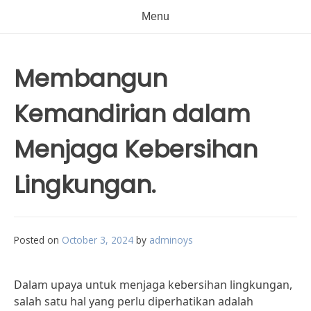
Menu
Membangun
Kemandirian dalam
Menjaga Kebersihan
Lingkungan.
Posted on
October 3, 2024
by
adminoys
Dalam upaya untuk menjaga kebersihan lingkungan,
salah satu hal yang perlu diperhatikan adalah