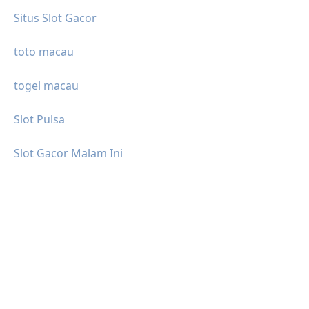
Situs Slot Gacor
toto macau
togel macau
Slot Pulsa
Slot Gacor Malam Ini