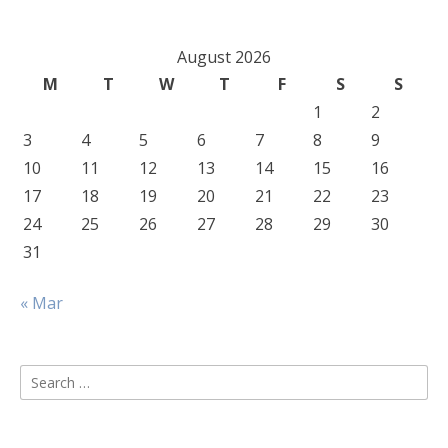
August 2026
M
T
W
T
F
S
S
1
2
3
4
5
6
7
8
9
10
11
12
13
14
15
16
17
18
19
20
21
22
23
24
25
26
27
28
29
30
31
« Mar
Search
for: