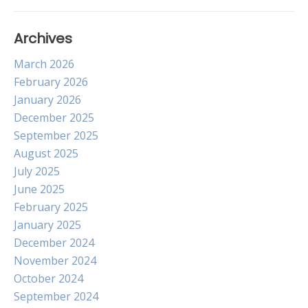
Archives
March 2026
February 2026
January 2026
December 2025
September 2025
August 2025
July 2025
June 2025
February 2025
January 2025
December 2024
November 2024
October 2024
September 2024