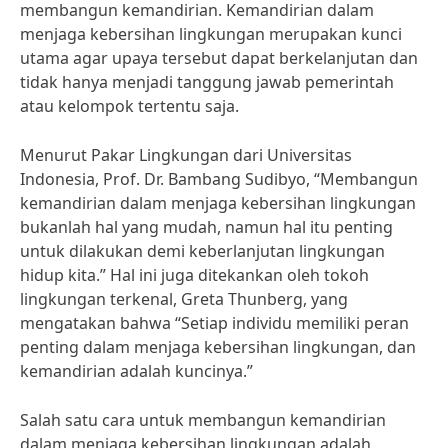
membangun kemandirian. Kemandirian dalam
menjaga kebersihan lingkungan merupakan kunci
utama agar upaya tersebut dapat berkelanjutan dan
tidak hanya menjadi tanggung jawab pemerintah
atau kelompok tertentu saja.
Menurut Pakar Lingkungan dari Universitas
Indonesia, Prof. Dr. Bambang Sudibyo, “Membangun
kemandirian dalam menjaga kebersihan lingkungan
bukanlah hal yang mudah, namun hal itu penting
untuk dilakukan demi keberlanjutan lingkungan
hidup kita.” Hal ini juga ditekankan oleh tokoh
lingkungan terkenal, Greta Thunberg, yang
mengatakan bahwa “Setiap individu memiliki peran
penting dalam menjaga kebersihan lingkungan, dan
kemandirian adalah kuncinya.”
Salah satu cara untuk membangun kemandirian
dalam menjaga kebersihan lingkungan adalah