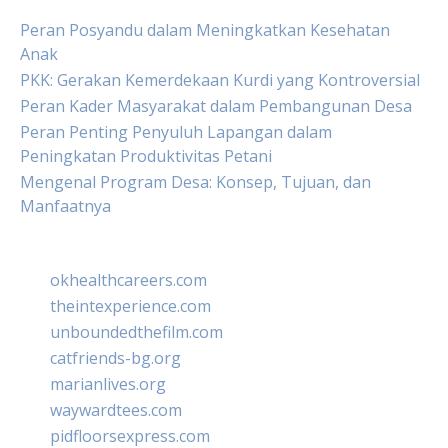
Peran Posyandu dalam Meningkatkan Kesehatan
Anak
PKK: Gerakan Kemerdekaan Kurdi yang Kontroversial
Peran Kader Masyarakat dalam Pembangunan Desa
Peran Penting Penyuluh Lapangan dalam
Peningkatan Produktivitas Petani
Mengenal Program Desa: Konsep, Tujuan, dan
Manfaatnya
okhealthcareers.com
theintexperience.com
unboundedthefilm.com
catfriends-bg.org
marianlives.org
waywardtees.com
pidfloorsexpress.com