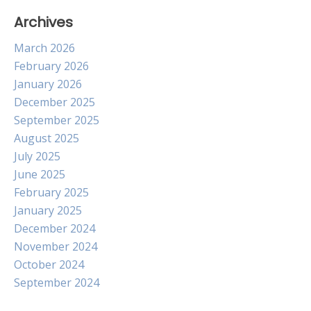
Archives
March 2026
February 2026
January 2026
December 2025
September 2025
August 2025
July 2025
June 2025
February 2025
January 2025
December 2024
November 2024
October 2024
September 2024