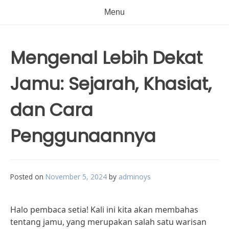
Menu
Mengenal Lebih Dekat
Jamu: Sejarah, Khasiat,
dan Cara
Penggunaannya
Posted on
November 5, 2024
by
adminoys
Halo pembaca setia! Kali ini kita akan membahas
tentang jamu, yang merupakan salah satu warisan