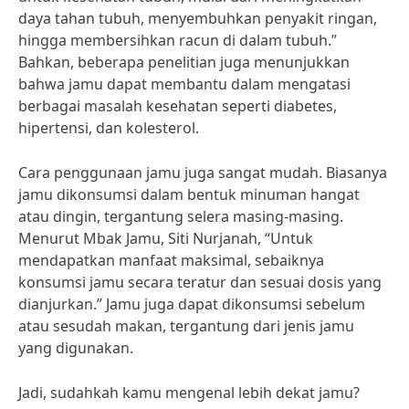
daya tahan tubuh, menyembuhkan penyakit ringan,
hingga membersihkan racun di dalam tubuh.”
Bahkan, beberapa penelitian juga menunjukkan
bahwa jamu dapat membantu dalam mengatasi
berbagai masalah kesehatan seperti diabetes,
hipertensi, dan kolesterol.
Cara penggunaan jamu juga sangat mudah. Biasanya
jamu dikonsumsi dalam bentuk minuman hangat
atau dingin, tergantung selera masing-masing.
Menurut Mbak Jamu, Siti Nurjanah, “Untuk
mendapatkan manfaat maksimal, sebaiknya
konsumsi jamu secara teratur dan sesuai dosis yang
dianjurkan.” Jamu juga dapat dikonsumsi sebelum
atau sesudah makan, tergantung dari jenis jamu
yang digunakan.
Jadi, sudahkah kamu mengenal lebih dekat jamu?