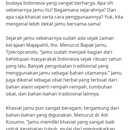
budaya Indonesia yang sangat berharga. Apa sih
sebenarnya jamu itu? Bagaimana sejarahnya? Dan
apa saja khasiat serta cara penggunaannya? Yuk, kita
mengenal lebih dekat jamu bersama-sama!
Sejarah jamu sebenarnya sudah ada sejak zaman
kerajaan Majapahit, lho. Menurut Bapak Jamu,
Tjokropranolo, “Jamu sudah menjadi bagian dari
kehidupan masyarakat Indonesia sejak ribuan tahun
yang lalu. Banyak pengobatan tradisional yang
menggunakan jamu sebagai bahan utamanya.” Jamu
juga dikenal sebagai obat herbal yang terbuat dari
bahan alami seperti rempah-rempah, tumbuhan
obat, dan bahan-bahan tradisional lainnya.
Khasiat jamu pun sangat beragam, tergantung dari
bahan-bahan yang digunakan. Menurut dr. Adi
Kusumo, “Jamu memiliki khasiat yang sangat baik
untuk kesehatan tubuh, mulai dari meningkatkan