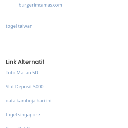
burgerimcamas.com
togel taiwan
Link Alternatif
Toto Macau 5D
Slot Deposit 5000
data kamboja hari ini
togel singapore