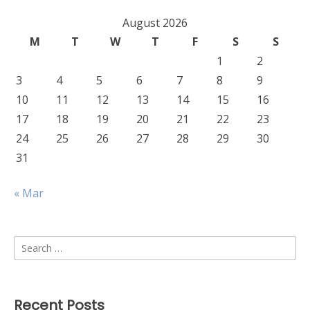
August 2026
M
T
W
T
F
S
S
1
2
3
4
5
6
7
8
9
10
11
12
13
14
15
16
17
18
19
20
21
22
23
24
25
26
27
28
29
30
31
« Mar
Search
for:
Recent Posts