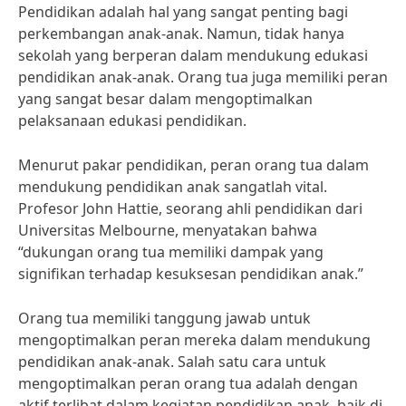
Pendidikan adalah hal yang sangat penting bagi
perkembangan anak-anak. Namun, tidak hanya
sekolah yang berperan dalam mendukung edukasi
pendidikan anak-anak. Orang tua juga memiliki peran
yang sangat besar dalam mengoptimalkan
pelaksanaan edukasi pendidikan.
Menurut pakar pendidikan, peran orang tua dalam
mendukung pendidikan anak sangatlah vital.
Profesor John Hattie, seorang ahli pendidikan dari
Universitas Melbourne, menyatakan bahwa
“dukungan orang tua memiliki dampak yang
signifikan terhadap kesuksesan pendidikan anak.”
Orang tua memiliki tanggung jawab untuk
mengoptimalkan peran mereka dalam mendukung
pendidikan anak-anak. Salah satu cara untuk
mengoptimalkan peran orang tua adalah dengan
aktif terlibat dalam kegiatan pendidikan anak, baik di