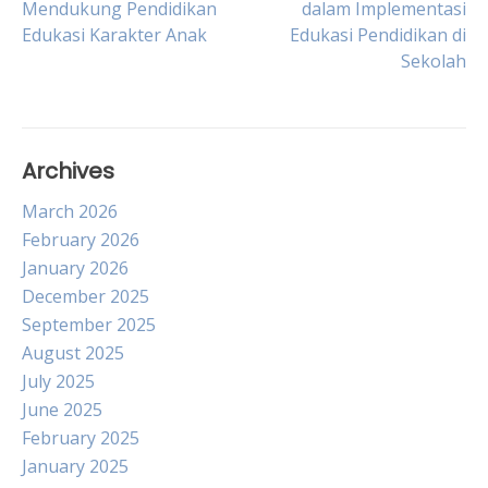
Mendukung Pendidikan
dalam Implementasi
Edukasi Karakter Anak
Edukasi Pendidikan di
navigation
Sekolah
Archives
March 2026
February 2026
January 2026
December 2025
September 2025
August 2025
July 2025
June 2025
February 2025
January 2025