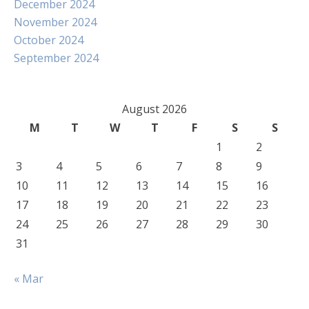
December 2024
November 2024
October 2024
September 2024
August 2026
M
T
W
T
F
S
S
1
2
3
4
5
6
7
8
9
10
11
12
13
14
15
16
17
18
19
20
21
22
23
24
25
26
27
28
29
30
31
« Mar