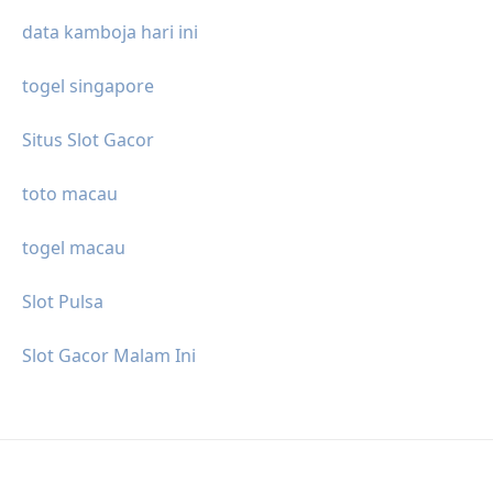
data kamboja hari ini
togel singapore
Situs Slot Gacor
toto macau
togel macau
Slot Pulsa
Slot Gacor Malam Ini