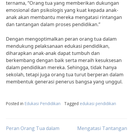
ternama, “Orang tua yang memberikan dukungan
emosional dan psikologis yang kuat kepada anak-
anak akan membantu mereka mengatasi rintangan
dan tantangan dalam proses pendidikan.”
Dengan mengoptimalkan peran orang tua dalam
mendukung pelaksanaan edukasi pendidikan,
diharapkan anak-anak dapat tumbuh dan
berkembang dengan baik serta meraih kesuksesan
dalam pendidikan mereka. Sehingga, tidak hanya
sekolah, tetapi juga orang tua turut berperan dalam
membentuk generasi penerus bangsa yang unggul.
Posted in
Edukasi Pendidikan
Tagged
edukasi pendidikan
Post
Peran Orang Tua dalam
Mengatasi Tantangan