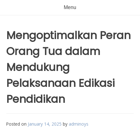
Menu
Mengoptimalkan Peran
Orang Tua dalam
Mendukung
Pelaksanaan Edikasi
Pendidikan
Posted on
January 14, 2025
by
adminoys