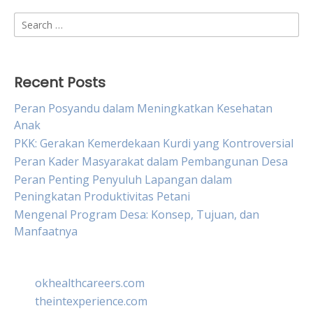
Search
for:
Recent Posts
Peran Posyandu dalam Meningkatkan Kesehatan
Anak
PKK: Gerakan Kemerdekaan Kurdi yang Kontroversial
Peran Kader Masyarakat dalam Pembangunan Desa
Peran Penting Penyuluh Lapangan dalam
Peningkatan Produktivitas Petani
Mengenal Program Desa: Konsep, Tujuan, dan
Manfaatnya
okhealthcareers.com
theintexperience.com