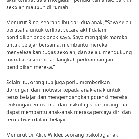
sekolah maupun di rumah.
Menurut Rina, seorang ibu dari dua anak, “Saya selalu
berusaha untuk terlibat secara aktif dalam
pendidikan anak-anak saya. Saya mengajak mereka
untuk belajar bersama, membantu mereka
menyelesaikan tugas sekolah, dan selalu mendukung
mereka dalam setiap langkah perkembangan
pendidikan mereka.”
Selain itu, orang tua juga perlu memberikan
dorongan dan motivasi kepada anak-anak untuk
terus belajar dan mengembangkan potensi mereka.
Dukungan emosional dan psikologis dari orang tua
dapat membantu anak-anak merasa percaya diri dan
termotivasi dalam belajar.
Menurut Dr. Alice Wilder, seorang psikolog anak