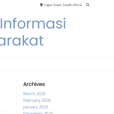
Cape Town, South Africa
Informasi
arakat
Archives
March 2026
February 2026
January 2026
December 2025