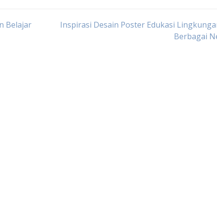
n Belajar
Inspirasi Desain Poster Edukasi Lingkunga
Berbagai N